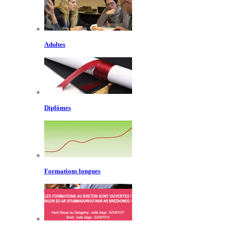
Adultes
Diplômes
Formations longues