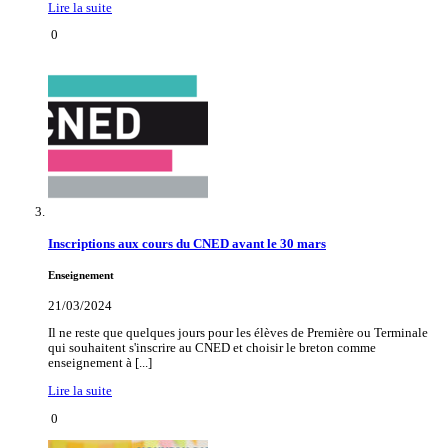
Lire la suite
0
Inscriptions aux cours du CNED avant le 30 mars
Enseignement
21/03/2024
Il ne reste que quelques jours pour les élèves de Première ou Terminale
qui souhaitent s'inscrire au CNED et choisir le breton comme
enseignement à [...]
Lire la suite
0