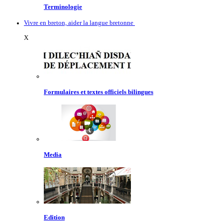
Terminologie
Vivre en breton, aider la langue bretonne
X
Formulaires et textes officiels bilingues
Media
Edition