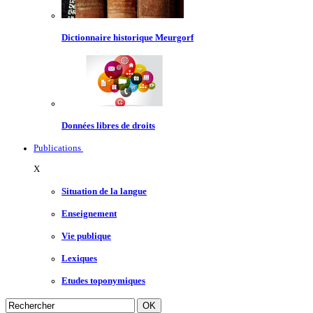
Dictionnaire historique Meurgorf
Données libres de droits
Publications
X
Situation de la langue
Enseignement
Vie publique
Lexiques
Etudes toponymiques