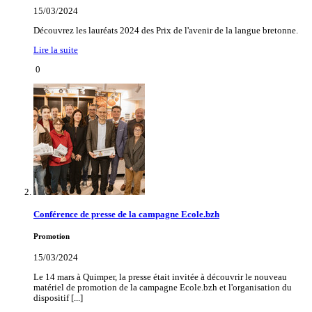
15/03/2024
Découvrez les lauréats 2024 des Prix de l'avenir de la langue bretonne.
Lire la suite
0
Conférence de presse de la campagne Ecole.bzh
Promotion
15/03/2024
Le 14 mars à Quimper, la presse était invitée à découvrir le nouveau
matériel de promotion de la campagne Ecole.bzh et l'organisation du
dispositif [...]