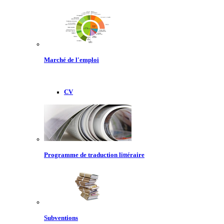
Marché de l'emploi
CV
Programme de traduction littéraire
Subventions