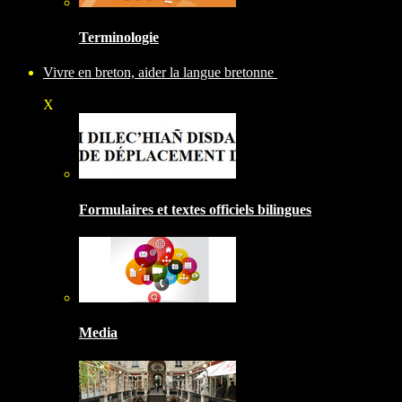
Terminologie
Vivre en breton, aider la langue bretonne
X
Formulaires et textes officiels bilingues
Media