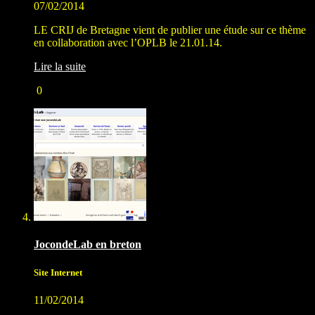
07/02/2014
LE CRIJ de Bretagne vient de publier une étude sur ce thème
en collaboration avec l’OPLB le 21.01.14.
Lire la suite
0
JocondeLab en breton
Site Internet
11/02/2014