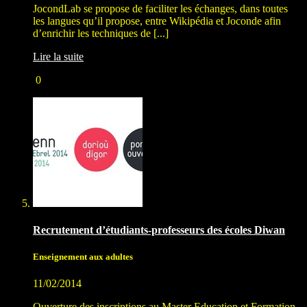
JocondLab se propose de faciliter les échanges, dans toutes
les langues qu’il propose, entre Wikipédia et Joconde afin
d’enrichir les techniques de [...]
Lire la suite
0
Recrutement d’étudiants-professeurs des écoles Diwan
Enseignement aux adultes
11/02/2014
Ouverture des inscriptions au Master Education et Formation