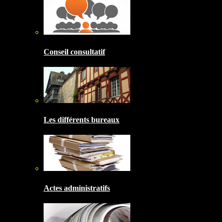
Conseil consultatif
Les différents bureaux
Actes administratifs