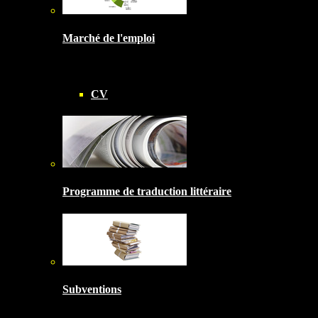
Marché de l'emploi
CV
Programme de traduction littéraire
Subventions