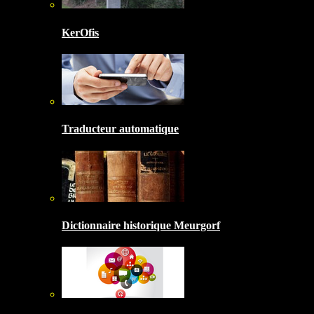
KerOfis
Traducteur automatique
Dictionnaire historique Meurgorf