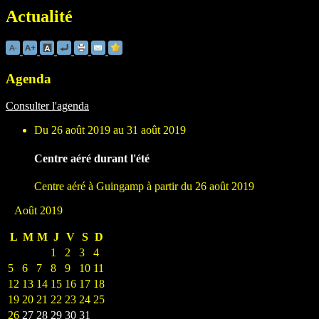
Actualité
Agenda
Consulter l'agenda
Du 26 août 2019 au 31 août 2019
Centre aéré durant l'été
Centre aéré à Guingamp à partir du 26 août 2019
Août 2019
L
M
M
J
V
S
D
1
2
3
4
5
6
7
8
9
10
11
12
13
14
15
16
17
18
19
20
21
22
23
24
25
26
27
28
29
30
31