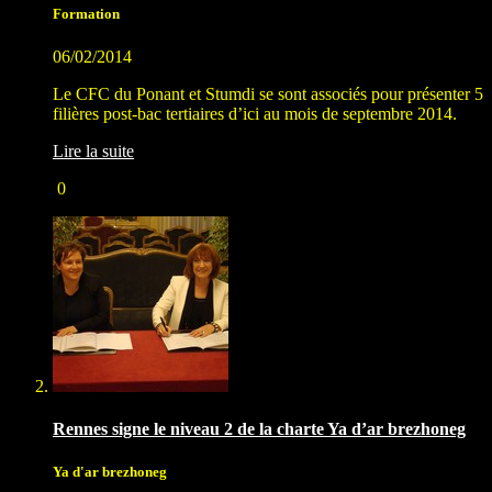
Formation
06/02/2014
Le CFC du Ponant et Stumdi se sont associés pour présenter 5
filières post-bac tertiaires d’ici au mois de septembre 2014.
Lire la suite
0
Rennes signe le niveau 2 de la charte Ya d’ar brezhoneg
Ya d'ar brezhoneg