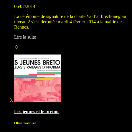
06/02/2014
La cérémonie de signature de la charte Ya d’ar brezhoneg au
niveau 2 s’est déroulée mardi 4 février 2014 à la mairie de
Rennes.
Lire la suite
0
Les jeunes et le breton
Observatoire