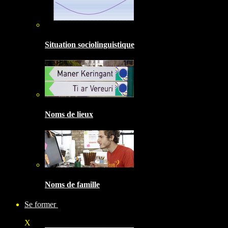
Situation sociolinguistique
Noms de lieux
Noms de famille
Se former
X