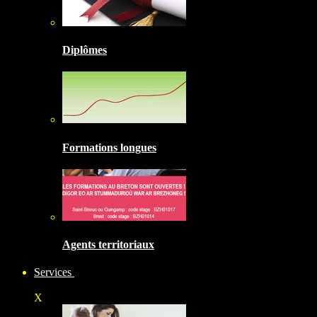
Diplômes
Formations longues
Agents territoriaux
Services
X