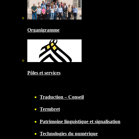
Organigramme
Pôles et services
Traduction – Conseil
Termbret
Patrimoine linguistique et signalisation
Technologies du numérique