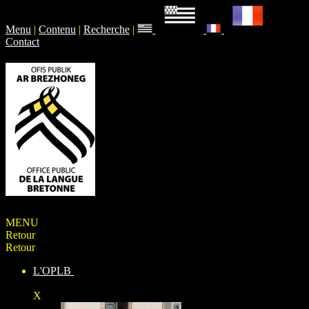
Menu
|
Contenu
|
Recherche
|
Contact
MENU
Retour
Retour
L'OPLB
X