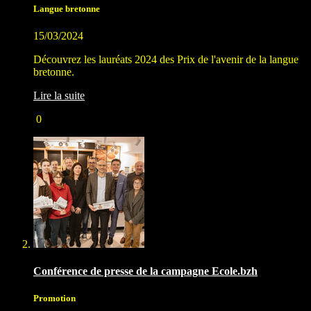
Langue bretonne
15/03/2024
Découvrez les lauréats 2024 des Prix de l'avenir de la langue
bretonne.
Lire la suite
0
Conférence de presse de la campagne Ecole.bzh
Promotion