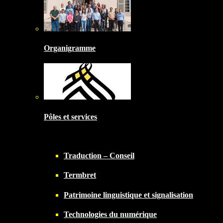
Organigramme
Pôles et services
Traduction – Conseil
Termbret
Patrimoine linguistique et signalisation
Technologies du numérique