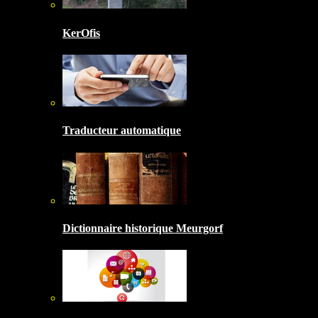
KerOfis
Traducteur automatique
Dictionnaire historique Meurgorf