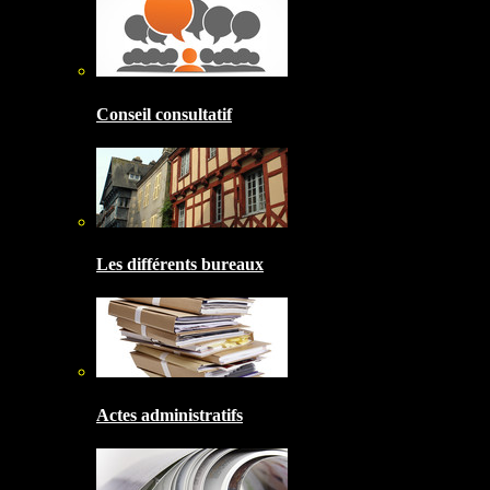
Conseil consultatif
Les différents bureaux
Actes administratifs