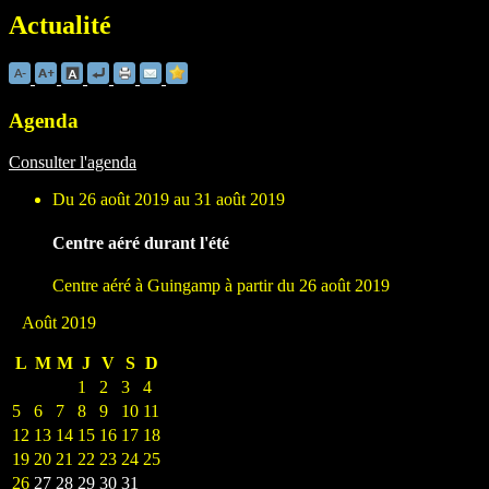
Actualité
Agenda
Consulter l'agenda
Du 26 août 2019 au 31 août 2019
Centre aéré durant l'été
Centre aéré à Guingamp à partir du 26 août 2019
Août 2019
L
M
M
J
V
S
D
1
2
3
4
5
6
7
8
9
10
11
12
13
14
15
16
17
18
19
20
21
22
23
24
25
26
27
28
29
30
31