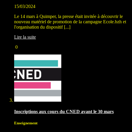
15/03/2024
Le 14 mars à Quimper, la presse était invitée à découvrir le
nouveau matériel de promotion de la campagne Ecole.bzh et
l'organisation du dispositif [...]
Lire la suite
0
Inscriptions aux cours du CNED avant le 30 mars
Enseignement