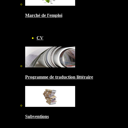
Marché de l'emploi
CV
Programme de traduction littéraire
Subventions