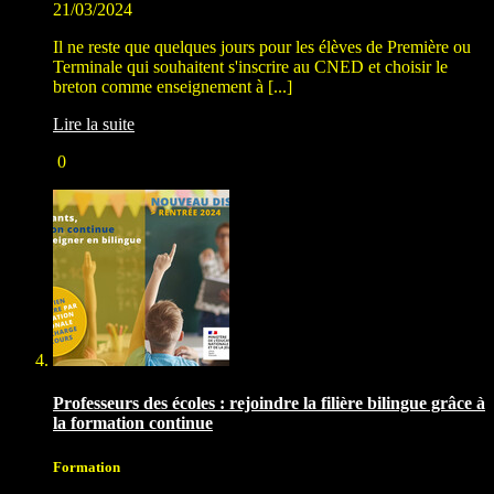
21/03/2024
Il ne reste que quelques jours pour les élèves de Première ou
Terminale qui souhaitent s'inscrire au CNED et choisir le
breton comme enseignement à [...]
Lire la suite
0
Professeurs des écoles : rejoindre la filière bilingue grâce à
la formation continue
Formation