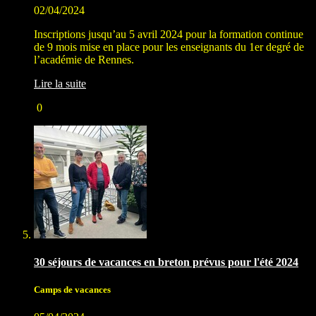
02/04/2024
Inscriptions jusqu’au 5 avril 2024 pour la formation continue
de 9 mois mise en place pour les enseignants du 1er degré de
l’académie de Rennes.
Lire la suite
0
30 séjours de vacances en breton prévus pour l'été 2024
Camps de vacances