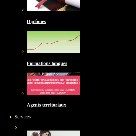
Diplômes
Formations longues
Agents territoriaux
Services
X