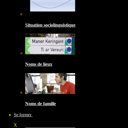
Situation sociolinguistique
Noms de lieux
Noms de famille
Se former
X