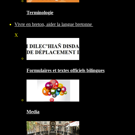
Terminologie
Vivre en breton, aider la langue bretonne
X
Formulaires et textes officiels bilingues
Media