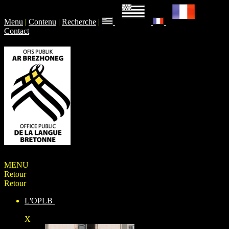
Menu
|
Contenu
|
Recherche
|
Contact
MENU
Retour
Retour
L'OPLB
X