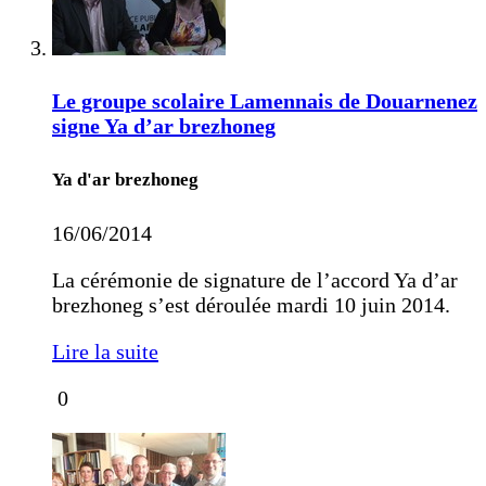
Le groupe scolaire Lamennais de Douarnenez
signe Ya d’ar brezhoneg
Ya d'ar brezhoneg
16/06/2014
La cérémonie de signature de l’accord Ya d’ar
brezhoneg s’est déroulée mardi 10 juin 2014.
Lire la suite
0