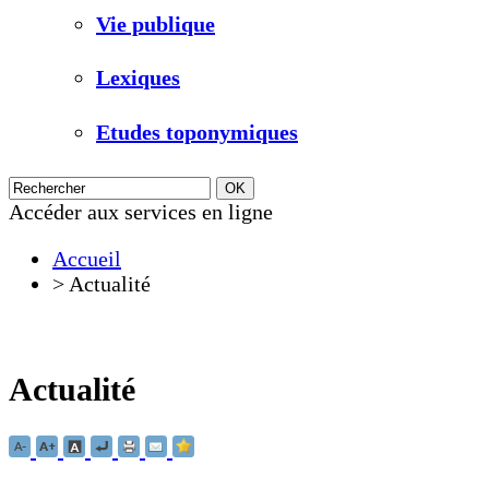
Vie publique
Lexiques
Etudes toponymiques
Accéder aux services en ligne
Accueil
>
Actualité
Actualité