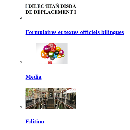
Formulaires et textes officiels bilingues
Media
Edition