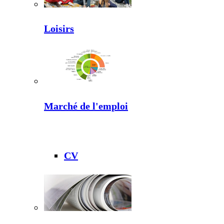
Loisirs
Marché de l'emploi
CV