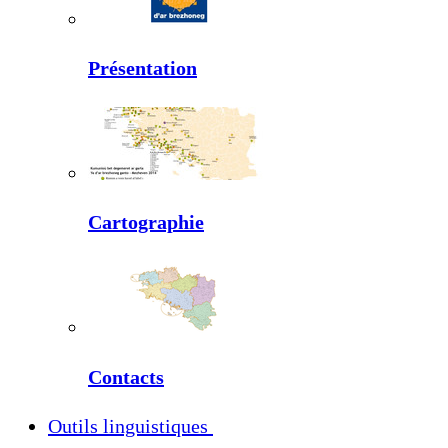
Présentation
Cartographie
Contacts
Outils linguistiques