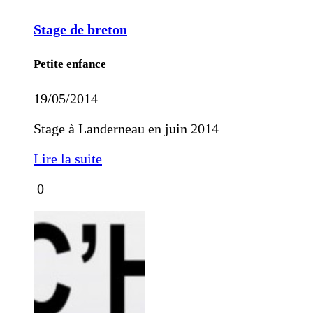
Stage de breton
Petite enfance
19/05/2014
Stage à Landerneau en juin 2014
Lire la suite
0