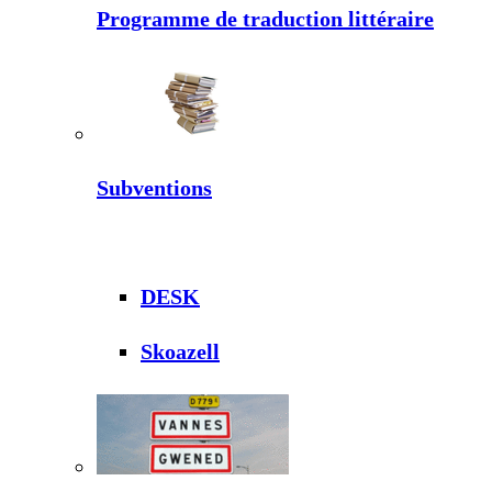
Programme de traduction littéraire
Subventions
DESK
Skoazell