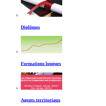
Diplômes
Formations longues
Agents territoriaux