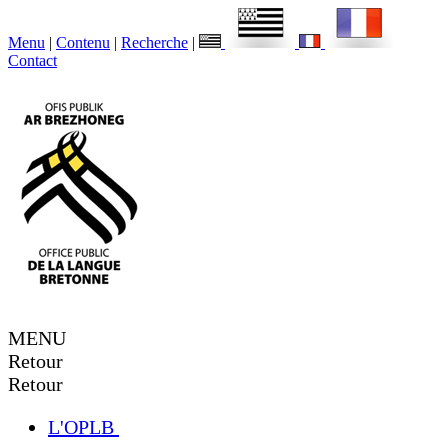
Menu
|
Contenu
|
Recherche
|
Contact
MENU
Retour
Retour
L'OPLB