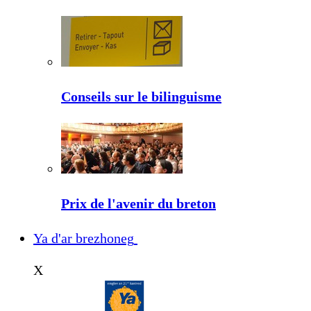
Conseils sur le bilinguisme
Prix de l'avenir du breton
Ya d'ar brezhoneg
X