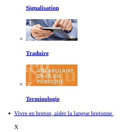
Signalisation
Traduire
Terminologie
Vivre en breton, aider la langue bretonne
X