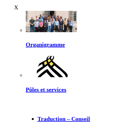
X
Organigramme
Pôles et services
Traduction – Conseil