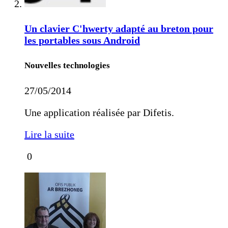
Un clavier C'hwerty adapté au breton pour
les portables sous Android
Nouvelles technologies
27/05/2014
Une application réalisée par Difetis.
Lire la suite
0