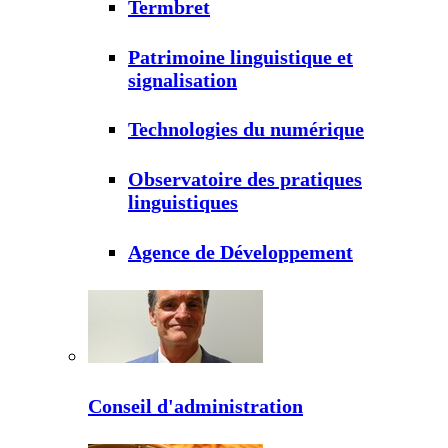
Termbret
Patrimoine linguistique et
signalisation
Technologies du numérique
Observatoire des pratiques
linguistiques
Agence de Développement
Conseil d'administration