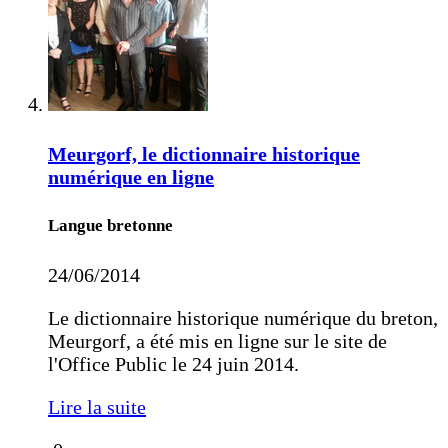
Meurgorf, le dictionnaire historique
numérique en ligne
Langue bretonne
24/06/2014
Le dictionnaire historique numérique du breton,
Meurgorf, a été mis en ligne sur le site de
l'Office Public le 24 juin 2014.
Lire la suite