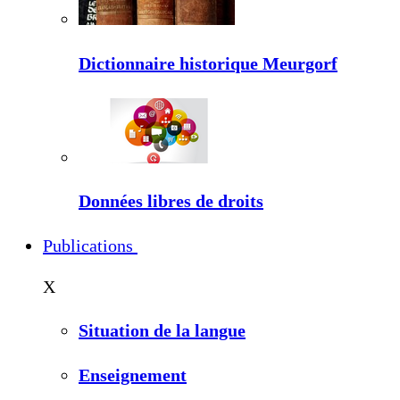
Dictionnaire historique Meurgorf
Données libres de droits
Publications
X
Situation de la langue
Enseignement