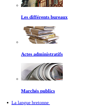
Les différents bureaux
Actes administratifs
Marchés publics
La langue bretonne