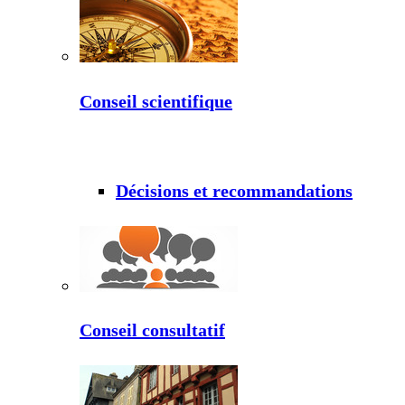
Conseil scientifique
Décisions et recommandations
Conseil consultatif