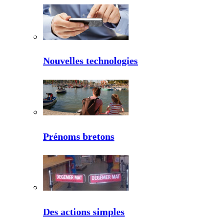
Nouvelles technologies
Prénoms bretons
Des actions simples