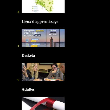
Lieux d'apprentissage
Desketa
Adultes