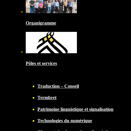
Organigramme
Pôles et services
Traduction – Conseil
Termbret
Patrimoine linguistique et signalisation
Technologies du numérique