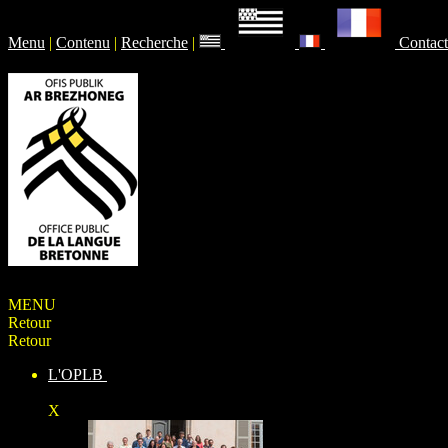
Menu
|
Contenu
|
Recherche
|
Contact
MENU
Retour
Retour
L'OPLB
X