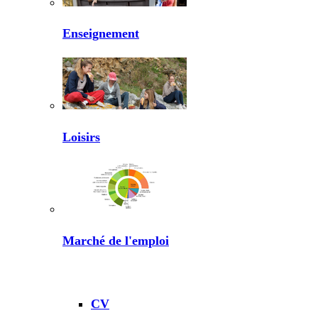
Enseignement
Loisirs
Marché de l'emploi
CV