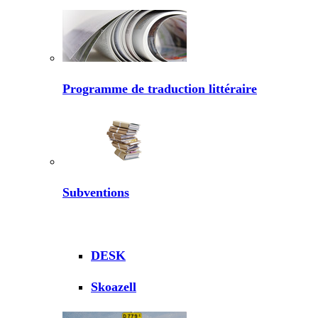
Programme de traduction littéraire
Subventions
DESK
Skoazell