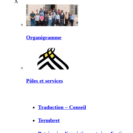
X
Organigramme
Pôles et services
Traduction – Conseil
Termbret