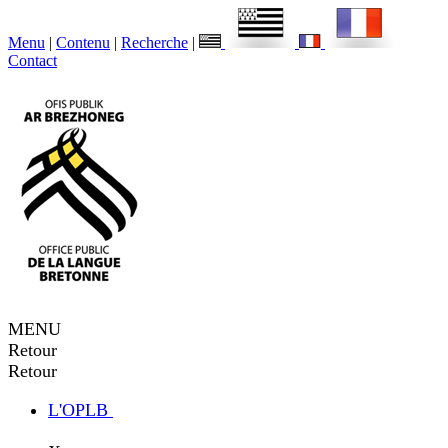
Menu
|
Contenu
|
Recherche
|
Contact
MENU
Retour
Retour
L'OPLB