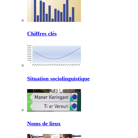
Chiffres clés
Situation sociolinguistique
Noms de lieux