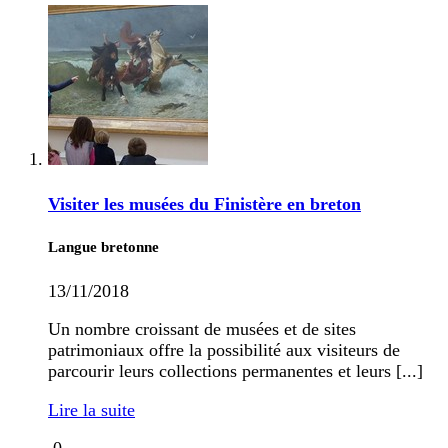
Visiter les musées du Finistère en breton
Langue bretonne
13/11/2018
Un nombre croissant de musées et de sites
patrimoniaux offre la possibilité aux visiteurs de
parcourir leurs collections permanentes et leurs [...]
Lire la suite