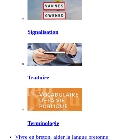
Signalisation
Traduire
Terminologie
Vivre en breton, aider la langue bretonne