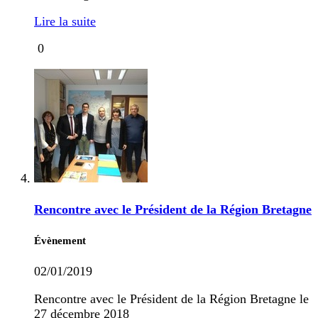
Lire la suite
0
Rencontre avec le Président de la Région Bretagne
Évènement
02/01/2019
Rencontre avec le Président de la Région Bretagne le
27 décembre 2018