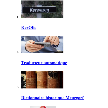
KerOfis
Traducteur automatique
Dictionnaire historique Meurgorf