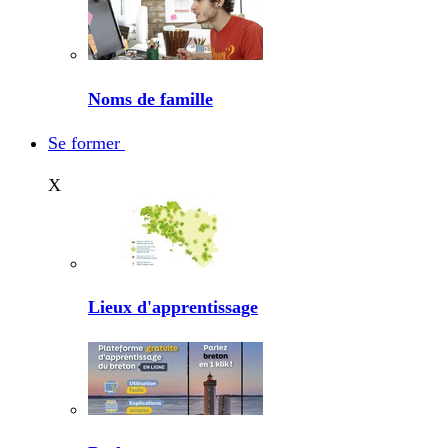
Noms de famille
Se former
X
Lieux d'apprentissage