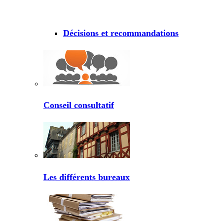
Décisions et recommandations
Conseil consultatif
Les différents bureaux