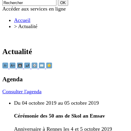
Accéder aux services en ligne
Accueil
>
Actualité
Actualité
Agenda
Consulter l'agenda
Du 04 octobre 2019 au 05 octobre 2019
Cérémonie des 50 ans de Skol an Emsav
Anniversaire à Rennes les 4 et 5 octobre 2019