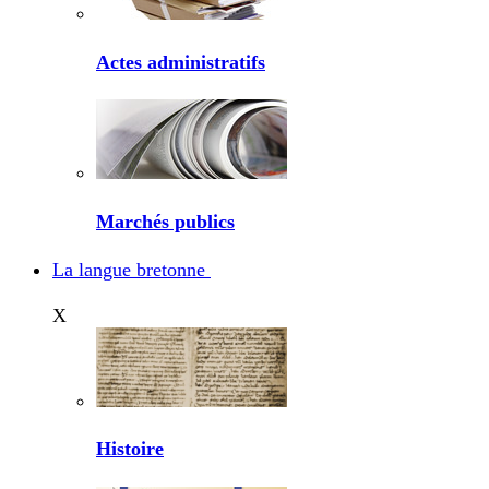
Actes administratifs
Marchés publics
La langue bretonne
X
Histoire