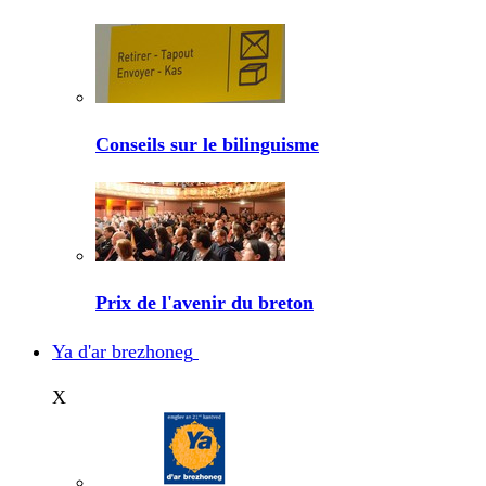
Conseils sur le bilinguisme
Prix de l'avenir du breton
Ya d'ar brezhoneg
X