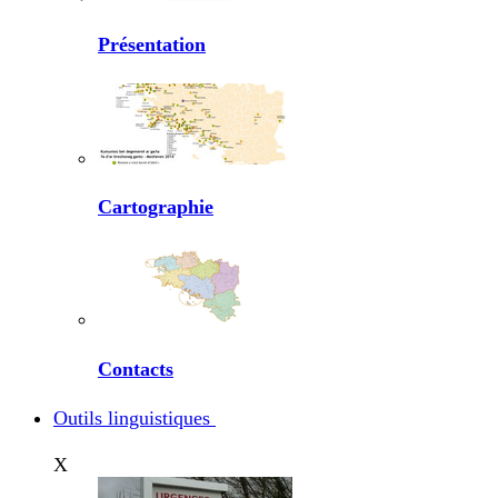
Présentation
Cartographie
Contacts
Outils linguistiques
X