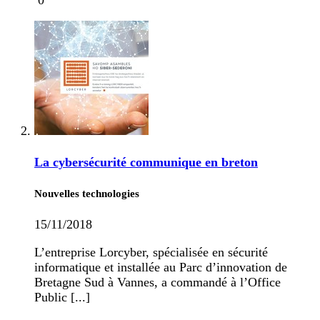
0
La cybersécurité communique en breton
Nouvelles technologies
15/11/2018
L’entreprise Lorcyber, spécialisée en sécurité
informatique et installée au Parc d’innovation de
Bretagne Sud à Vannes, a commandé à l’Office
Public [...]