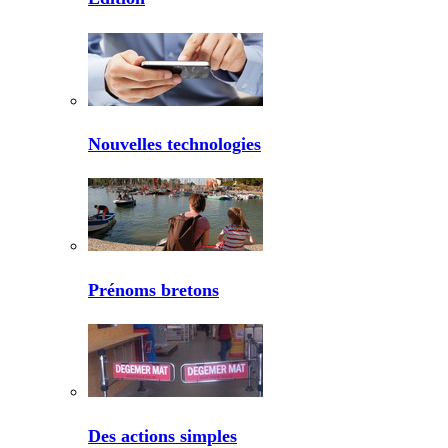
Nouvelles technologies
Prénoms bretons
Des actions simples