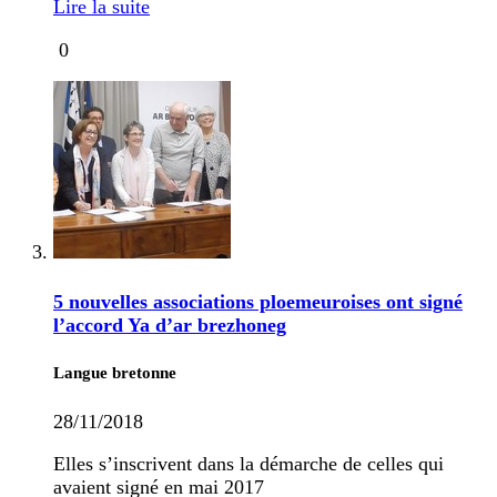
Lire la suite
0
5 nouvelles associations ploemeuroises ont signé
l’accord Ya d’ar brezhoneg
Langue bretonne
28/11/2018
Elles s’inscrivent dans la démarche de celles qui
avaient signé en mai 2017