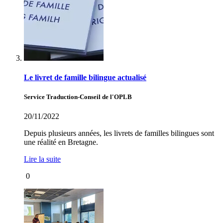
Le livret de famille bilingue actualisé
Service Traduction-Conseil de l'OPLB
20/11/2022
Depuis plusieurs années, les livrets de familles bilingues sont
une réalité en Bretagne.
Lire la suite
0