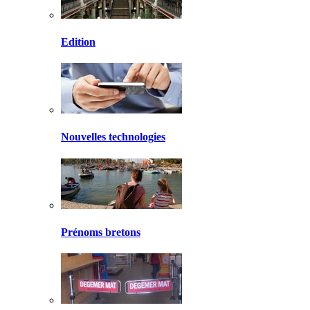
Edition
Nouvelles technologies
Prénoms bretons