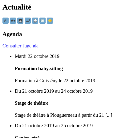
Actualité
Agenda
Consulter l'agenda
Mardi 22 octobre 2019
Formation baby-sitting
Formation à Guissény le 22 octobre 2019
Du 21 octobre 2019 au 24 octobre 2019
Stage de théâtre
Stage de théâtre à Plouguerneau à partir du 21 [...]
Du 21 octobre 2019 au 25 octobre 2019
Centre aéré