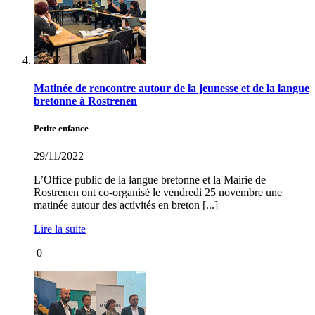
Matinée de rencontre autour de la jeunesse et de la langue
bretonne à Rostrenen
Petite enfance
29/11/2022
L’Office public de la langue bretonne et la Mairie de
Rostrenen ont co-organisé le vendredi 25 novembre une
matinée autour des activités en breton [...]
Lire la suite
0