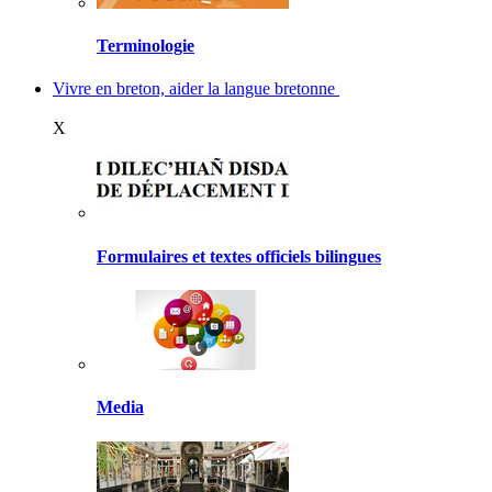
Terminologie
Vivre en breton, aider la langue bretonne
X
Formulaires et textes officiels bilingues
Media