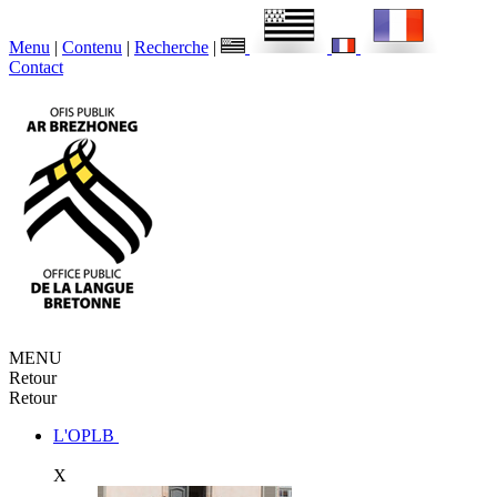
Menu
|
Contenu
|
Recherche
|
Contact
MENU
Retour
Retour
L'OPLB
X