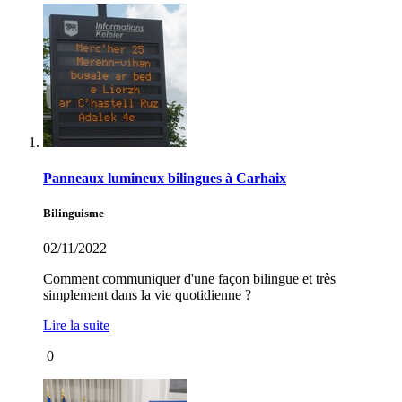
Panneaux lumineux bilingues à Carhaix
Bilinguisme
02/11/2022
Comment communiquer d'une façon bilingue et très
simplement dans la vie quotidienne ?
Lire la suite
0