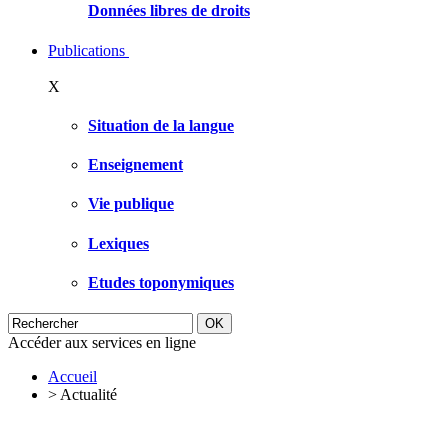
Données libres de droits
Publications
X
Situation de la langue
Enseignement
Vie publique
Lexiques
Etudes toponymiques
Accéder aux services en ligne
Accueil
>
Actualité