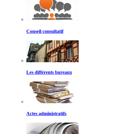
Conseil consultatif
Les différents bureaux
Actes administratifs