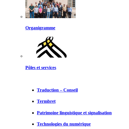
Organigramme
Pôles et services
Traduction – Conseil
Termbret
Patrimoine linguistique et signalisation
Technologies du numérique