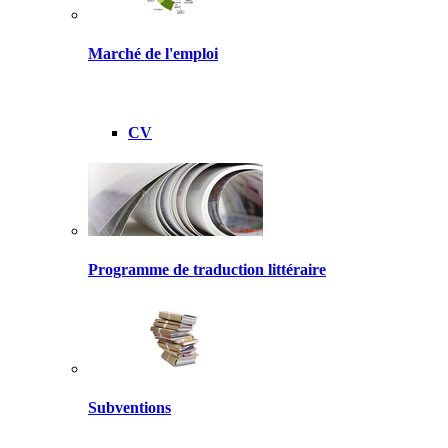
Marché de l'emploi
CV
Programme de traduction littéraire
Subventions