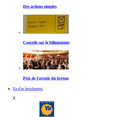
Des actions simples
Conseils sur le bilinguisme
Prix de l'avenir du breton
Ya d'ar brezhoneg
X