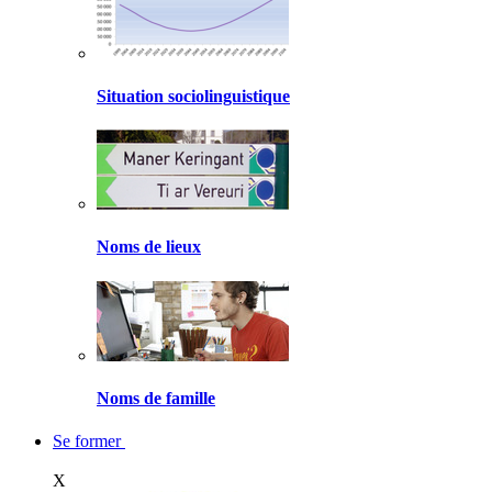
Situation sociolinguistique
Noms de lieux
Noms de famille
Se former
X