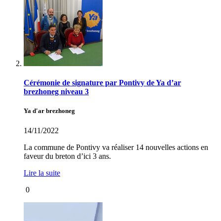
Cérémonie de signature par Pontivy de Ya d’ar
brezhoneg niveau 3
Ya d'ar brezhoneg
14/11/2022
La commune de Pontivy va réaliser 14 nouvelles actions en
faveur du breton d’ici 3 ans.
Lire la suite
0