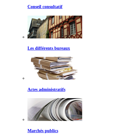
Conseil consultatif
Les différents bureaux
Actes administratifs
Marchés publics