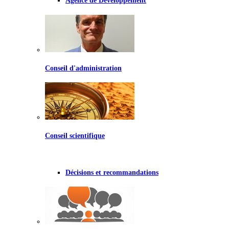
Agence de Développement
Conseil d'administration
Conseil scientifique
Décisions et recommandations