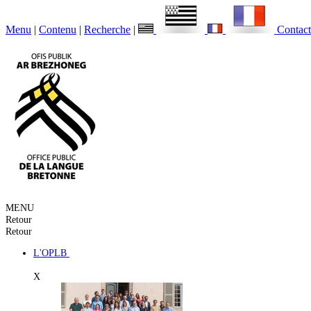
Menu
|
Contenu
|
Recherche
|
Contact
MENU
Retour
Retour
L'OPLB
X