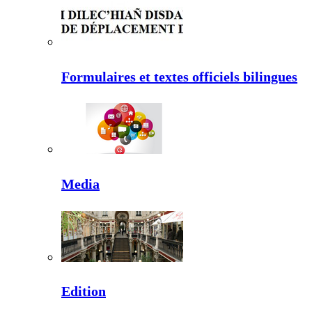
Formulaires et textes officiels bilingues
Media
Edition