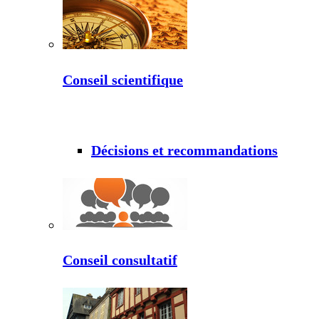
Conseil scientifique
Décisions et recommandations
Conseil consultatif