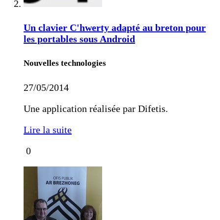
Un clavier C'hwerty adapté au breton pour
les portables sous Android
Nouvelles technologies
27/05/2014
Une application réalisée par Difetis.
Lire la suite
0