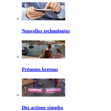
Nouvelles technologies
Prénoms bretons
Des actions simples