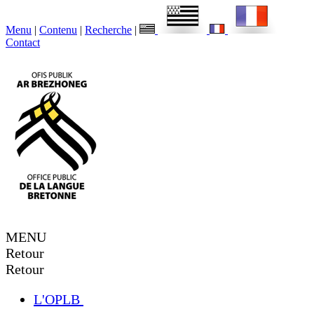
Menu
|
Contenu
|
Recherche
|
Contact
MENU
Retour
Retour
L'OPLB