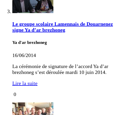
Le groupe scolaire Lamennais de Douarnenez
signe Ya d’ar brezhoneg
Ya d'ar brezhoneg
16/06/2014
La cérémonie de signature de l’accord Ya d’ar
brezhoneg s’est déroulée mardi 10 juin 2014.
Lire la suite
0