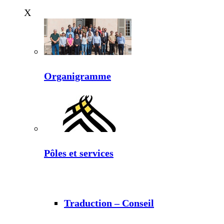
X
Organigramme
Pôles et services
Traduction – Conseil