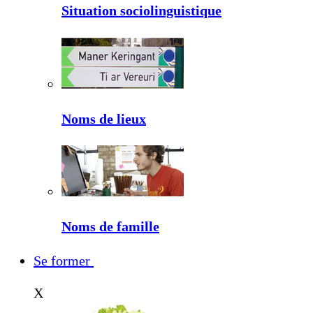
Situation sociolinguistique
Noms de lieux
Noms de famille
Se former
X