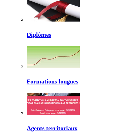
Diplômes
Formations longues
Agents territoriaux