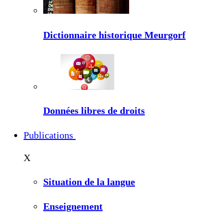
Dictionnaire historique Meurgorf
Données libres de droits
Publications
X
Situation de la langue
Enseignement