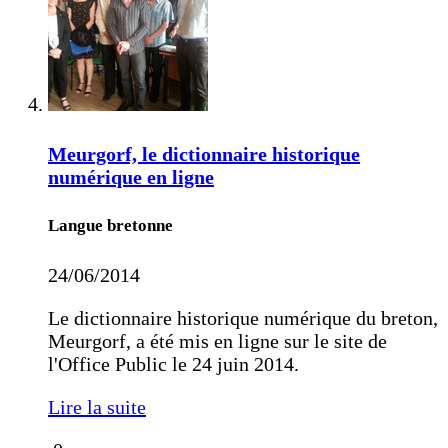
Meurgorf, le dictionnaire historique
numérique en ligne
Langue bretonne
24/06/2014
Le dictionnaire historique numérique du breton,
Meurgorf, a été mis en ligne sur le site de
l'Office Public le 24 juin 2014.
Lire la suite