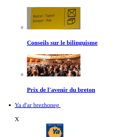
Conseils sur le bilinguisme
Prix de l'avenir du breton
Ya d'ar brezhoneg
X