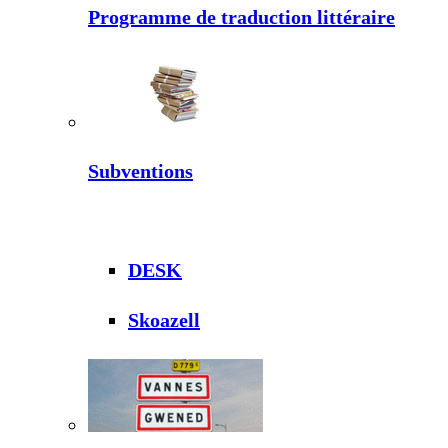
Programme de traduction littéraire
Subventions
DESK
Skoazell