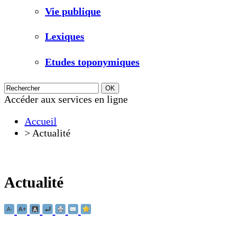
Vie publique
Lexiques
Etudes toponymiques
Accéder aux services en ligne
Accueil
>
Actualité
Actualité