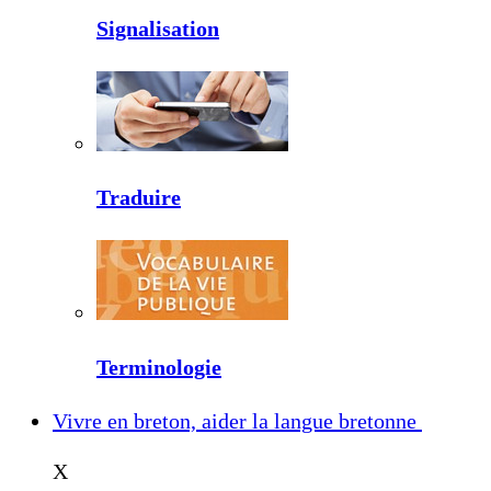
Signalisation
Traduire
Terminologie
Vivre en breton, aider la langue bretonne
X