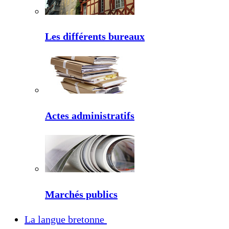
Les différents bureaux
Actes administratifs
Marchés publics
La langue bretonne