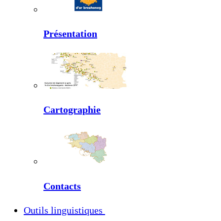
Présentation
Cartographie
Contacts
Outils linguistiques