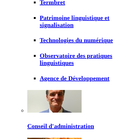
Termbret
Patrimoine linguistique et
signalisation
Technologies du numérique
Observatoire des pratiques
linguistiques
Agence de Développement
Conseil d'administration