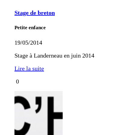
Stage de breton
Petite enfance
19/05/2014
Stage à Landerneau en juin 2014
Lire la suite
0