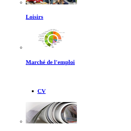
Loisirs
Marché de l'emploi
CV