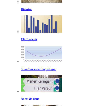
Histoire
Chiffres clés
Situation sociolinguistique
Noms de lieux