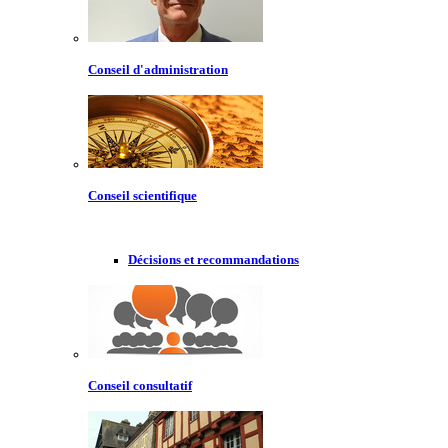
Conseil d'administration
Conseil scientifique
Décisions et recommandations
Conseil consultatif