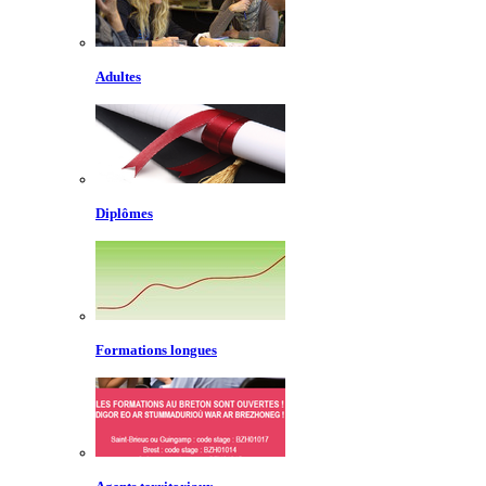
Adultes
Diplômes
Formations longues