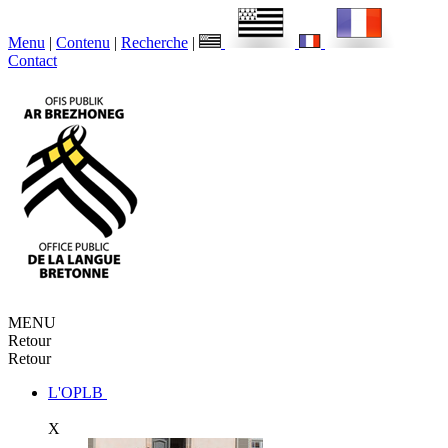
Menu
|
Contenu
|
Recherche
|
Contact
MENU
Retour
Retour
L'OPLB
X