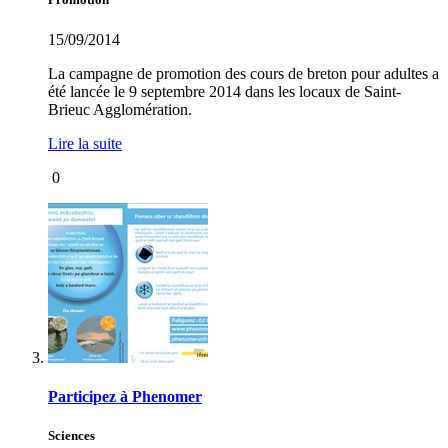
15/09/2014
La campagne de promotion des cours de breton pour adultes a
été lancée le 9 septembre 2014 dans les locaux de Saint-
Brieuc Agglomération.
Lire la suite
0
Participez à Phenomer
Sciences