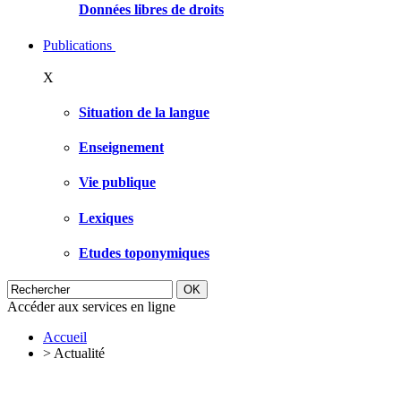
Données libres de droits
Publications
X
Situation de la langue
Enseignement
Vie publique
Lexiques
Etudes toponymiques
Accéder aux services en ligne
Accueil
>
Actualité