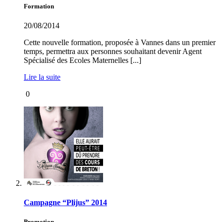
Formation
20/08/2014
Cette nouvelle formation, proposée à Vannes dans un premier
temps, permettra aux personnes souhaitant devenir Agent
Spécialisé des Ecoles Maternelles [...]
Lire la suite
0
Campagne “Plijus” 2014
Promotion