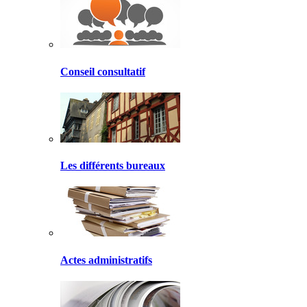
Conseil consultatif
Les différents bureaux
Actes administratifs