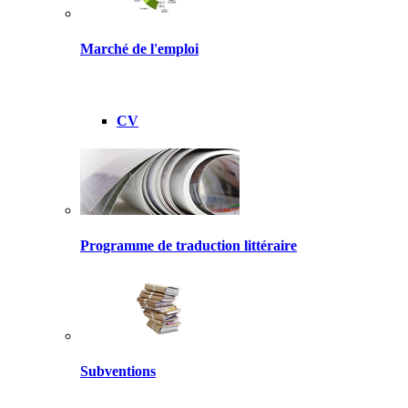
Marché de l'emploi
CV
Programme de traduction littéraire
Subventions