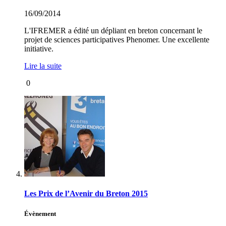
16/09/2014
L'IFREMER a édité un dépliant en breton concernant le
projet de sciences participatives Phenomer. Une excellente
initiative.
Lire la suite
0
Les Prix de l’Avenir du Breton 2015
Évènement