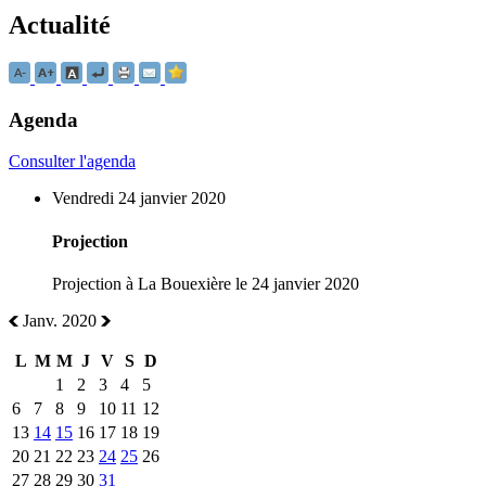
Actualité
Agenda
Consulter l'agenda
Vendredi 24 janvier 2020
Projection
Projection à La Bouexière le 24 janvier 2020
Janv. 2020
L
M
M
J
V
S
D
1
2
3
4
5
6
7
8
9
10
11
12
13
14
15
16
17
18
19
20
21
22
23
24
25
26
27
28
29
30
31