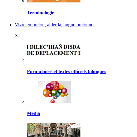
Terminologie
Vivre en breton, aider la langue bretonne
X
Formulaires et textes officiels bilingues
Media