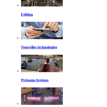
Edition
Nouvelles technologies
Prénoms bretons