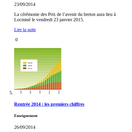
23/09/2014
La cérémonie des Prix de l’avenir du breton aura lieu à
Locminé le vendredi 23 janvier 2015.
Lire la suite
0
Rentrée 2014 : les premiers chiffres
Enseignement
26/09/2014