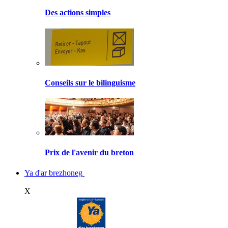
Des actions simples
Conseils sur le bilinguisme
Prix de l'avenir du breton
Ya d'ar brezhoneg
X