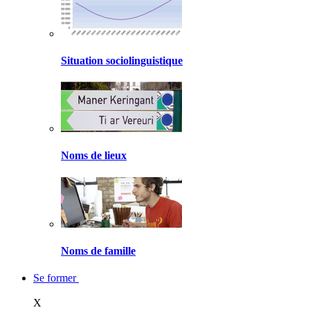
Situation sociolinguistique
Noms de lieux
Noms de famille
Se former
X