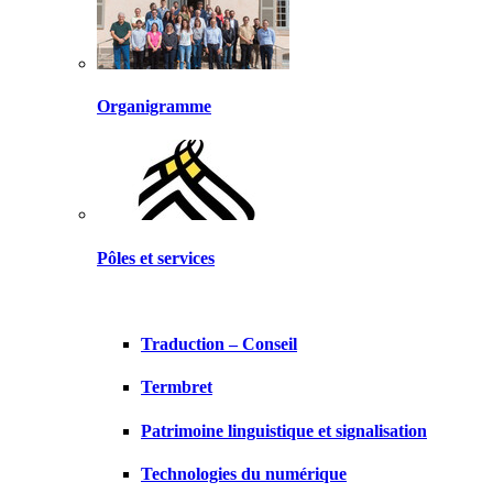
Organigramme
Pôles et services
Traduction – Conseil
Termbret
Patrimoine linguistique et signalisation
Technologies du numérique