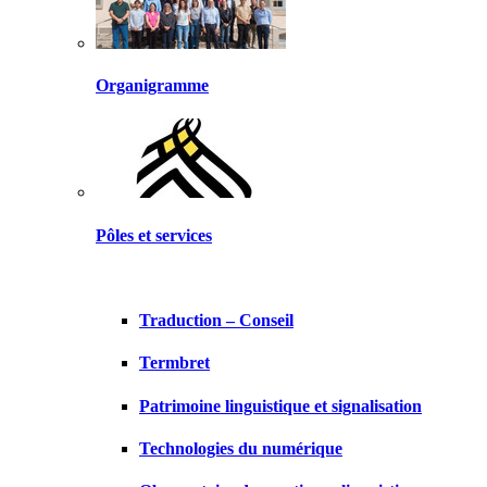
Organigramme
Pôles et services
Traduction – Conseil
Termbret
Patrimoine linguistique et signalisation
Technologies du numérique