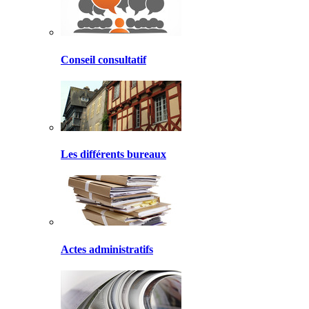
Conseil consultatif
Les différents bureaux
Actes administratifs