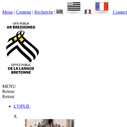
Menu
|
Contenu
|
Recherche
|
Contact
MENU
Retour
Retour
L'OPLB
X