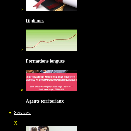
Diplômes
Formations longues
Agents territoriaux
Services
X