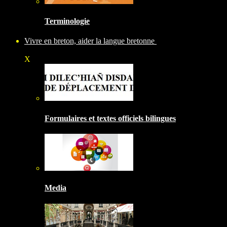
Terminologie
Vivre en breton, aider la langue bretonne
X
Formulaires et textes officiels bilingues
Media