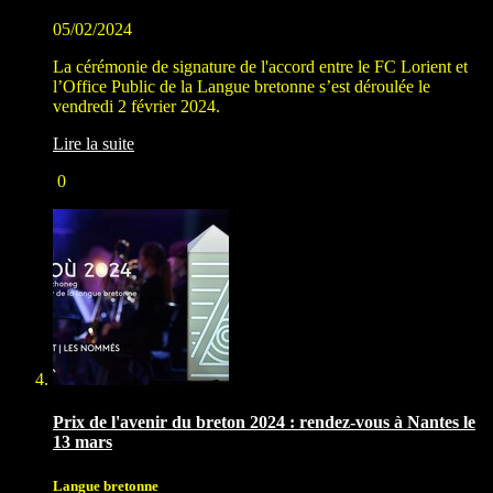
05/02/2024
La cérémonie de signature de l'accord entre le FC Lorient et
l’Office Public de la Langue bretonne s’est déroulée le
vendredi 2 février 2024.
Lire la suite
0
Prix de l'avenir du breton 2024 : rendez-vous à Nantes le
13 mars
Langue bretonne