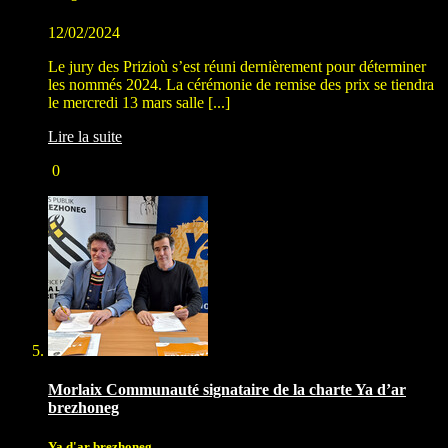
12/02/2024
Le jury des Prizioù s’est réuni dernièrement pour déterminer
les nommés 2024. La cérémonie de remise des prix se tiendra
le mercredi 13 mars salle [...]
Lire la suite
0
Morlaix Communauté signataire de la charte Ya d’ar
brezhoneg
Ya d'ar brezhoneg