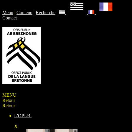
Menu
|
Contenu
|
Recherche
|
Contact
MENU
Retour
Retour
L'OPLB
X