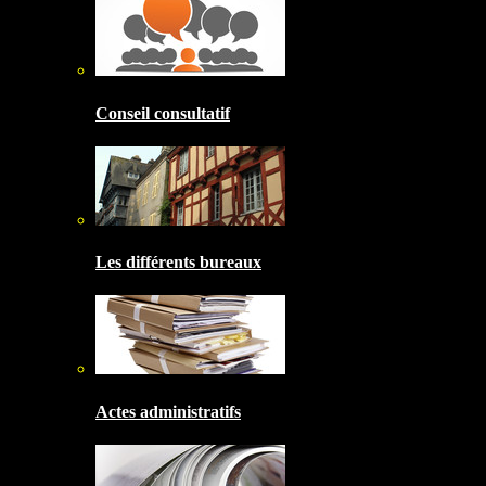
Conseil consultatif
Les différents bureaux
Actes administratifs