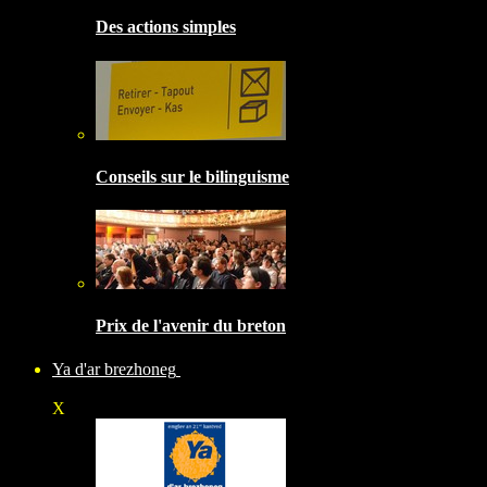
Des actions simples
Conseils sur le bilinguisme
Prix de l'avenir du breton
Ya d'ar brezhoneg
X