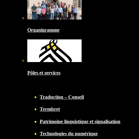
Organigramme
Pôles et services
Traduction – Conseil
Termbret
Patrimoine linguistique et signalisation
Technologies du numérique