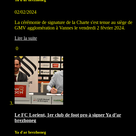
02/02/2024
La cérémonie de signature de la Charte s'est tenue au siège de
GMV agglomération à Vannes le vendredi 2 février 2024.
Lire la suite
0
Le FC Lorient, 1er club de foot pro à signer Ya d’ar
brezhoneg
Ya d'ar brezhoneg