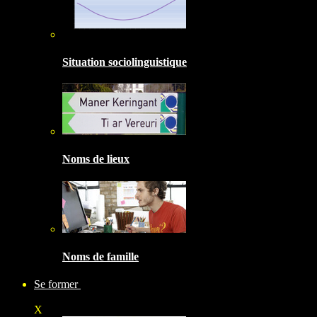
Situation sociolinguistique
Noms de lieux
Noms de famille
Se former
X