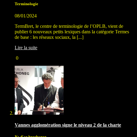
Terminologie
08/01/2024
TermBret, le centre de terminologie de l’OPLB, vient de
publier 6 nouveaux petits lexiques dans la catégorie Termes
de base : les réseaux sociaux, la [...]
Lire la suite
0
Vannes agglomération signe le niveau 2 de la charte
Ya d'ar brezhoneg