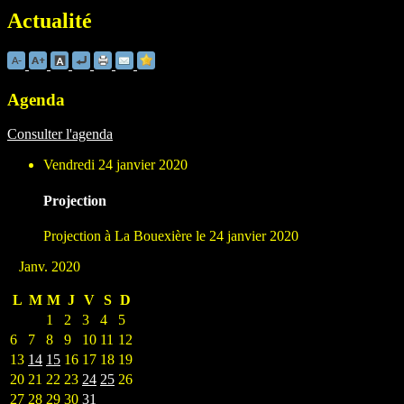
Actualité
Agenda
Consulter l'agenda
Vendredi 24 janvier 2020
Projection
Projection à La Bouexière le 24 janvier 2020
Janv. 2020
L
M
M
J
V
S
D
1
2
3
4
5
6
7
8
9
10
11
12
13
14
15
16
17
18
19
20
21
22
23
24
25
26
27
28
29
30
31