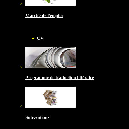
Marché de l'emploi
CV
Programme de traduction littéraire
Subventions