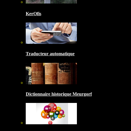
KerOfis
Traducteur automatique
Dictionnaire historique Meurgorf