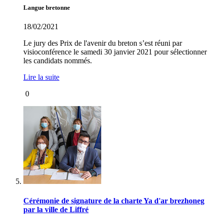
Langue bretonne
18/02/2021
Le jury des Prix de l'avenir du breton s’est réuni par
visioconférence le samedi 30 janvier 2021 pour sélectionner
les candidats nommés.
Lire la suite
0
Cérémonie de signature de la charte Ya d'ar brezhoneg
par la ville de Liffré