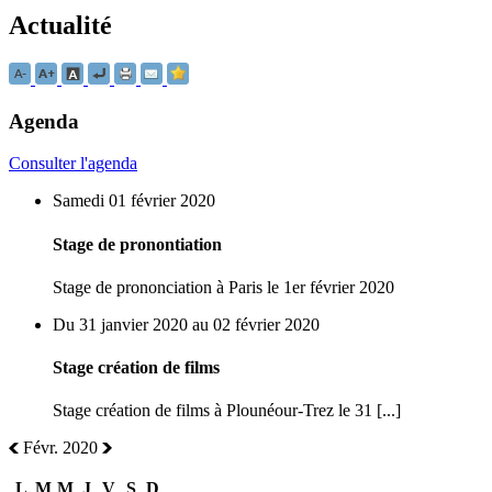
Actualité
Agenda
Consulter l'agenda
Samedi 01 février 2020
Stage de pronontiation
Stage de prononciation à Paris le 1er février 2020
Du 31 janvier 2020 au 02 février 2020
Stage création de films
Stage création de films à Plounéour-Trez le 31 [...]
Févr. 2020
L
M
M
J
V
S
D