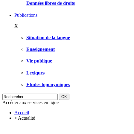
Données libres de droits
Publications
X
Situation de la langue
Enseignement
Vie publique
Lexiques
Etudes toponymiques
Accéder aux services en ligne
Accueil
>
Actualité