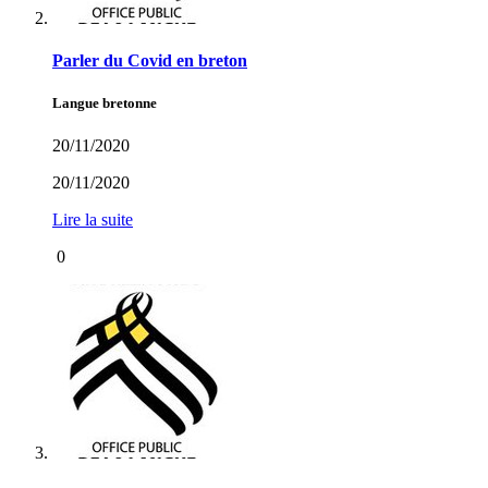
Parler du Covid en breton
Langue bretonne
20/11/2020
20/11/2020
Lire la suite
0