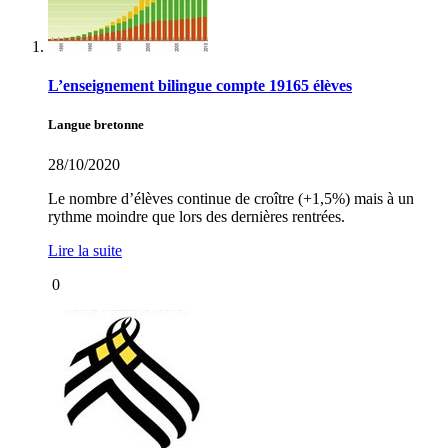
L’enseignement bilingue compte 19165 élèves
Langue bretonne
28/10/2020
Le nombre d’élèves continue de croître (+1,5%) mais à un
rythme moindre que lors des dernières rentrées.
Lire la suite
0