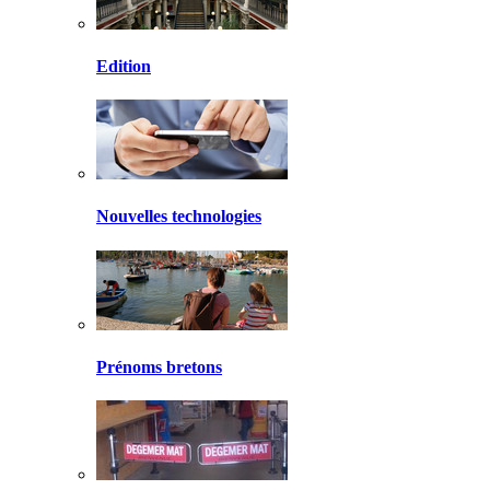
Edition
Nouvelles technologies
Prénoms bretons