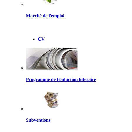
Marché de l'emploi
CV
Programme de traduction littéraire
Subventions