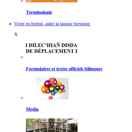
Terminologie
Vivre en breton, aider la langue bretonne
X
Formulaires et textes officiels bilingues
Media