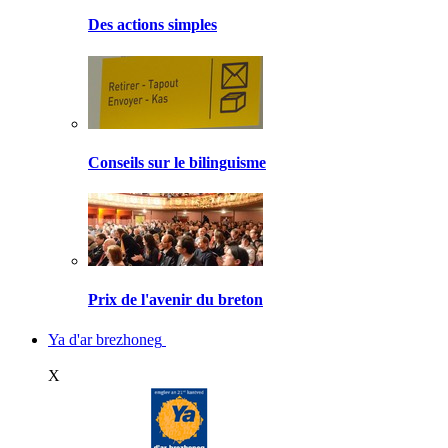
Des actions simples
Conseils sur le bilinguisme
Prix de l'avenir du breton
Ya d'ar brezhoneg
X