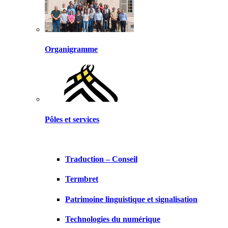
Organigramme
Pôles et services
Traduction – Conseil
Termbret
Patrimoine linguistique et signalisation
Technologies du numérique