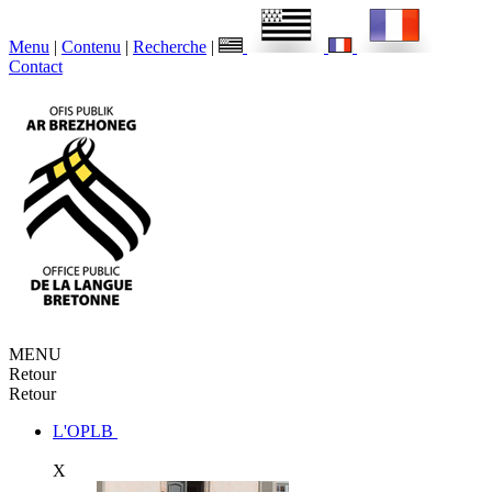
Menu
|
Contenu
|
Recherche
|
Contact
MENU
Retour
Retour
L'OPLB
X