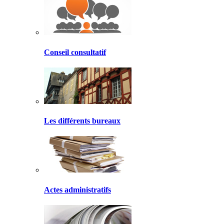
Conseil consultatif
Les différents bureaux
Actes administratifs