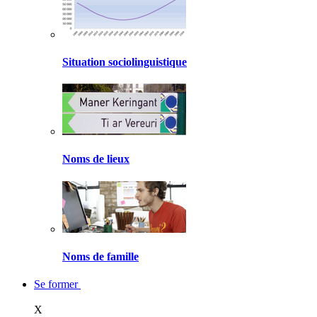
Situation sociolinguistique
Noms de lieux
Noms de famille
Se former
X