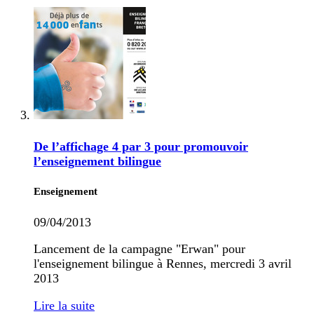
De l’affichage 4 par 3 pour promouvoir
l’enseignement bilingue
Enseignement
09/04/2013
Lancement de la campagne "Erwan" pour
l'enseignement bilingue à Rennes, mercredi 3 avril
2013
Lire la suite