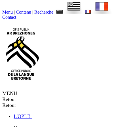
Menu
|
Contenu
|
Recherche
|
Contact
MENU
Retour
Retour
L'OPLB