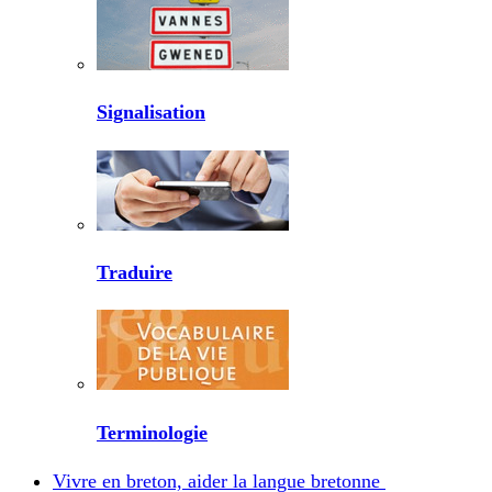
Signalisation
Traduire
Terminologie
Vivre en breton, aider la langue bretonne