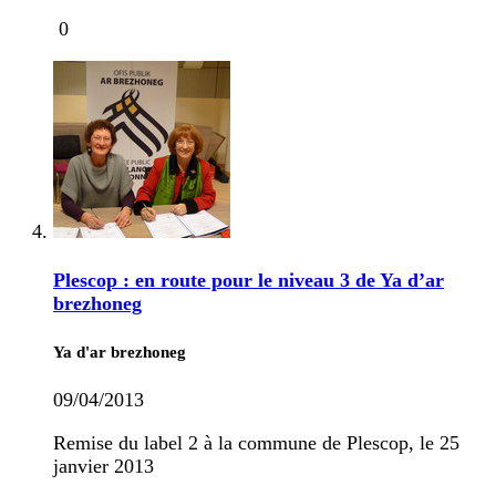
0
Plescop : en route pour le niveau 3 de Ya d’ar
brezhoneg
Ya d'ar brezhoneg
09/04/2013
Remise du label 2 à la commune de Plescop, le 25
janvier 2013