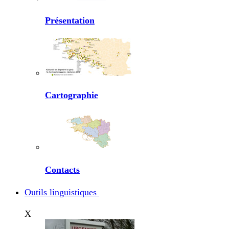
Présentation
Cartographie
Contacts
Outils linguistiques
X