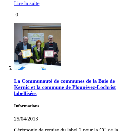
Lire la suite
0
La Communauté de communes de la Baie de
Kernic et la commune de Plounévez-Lochrist
labellisées
Informations
25/04/2013
Cérémonie de remise du label 2 pour la CC de la