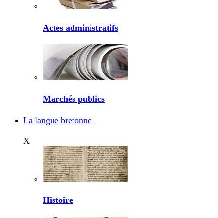
Actes administratifs
Marchés publics
La langue bretonne
X
Histoire