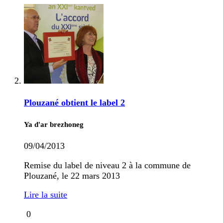
Plouzané obtient le label 2
Ya d'ar brezhoneg
09/04/2013
Remise du label de niveau 2 à la commune de
Plouzané, le 22 mars 2013
Lire la suite
0