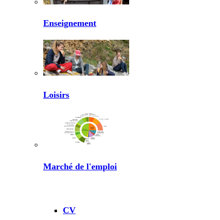
Enseignement
Loisirs
Marché de l'emploi
CV