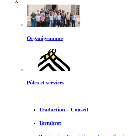
X
Organigramme
Pôles et services
Traduction – Conseil
Termbret