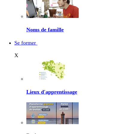
Noms de famille
Se former
X
Lieux d'apprentissage