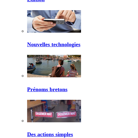
Nouvelles technologies
Prénoms bretons
Des actions simples