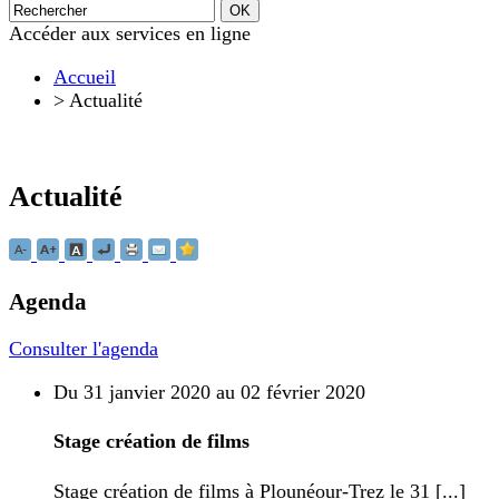
Accéder aux services en ligne
Accueil
>
Actualité
Actualité
Agenda
Consulter l'agenda
Du 31 janvier 2020 au 02 février 2020
Stage création de films
Stage création de films à Plounéour-Trez le 31 [...]