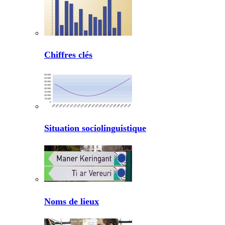
Chiffres clés
Situation sociolinguistique
Noms de lieux