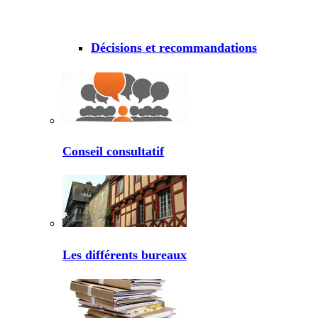
Décisions et recommandations
Conseil consultatif
Les différents bureaux