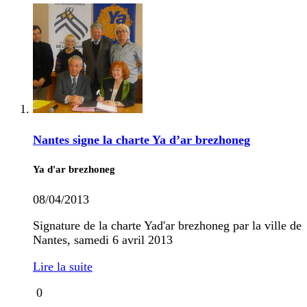
Nantes signe la charte Ya d’ar brezhoneg
Ya d'ar brezhoneg
08/04/2013
Signature de la charte Yad'ar brezhoneg par la ville de
Nantes, samedi 6 avril 2013
Lire la suite
0