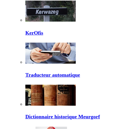
KerOfis
Traducteur automatique
Dictionnaire historique Meurgorf