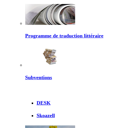
Programme de traduction littéraire
Subventions
DESK
Skoazell