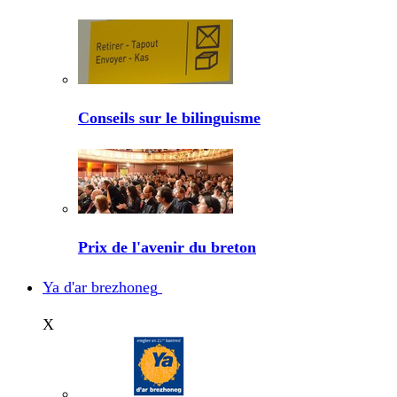
Conseils sur le bilinguisme
Prix de l'avenir du breton
Ya d'ar brezhoneg
X