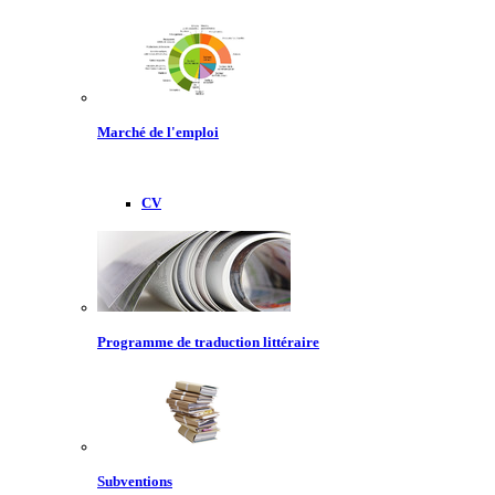
Marché de l'emploi
CV
Programme de traduction littéraire
Subventions