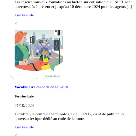
Les inscriptions aux formations au breton sur cotisation du CNFPT sont
ouvertes dès à présent et jusqu'au 10 décembre 2024 pour les agents [...]
Lire la suite
0
Vocabulaire du code de la route
Terminologie
01/10/2024
TermBret, le centre de terminologie de l’OPLB, vient de publier un
nouveau lexique dédié au code de la route.
Lire la suite
0