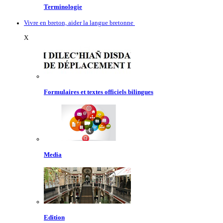
Terminologie
Vivre en breton, aider la langue bretonne
X
Formulaires et textes officiels bilingues
Media
Edition