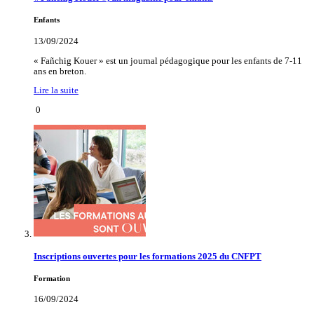
Enfants
13/09/2024
« Fañchig Kouer » est un journal pédagogique pour les enfants de 7-11
ans en breton.
Lire la suite
0
Inscriptions ouvertes pour les formations 2025 du CNFPT
Formation
16/09/2024