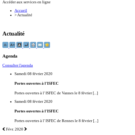
Accéder aux services en ligne
Accueil
>
Actualité
Actualité
Agenda
Consulter l'agenda
Samedi 08 février 2020
Portes ouvertes à l'ISFEC
Portes ouvertes à l' ISFEC de Vannes le 8 février [...]
Samedi 08 février 2020
Portes ouvertes à l'ISFEC
Portes ouvertes à l' ISFEC de Rennes le 8 février [...]
Févr. 2020