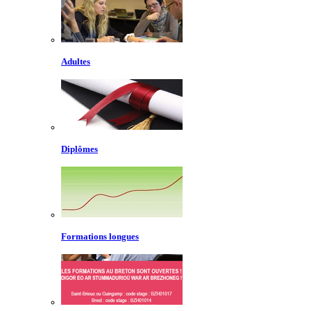
Adultes
Diplômes
Formations longues