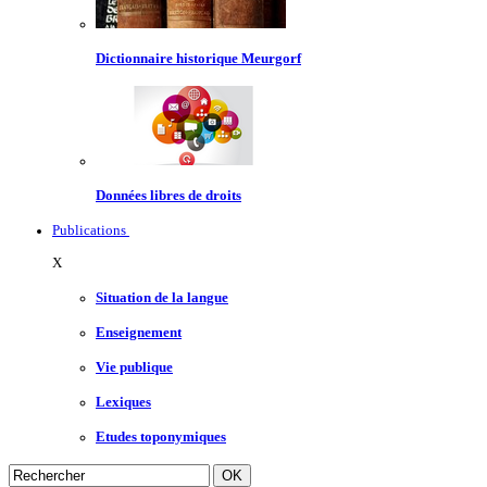
Dictionnaire historique Meurgorf
Données libres de droits
Publications
X
Situation de la langue
Enseignement
Vie publique
Lexiques
Etudes toponymiques