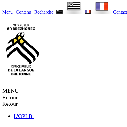
Menu
|
Contenu
|
Recherche
|
Contact
MENU
Retour
Retour
L'OPLB