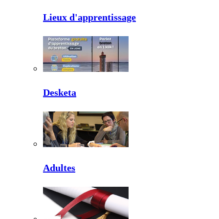
Lieux d'apprentissage
Desketa
Adultes