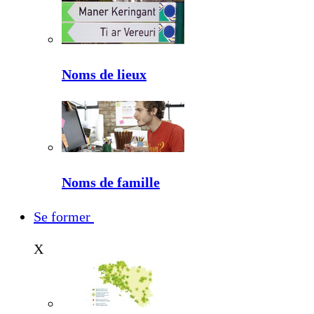
Noms de lieux
Noms de famille
Se former
X