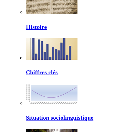
Histoire
Chiffres clés
Situation sociolinguistique