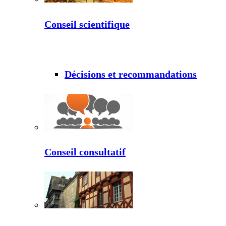
Conseil scientifique
Décisions et recommandations
Conseil consultatif