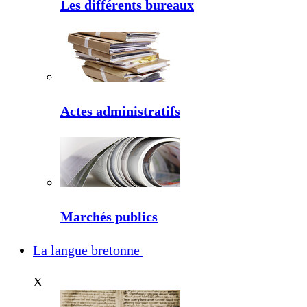
Les différents bureaux
Actes administratifs
Marchés publics
La langue bretonne
X