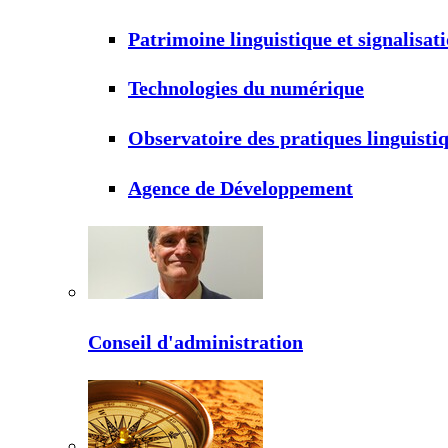
Patrimoine linguistique et signalisat
Technologies du numérique
Observatoire des pratiques linguisti
Agence de Développement
Conseil d'administration