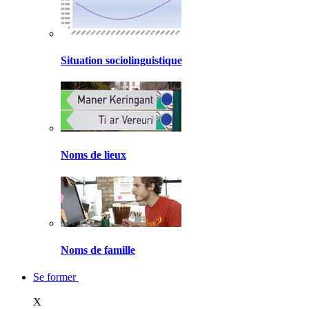
Situation sociolinguistique
Noms de lieux
Noms de famille
Se former
X