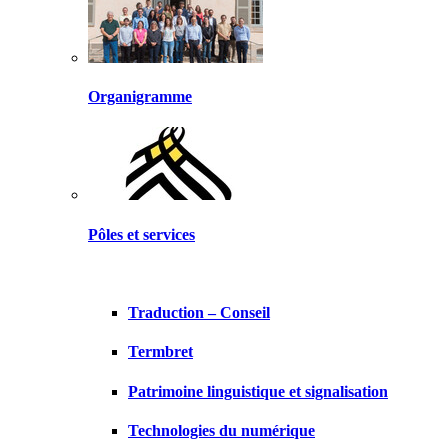
Organigramme
Pôles et services
Traduction – Conseil
Termbret
Patrimoine linguistique et signalisation
Technologies du numérique