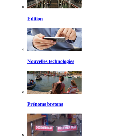
Edition
Nouvelles technologies
Prénoms bretons