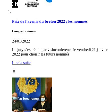
Prix de l’avenir du breton 2022 : les nommés
Langue bretonne
24/01/2022
Le jury s’est réuni par visioconférence le vendredi 21 janvier
2022 pour choisir les futurs nommés
Lire la suite
0