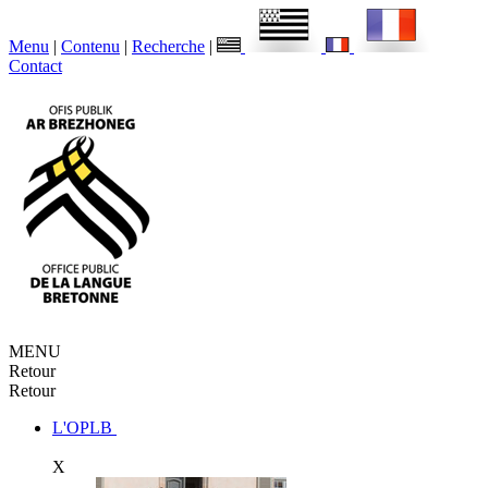
Menu
|
Contenu
|
Recherche
|
Contact
MENU
Retour
Retour
L'OPLB
X