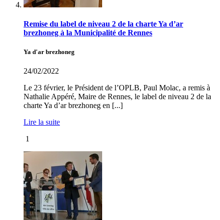
Remise du label de niveau 2 de la charte Ya d’ar
brezhoneg à la Municipalité de Rennes
Ya d'ar brezhoneg
24/02/2022
Le 23 février, le Président de l’OPLB, Paul Molac, a remis à
Nathalie Appéré, Maire de Rennes, le label de niveau 2 de la
charte Ya d’ar brezhoneg en [...]
Lire la suite
1