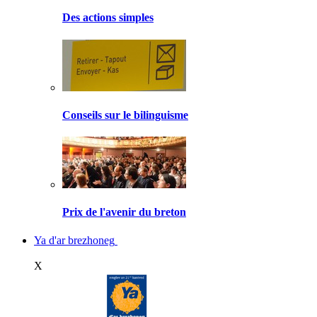
Des actions simples
Conseils sur le bilinguisme
Prix de l'avenir du breton
Ya d'ar brezhoneg
X