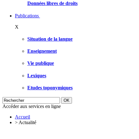
Données libres de droits
Publications
X
Situation de la langue
Enseignement
Vie publique
Lexiques
Etudes toponymiques
Accéder aux services en ligne
Accueil
>
Actualité