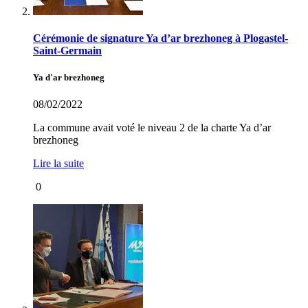
Cérémonie de signature Ya d’ar brezhoneg à Plogastel-
Saint-Germain
Ya d'ar brezhoneg
08/02/2022
La commune avait voté le niveau 2 de la charte Ya d’ar
brezhoneg
Lire la suite
0