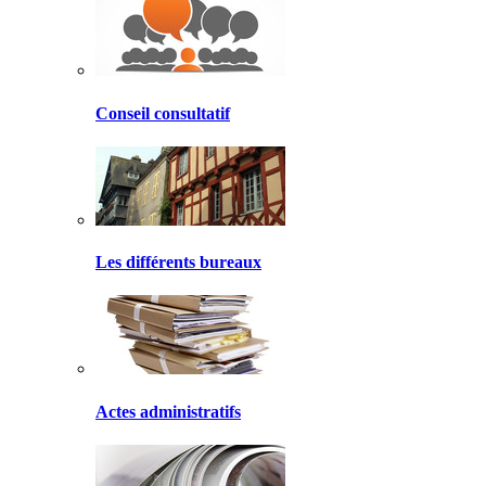
Conseil consultatif
Les différents bureaux
Actes administratifs