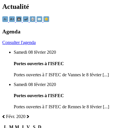
Actualité
Agenda
Consulter l'agenda
Samedi 08 février 2020
Portes ouvertes à l'ISFEC
Portes ouvertes à l' ISFEC de Vannes le 8 février [...]
Samedi 08 février 2020
Portes ouvertes à l'ISFEC
Portes ouvertes à l' ISFEC de Rennes le 8 février [...]
Févr. 2020
L
M
M
J
V
S
D