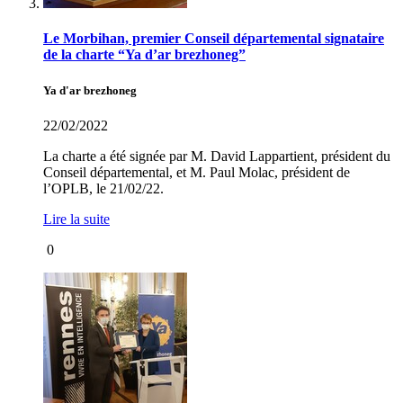
Le Morbihan, premier Conseil départemental signataire
de la charte “Ya d’ar brezhoneg”
Ya d'ar brezhoneg
22/02/2022
La charte a été signée par M. David Lappartient, président du
Conseil départemental, et M. Paul Molac, président de
l’OPLB, le 21/02/22.
Lire la suite
0