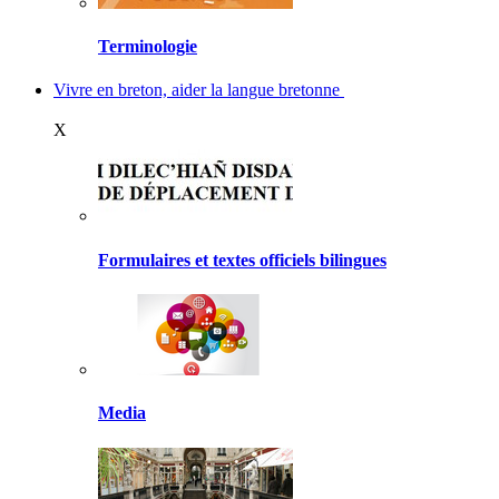
Terminologie
Vivre en breton, aider la langue bretonne
X
Formulaires et textes officiels bilingues
Media