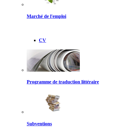
Marché de l'emploi
CV
Programme de traduction littéraire
Subventions