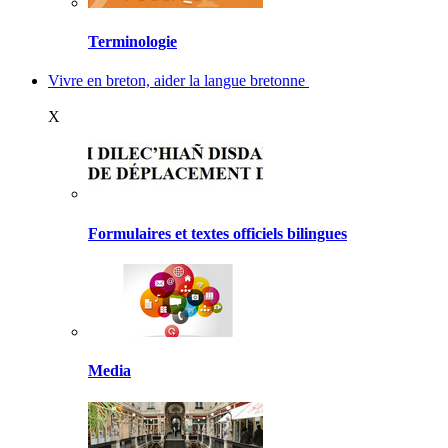
Terminologie
Vivre en breton, aider la langue bretonne
X
Formulaires et textes officiels bilingues
Media