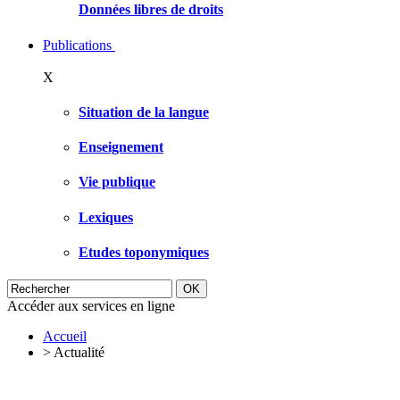
Données libres de droits
Publications
X
Situation de la langue
Enseignement
Vie publique
Lexiques
Etudes toponymiques
Accéder aux services en ligne
Accueil
>
Actualité