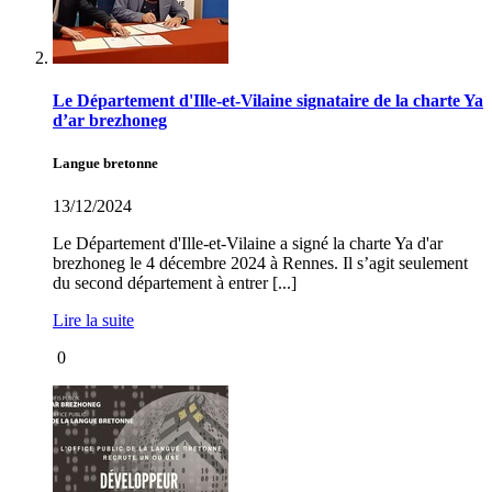
Le Département d'Ille-et-Vilaine signataire de la charte Ya
d’ar brezhoneg
Langue bretonne
13/12/2024
Le Département d'Ille-et-Vilaine a signé la charte Ya d'ar
brezhoneg le 4 décembre 2024 à Rennes. Il s’agit seulement
du second département à entrer [...]
Lire la suite
0