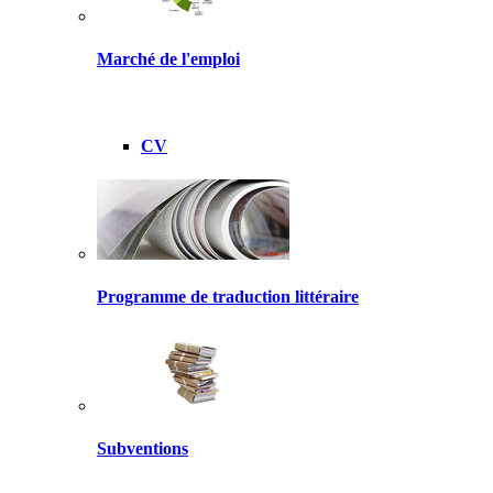
Marché de l'emploi
CV
Programme de traduction littéraire
Subventions