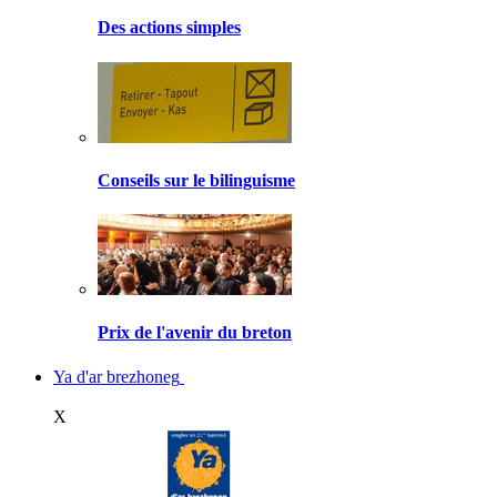
Des actions simples
Conseils sur le bilinguisme
Prix de l'avenir du breton
Ya d'ar brezhoneg
X