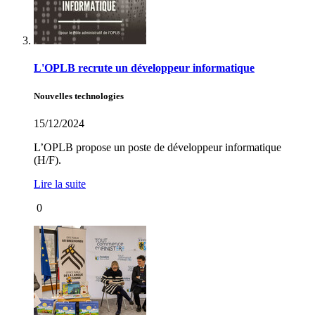
L'OPLB recrute un développeur informatique
Nouvelles technologies
15/12/2024
L’OPLB propose un poste de développeur informatique
(H/F).
Lire la suite
0