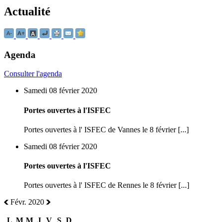
Actualité
Agenda
Consulter l'agenda
Samedi 08 février 2020
Portes ouvertes à l'ISFEC
Portes ouvertes à l' ISFEC de Vannes le 8 février [...]
Samedi 08 février 2020
Portes ouvertes à l'ISFEC
Portes ouvertes à l' ISFEC de Rennes le 8 février [...]
Févr. 2020
L
M
M
J
V
S
D