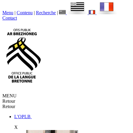
Menu
|
Contenu
|
Recherche
|
Contact
MENU
Retour
Retour
L'OPLB
X