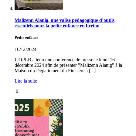
Malizenn Alanig, une valise pédagogique d’outils
essentiels pour la petite enfance en breton
Petite enfance
16/12/2024
L'OPLB a tenu une conférence de presse le lundi 16
décembre 2024 afin de présenter "Malizenn Alanig" à la
Maison du Département du Finistère à [...]
Lire la suite
0