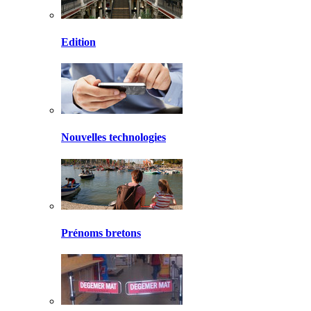
Edition
Nouvelles technologies
Prénoms bretons