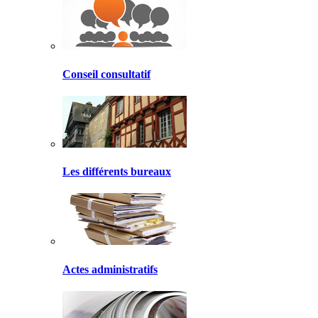
Conseil consultatif
Les différents bureaux
Actes administratifs