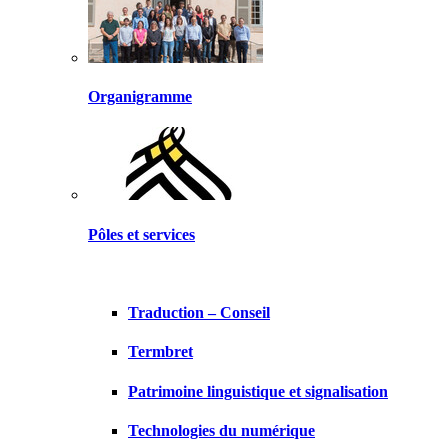
Organigramme
Pôles et services
Traduction – Conseil
Termbret
Patrimoine linguistique et signalisation
Technologies du numérique