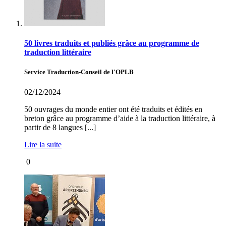
50 livres traduits et publiés grâce au programme de
traduction littéraire
Service Traduction-Conseil de l'OPLB
02/12/2024
50 ouvrages du monde entier ont été traduits et édités en
breton grâce au programme d’aide à la traduction littéraire, à
partir de 8 langues [...]
Lire la suite
0