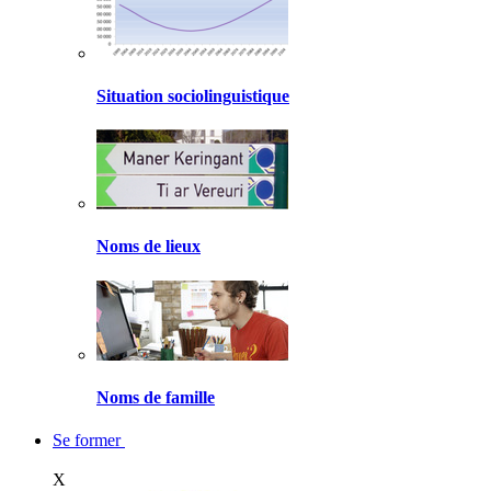
Situation sociolinguistique
Noms de lieux
Noms de famille
Se former
X