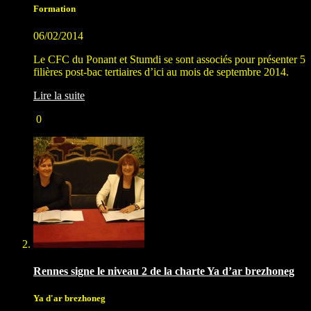
Formation
06/02/2014
Le CFC du Ponant et Stumdi se sont associés pour présenter 5
filières post-bac tertiaires d’ici au mois de septembre 2014.
Lire la suite
0
Rennes signe le niveau 2 de la charte Ya d’ar brezhoneg
Ya d'ar brezhoneg