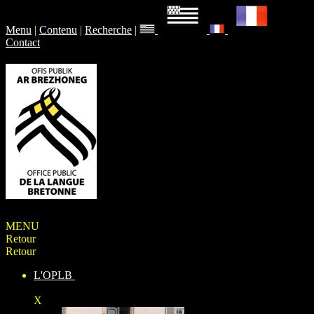
Menu
|
Contenu
|
Recherche
|
Contact
MENU
Retour
Retour
L'OPLB
X