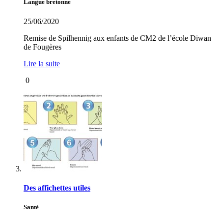
Langue bretonne
25/06/2020
Remise de Spilhennig aux enfants de CM2 de l’école Diwan
de Fougères
Lire la suite
0
Des affichettes utiles
Santé