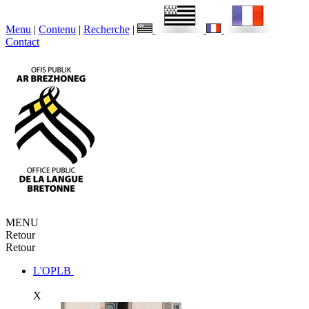
Menu
|
Contenu
|
Recherche
|
Contact
MENU
Retour
Retour
L'OPLB
X