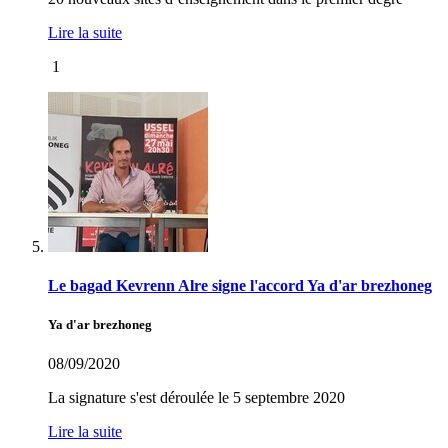
Lire la suite
1
Le bagad Kevrenn Alre signe l'accord Ya d'ar brezhoneg
Ya d'ar brezhoneg
08/09/2020
La signature s'est déroulée le 5 septembre 2020
Lire la suite