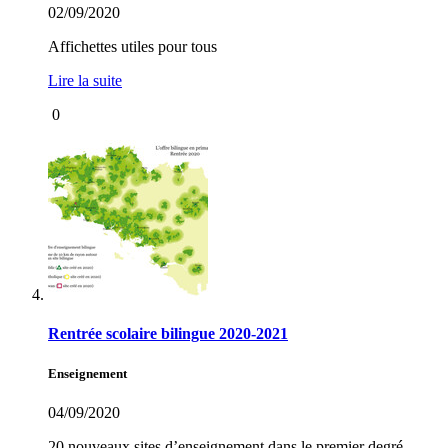
02/09/2020
Affichettes utiles pour tous
Lire la suite
0
Rentrée scolaire bilingue 2020-2021
Enseignement
04/09/2020
20 nouveaux sites d’enseignement dans le premier degré