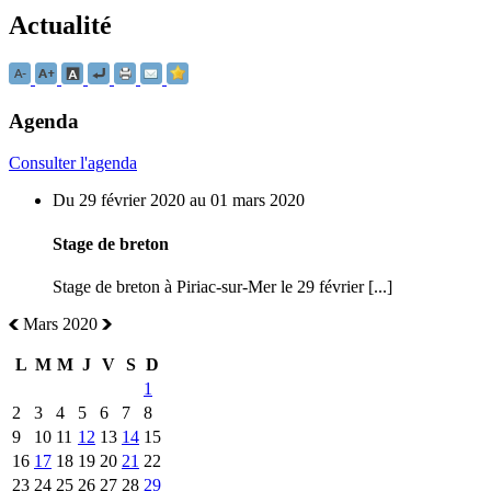
Actualité
Agenda
Consulter l'agenda
Du 29 février 2020 au 01 mars 2020
Stage de breton
Stage de breton à Piriac-sur-Mer le 29 février [...]
Mars 2020
L
M
M
J
V
S
D
1
2
3
4
5
6
7
8
9
10
11
12
13
14
15
16
17
18
19
20
21
22
23
24
25
26
27
28
29