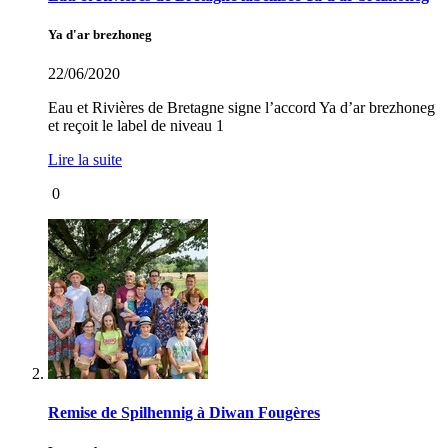
Ya d'ar brezhoneg
22/06/2020
Eau et Rivières de Bretagne signe l’accord Ya d’ar brezhoneg
et reçoit le label de niveau 1
Lire la suite
0
Remise de Spilhennig à Diwan Fougères