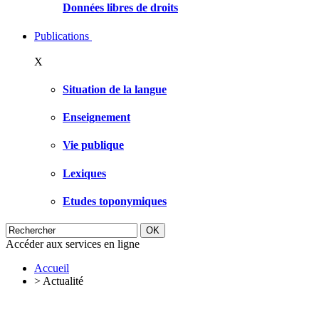
Données libres de droits
Publications
X
Situation de la langue
Enseignement
Vie publique
Lexiques
Etudes toponymiques
Accéder aux services en ligne
Accueil
>
Actualité