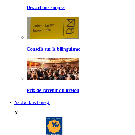
Des actions simples
Conseils sur le bilinguisme
Prix de l'avenir du breton
Ya d'ar brezhoneg
X