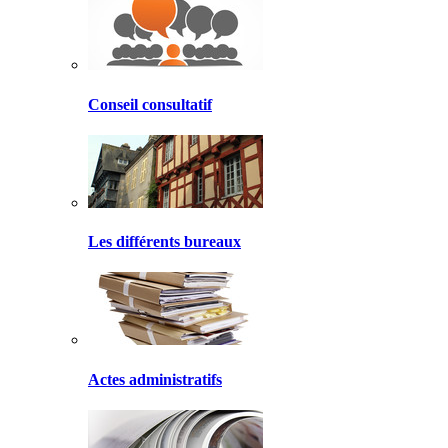
Conseil consultatif
Les différents bureaux
Actes administratifs