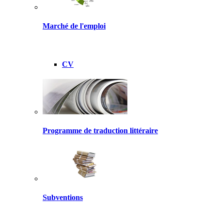
Marché de l'emploi
CV
Programme de traduction littéraire
Subventions