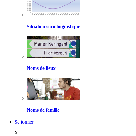
Situation sociolinguistique
Noms de lieux
Noms de famille
Se former
X