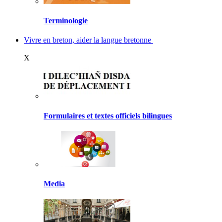
Terminologie
Vivre en breton, aider la langue bretonne
X
Formulaires et textes officiels bilingues
Media