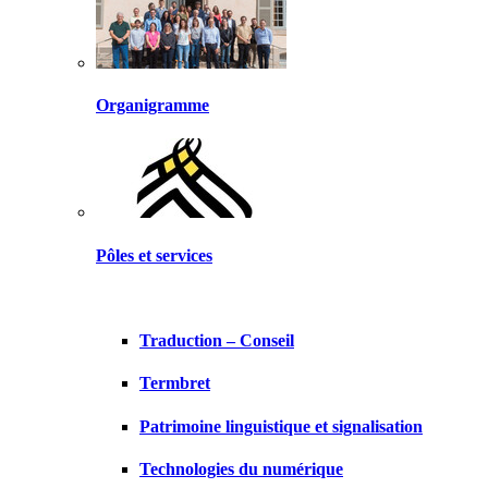
Organigramme
Pôles et services
Traduction – Conseil
Termbret
Patrimoine linguistique et signalisation
Technologies du numérique