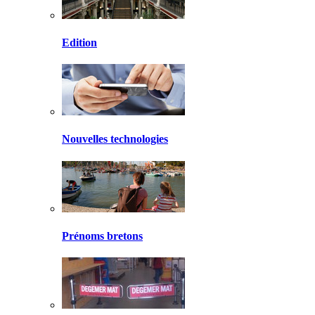
Edition
Nouvelles technologies
Prénoms bretons