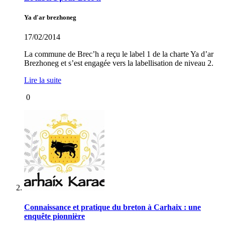
Ya d'ar brezhoneg
17/02/2014
La commune de Brec’h a reçu le label 1 de la charte Ya d’ar
Brezhoneg et s’est engagée vers la labellisation de niveau 2.
Lire la suite
0
Connaissance et pratique du breton à Carhaix : une
enquête pionnière