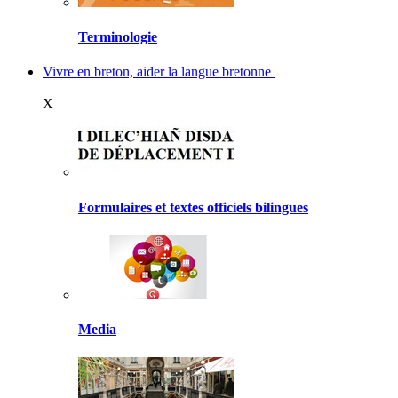
Terminologie
Vivre en breton, aider la langue bretonne
X
Formulaires et textes officiels bilingues
Media