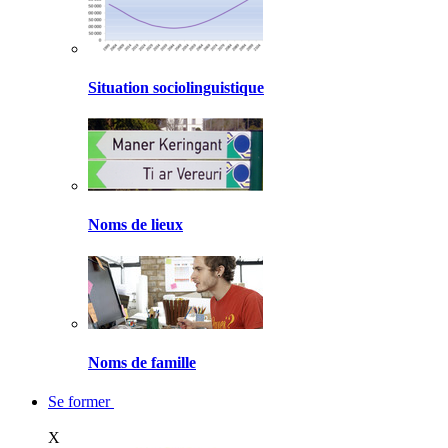
Situation sociolinguistique
Noms de lieux
Noms de famille
Se former
X