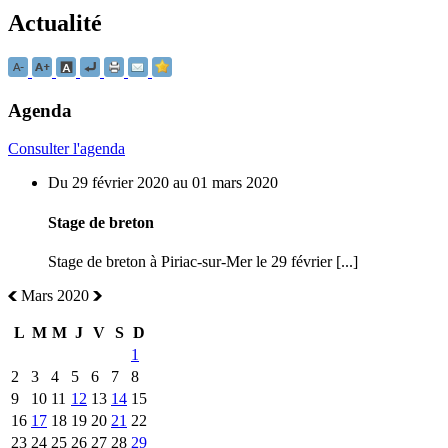
Actualité
Agenda
Consulter l'agenda
Du 29 février 2020 au 01 mars 2020
Stage de breton
Stage de breton à Piriac-sur-Mer le 29 février [...]
Mars 2020
L
M
M
J
V
S
D
1
2
3
4
5
6
7
8
9
10
11
12
13
14
15
16
17
18
19
20
21
22
23
24
25
26
27
28
29