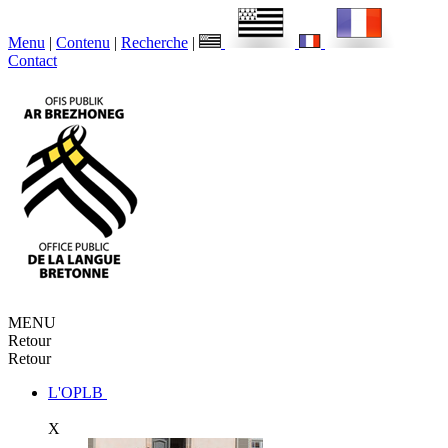
Menu
|
Contenu
|
Recherche
|
Contact
MENU
Retour
Retour
L'OPLB
X