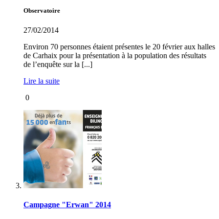
Observatoire
27/02/2014
Environ 70 personnes étaient présentes le 20 février aux halles
de Carhaix pour la présentation à la population des résultats
de l’enquête sur la [...]
Lire la suite
0
Campagne "Erwan" 2014