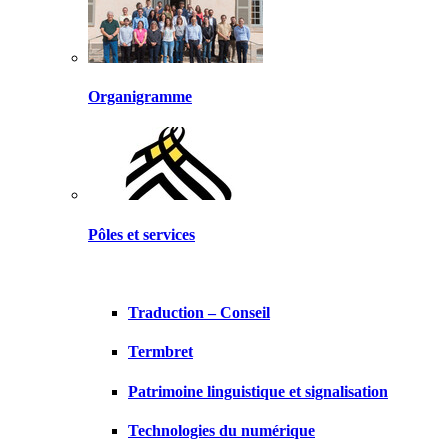
Organigramme
Pôles et services
Traduction – Conseil
Termbret
Patrimoine linguistique et signalisation
Technologies du numérique