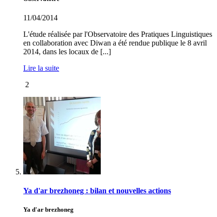
11/04/2014
L'étude réalisée par l'Observatoire des Pratiques Linguistiques
en collaboration avec Diwan a été rendue publique le 8 avril
2014, dans les locaux de [...]
Lire la suite
2
Ya d'ar brezhoneg : bilan et nouvelles actions
Ya d'ar brezhoneg