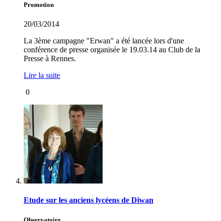
Promotion
20/03/2014
La 3ème campagne "Erwan" a été lancée lors d'une
conférence de presse organisée le 19.03.14 au Club de la
Presse à Rennes.
Lire la suite
0
Etude sur les anciens lycéens de Diwan
Observatoire