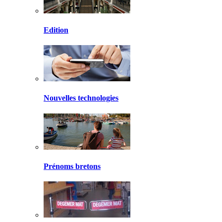
Edition
Nouvelles technologies
Prénoms bretons