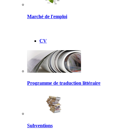
Marché de l'emploi
CV
Programme de traduction littéraire
Subventions