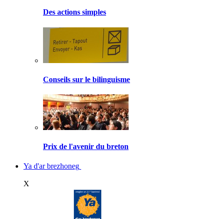
Des actions simples
Conseils sur le bilinguisme
Prix de l'avenir du breton
Ya d'ar brezhoneg
X