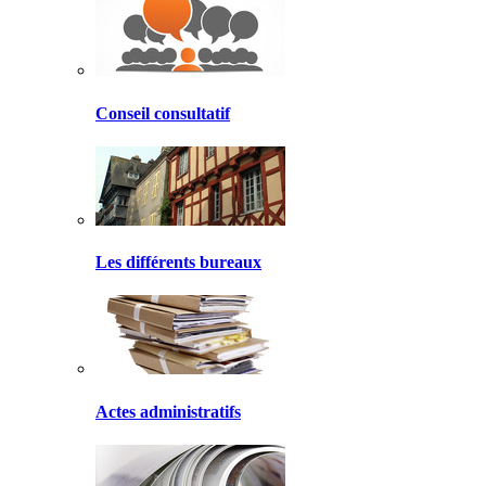
Conseil consultatif
Les différents bureaux
Actes administratifs