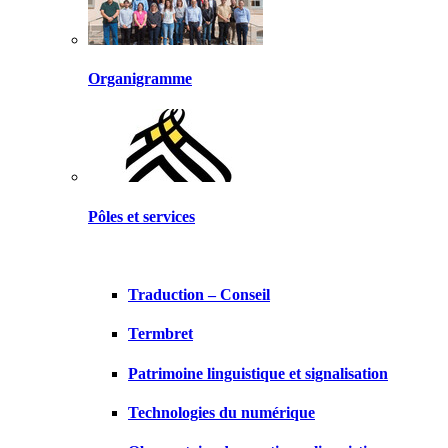
Organigramme
Pôles et services
Traduction – Conseil
Termbret
Patrimoine linguistique et signalisation
Technologies du numérique