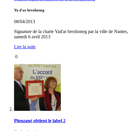
Ya d'ar brezhoneg
08/04/2013
Signature de la charte Yad'ar brezhoneg par la ville de Nantes,
samedi 6 avril 2013
Lire la suite
0
Plouzané obtient le label 2