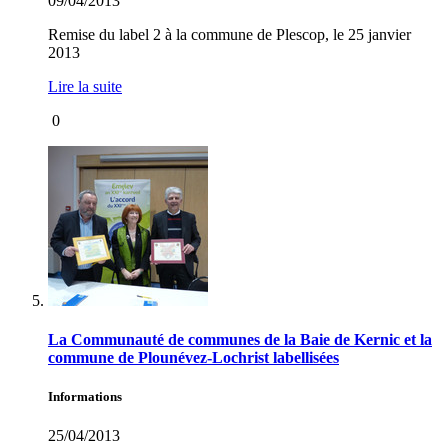
09/04/2013
Remise du label 2 à la commune de Plescop, le 25 janvier
2013
Lire la suite
0
La Communauté de communes de la Baie de Kernic et la
commune de Plounévez-Lochrist labellisées
Informations
25/04/2013