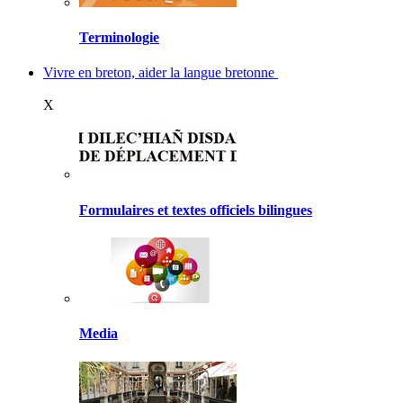
Terminologie
Vivre en breton, aider la langue bretonne
X
Formulaires et textes officiels bilingues
Media