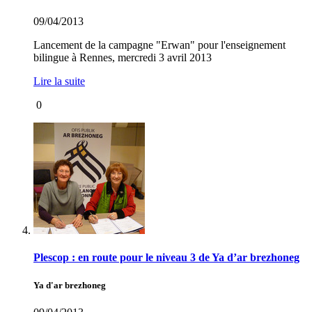
09/04/2013
Lancement de la campagne "Erwan" pour l'enseignement
bilingue à Rennes, mercredi 3 avril 2013
Lire la suite
0
Plescop : en route pour le niveau 3 de Ya d’ar brezhoneg
Ya d'ar brezhoneg