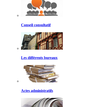
Conseil consultatif
Les différents bureaux
Actes administratifs