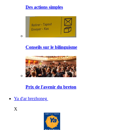
Des actions simples
Conseils sur le bilinguisme
Prix de l'avenir du breton
Ya d'ar brezhoneg
X