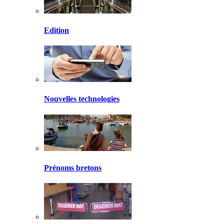
Edition
Nouvelles technologies
Prénoms bretons