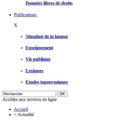
Données libres de droits
Publications
X
Situation de la langue
Enseignement
Vie publique
Lexiques
Etudes toponymiques
Accéder aux services en ligne
Accueil
>
Actualité