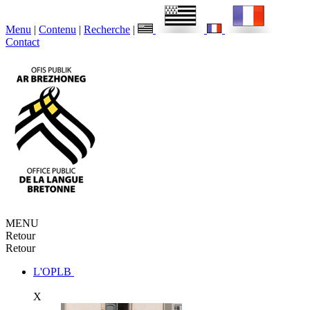
Menu
|
Contenu
|
Recherche
|
Contact
MENU
Retour
Retour
L'OPLB
X