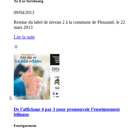
Ya d'ar brezhoneg
09/04/2013
Remise du label de niveau 2 à la commune de Plouzané, le 22
mars 2013
Lire la suite
0
De l’affichage 4 par 3 pour promouvoir l’enseignement
bilingue
Enseignement