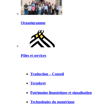
Organigramme
Pôles et services
Traduction – Conseil
Termbret
Patrimoine linguistique et signalisation
Technologies du numérique