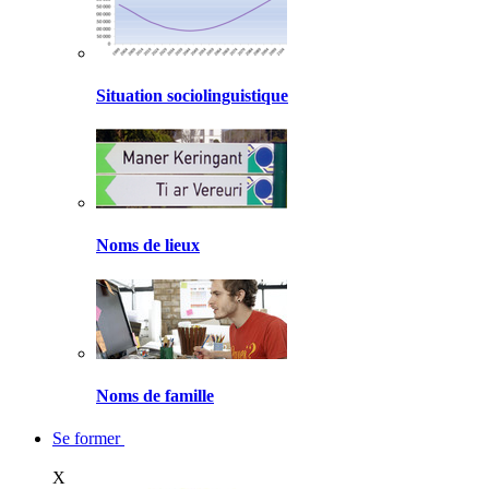
Situation sociolinguistique
Noms de lieux
Noms de famille
Se former
X