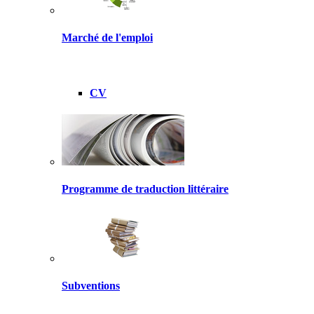
Marché de l'emploi
CV
Programme de traduction littéraire
Subventions