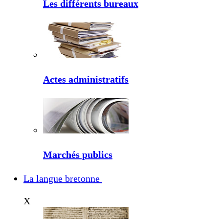
Les différents bureaux
Actes administratifs
Marchés publics
La langue bretonne
X