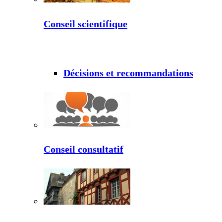
Conseil scientifique
Décisions et recommandations
Conseil consultatif