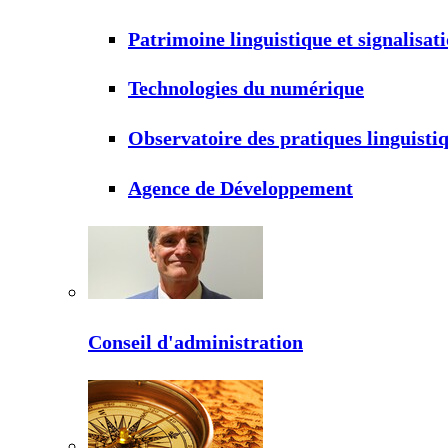
Patrimoine linguistique et signalisat
Technologies du numérique
Observatoire des pratiques linguisti
Agence de Développement
Conseil d'administration