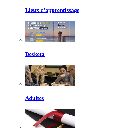
Lieux d'apprentissage
Desketa
Adultes