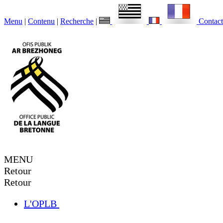
Menu
|
Contenu
|
Recherche
|
Contact
MENU
Retour
Retour
L'OPLB