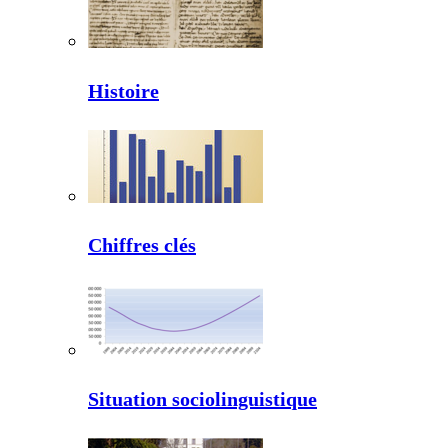
Histoire
Chiffres clés
Situation sociolinguistique