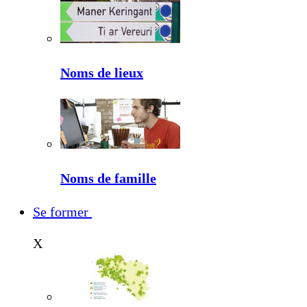
Noms de lieux
Noms de famille
Se former
X