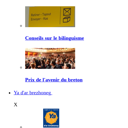
Conseils sur le bilinguisme
Prix de l'avenir du breton
Ya d'ar brezhoneg
X