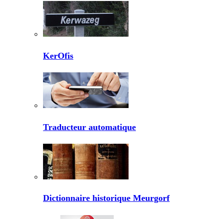
KerOfis
Traducteur automatique
Dictionnaire historique Meurgorf