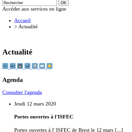
Accéder aux services en ligne
Accueil
>
Actualité
Actualité
Agenda
Consulter l'agenda
Jeudi 12 mars 2020
Portes ouvertes à l'ISFEC
Portes ouvertes à l' ISFEC de Brest le 12 mars [...]