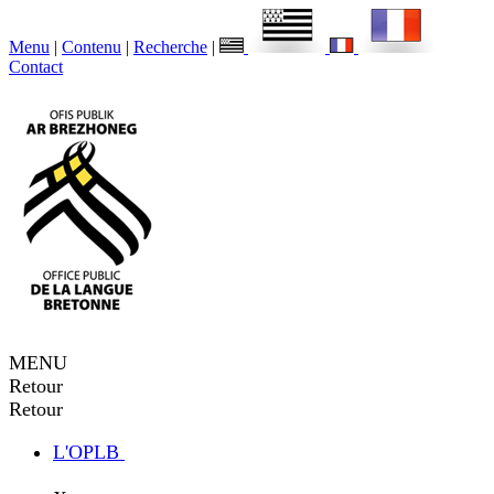
Menu
|
Contenu
|
Recherche
|
Contact
MENU
Retour
Retour
L'OPLB