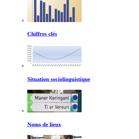
Chiffres clés
Situation sociolinguistique
Noms de lieux