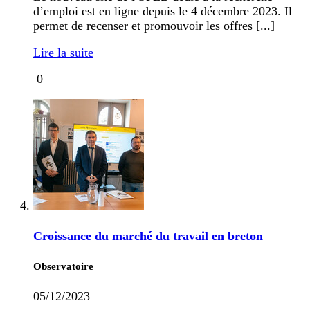
d’emploi est en ligne depuis le 4 décembre 2023. Il
permet de recenser et promouvoir les offres [...]
Lire la suite
0
Croissance du marché du travail en breton
Observatoire
05/12/2023