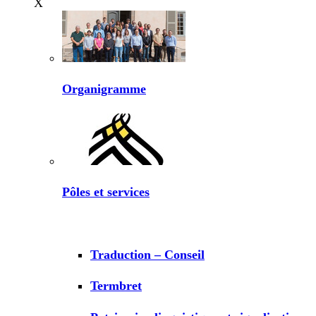
X
Organigramme
Pôles et services
Traduction – Conseil
Termbret