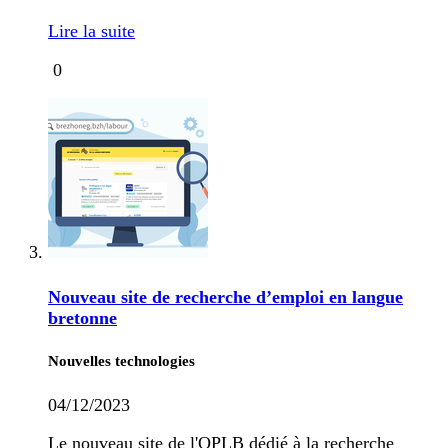
Lire la suite
0
Nouveau site de recherche d’emploi en langue
bretonne
Nouvelles technologies
04/12/2023
Le nouveau site de l'OPLB dédié à la recherche