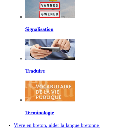
Signalisation
Traduire
Terminologie
Vivre en breton, aider la langue bretonne