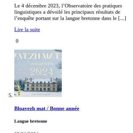
Le 4 décembre 2023, l’Observatoire des pratiques
linguistiques a dévoilé les principaux résultats de
l’enquête portant sur la langue bretonne dans le [...]
Lire la suite
0
Bloavezh mat / Bonne année
Langue bretonne