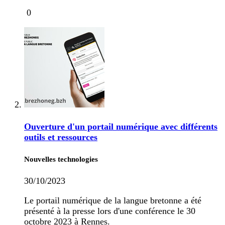
0
Ouverture d'un portail numérique avec différents
outils et ressources
Nouvelles technologies
30/10/2023
Le portail numérique de la langue bretonne a été
présenté à la presse lors d'une conférence le 30
octobre 2023 à Rennes.