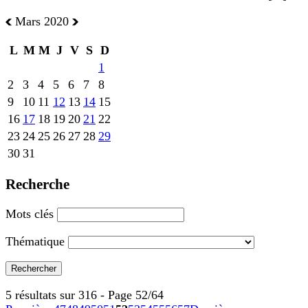
Mars 2020
L
M
M
J
V
S
D
1
2
3
4
5
6
7
8
9
10
11
12
13
14
15
16
17
18
19
20
21
22
23
24
25
26
27
28
29
30
31
Recherche
Mots clés
Thématique
5 résultats sur 316 - Page 52/64