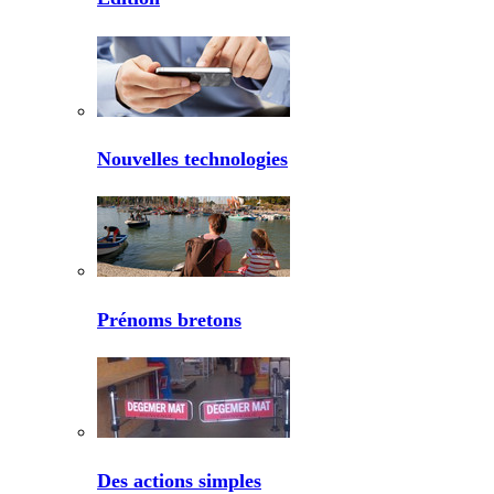
Nouvelles technologies
Prénoms bretons
Des actions simples