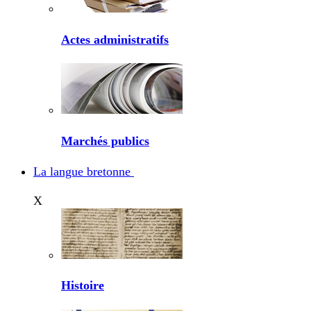
Actes administratifs
Marchés publics
La langue bretonne
X
Histoire