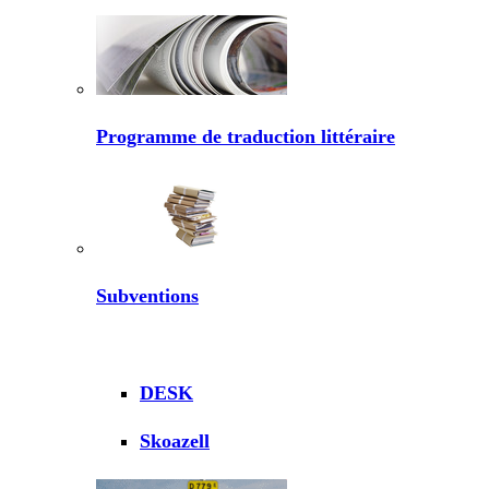
Programme de traduction littéraire
Subventions
DESK
Skoazell