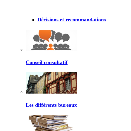
Décisions et recommandations
Conseil consultatif
Les différents bureaux