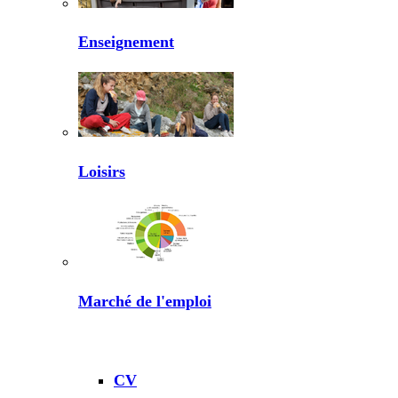
Enseignement
Loisirs
Marché de l'emploi
CV