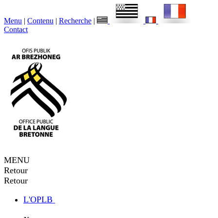
Menu
|
Contenu
|
Recherche
|
Contact
MENU
Retour
Retour
L'OPLB