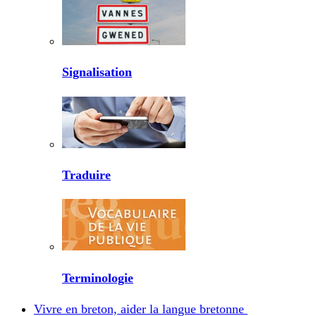
Signalisation
Traduire
Terminologie
Vivre en breton, aider la langue bretonne