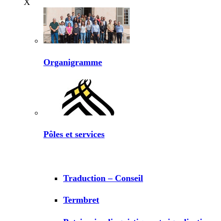
X
Organigramme
Pôles et services
Traduction – Conseil
Termbret