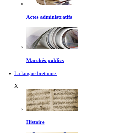
Actes administratifs
Marchés publics
La langue bretonne
X
Histoire