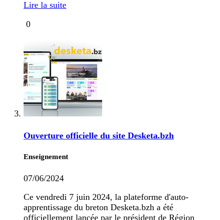
Lire la suite
0
Ouverture officielle du site Desketa.bzh
Enseignement
07/06/2024
Ce vendredi 7 juin 2024, la plateforme d'auto-
apprentissage du breton Desketa.bzh a été
officiellement lancée par le président de Région