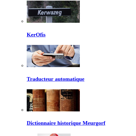
KerOfis
Traducteur automatique
Dictionnaire historique Meurgorf