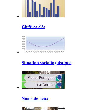
Chiffres clés
Situation sociolinguistique
Noms de lieux