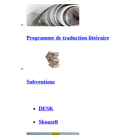
Programme de traduction littéraire
Subventions
DESK
Skoazell