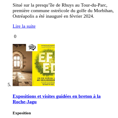
Situé sur la presqu’île de Rhuys au Tour-du-Parc,
première commune ostréicole du golfe du Morbihan,
Ostréapolis a été inauguré en février 2024.
Lire la suite
0
Expositions et visites guidées en breton à la
Roche-Jagu
Exposition