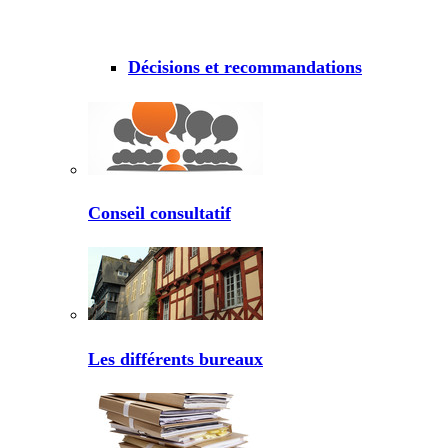
Décisions et recommandations
Conseil consultatif
Les différents bureaux