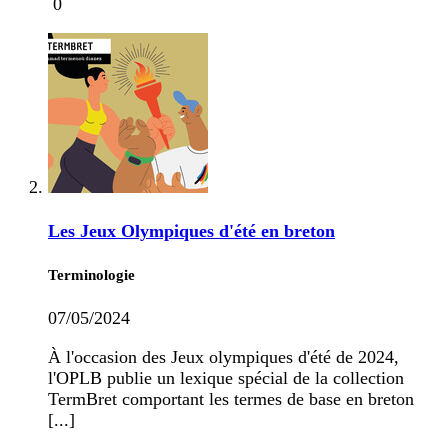
0
Les Jeux Olympiques d'été en breton
Terminologie
07/05/2024
À l'occasion des Jeux olympiques d'été de 2024,
l'OPLB publie un lexique spécial de la collection
TermBret comportant les termes de base en breton
[...]