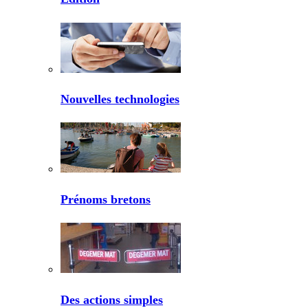
Nouvelles technologies
Prénoms bretons
Des actions simples