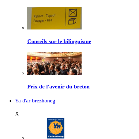
Conseils sur le bilinguisme
Prix de l'avenir du breton
Ya d'ar brezhoneg
X