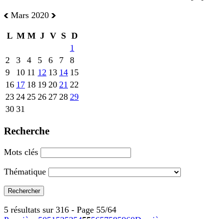
Mars 2020
L
M
M
J
V
S
D
1
2
3
4
5
6
7
8
9
10
11
12
13
14
15
16
17
18
19
20
21
22
23
24
25
26
27
28
29
30
31
Recherche
Mots clés
Thématique
5 résultats sur 316 - Page 55/64