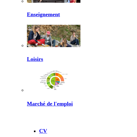
Enseignement
Loisirs
Marché de l'emploi
CV