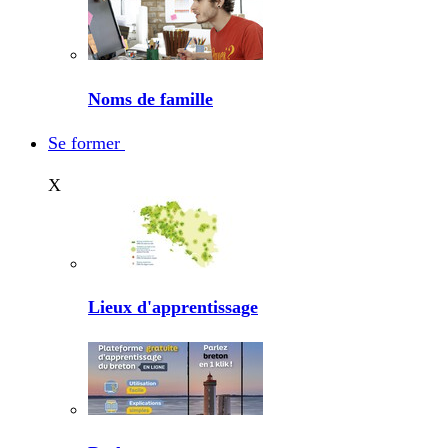
Noms de famille
Se former
X
Lieux d'apprentissage