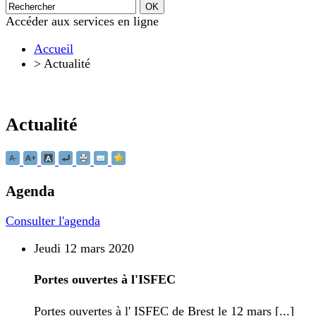
Accéder aux services en ligne
Accueil
>
Actualité
Actualité
Agenda
Consulter l'agenda
Jeudi 12 mars 2020
Portes ouvertes à l'ISFEC
Portes ouvertes à l' ISFEC de Brest le 12 mars [...]