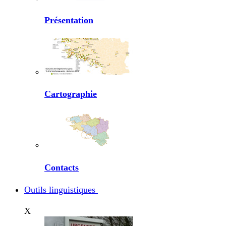
Présentation
Cartographie
Contacts
Outils linguistiques
X