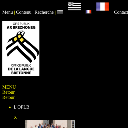
Menu
|
Contenu
|
Recherche
|
Contact
MENU
Retour
Retour
L'OPLB
X