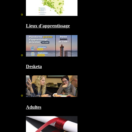
Lieux d'apprentissage
Desketa
Adultes