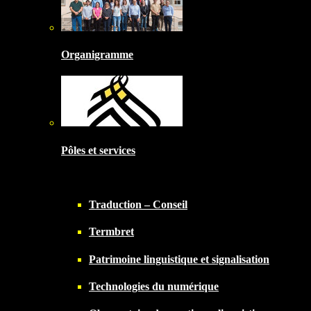
Organigramme
Pôles et services
Traduction – Conseil
Termbret
Patrimoine linguistique et signalisation
Technologies du numérique