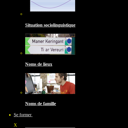
Situation sociolinguistique
Noms de lieux
Noms de famille
Se former
X