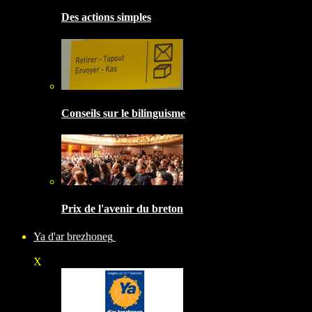
Des actions simples
Conseils sur le bilinguisme
Prix de l'avenir du breton
Ya d'ar brezhoneg
X