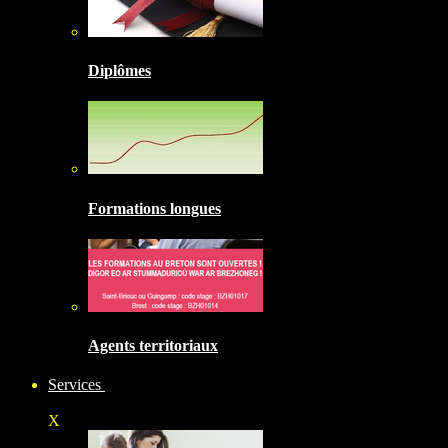
Diplômes
Formations longues
Agents territoriaux
Services
X