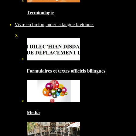
Terminologie
Vivre en breton, aider la langue bretonne
X
Formulaires et textes officiels bilingues
Media