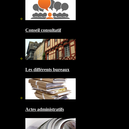
Conseil consultatif
Les différents bureaux
Actes administratifs