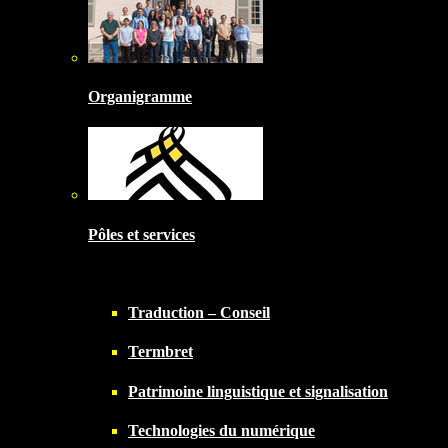
Organigramme
Pôles et services
Traduction – Conseil
Termbret
Patrimoine linguistique et signalisation
Technologies du numérique