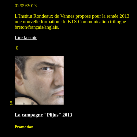
02/09/2013
L’Institut Rondeaux de Vannes propose pour la rentée 2013
une nouvelle formation : le BTS Communication trilingue
breton/français/anglais.
Lire la suite
0
La campagne "Plijus" 2013
Promotion