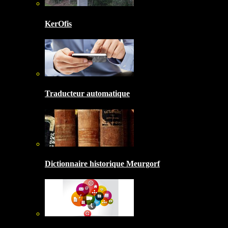
KerOfis
Traducteur automatique
Dictionnaire historique Meurgorf