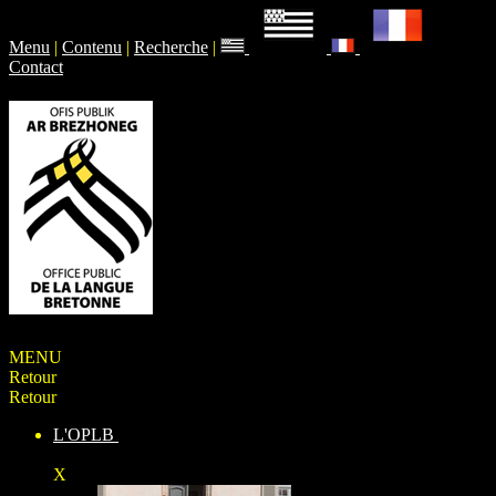
Menu
|
Contenu
|
Recherche
|
Contact
MENU
Retour
Retour
L'OPLB
X