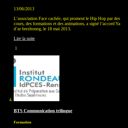
13/06/2013
L’association Face cachée, qui promeut le Hip Hop par des
cours, des formations et des animations, a signé l’accord Ya
d’ar brezhoneg, le 18 mai 2013.
Lire la suite
1
BTS Communication trilingue
Formation