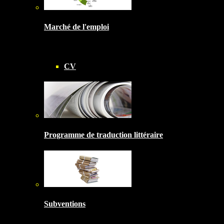
Marché de l'emploi
CV
Programme de traduction littéraire
Subventions