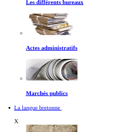
Les différents bureaux
Actes administratifs
Marchés publics
La langue bretonne
X