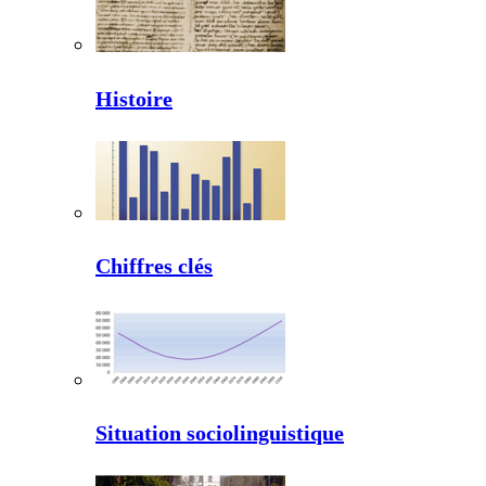
Histoire
Chiffres clés
Situation sociolinguistique