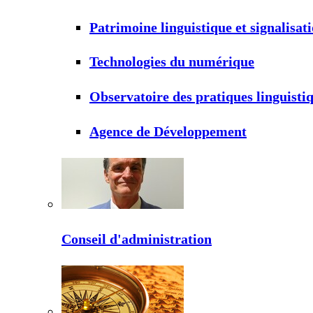
Patrimoine linguistique et signalisat
Technologies du numérique
Observatoire des pratiques linguisti
Agence de Développement
Conseil d'administration