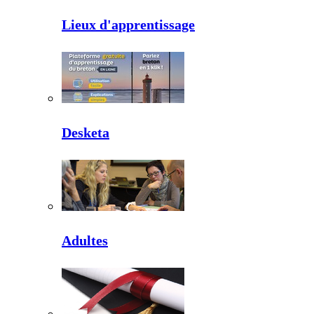
Lieux d'apprentissage
Desketa
Adultes