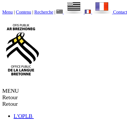
Menu
|
Contenu
|
Recherche
|
Contact
MENU
Retour
Retour
L'OPLB