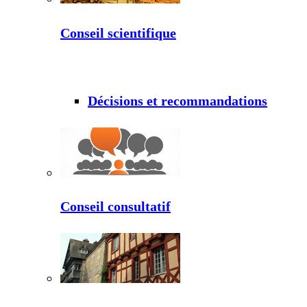
Conseil scientifique
Décisions et recommandations
Conseil consultatif