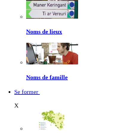
Noms de lieux
Noms de famille
Se former
X