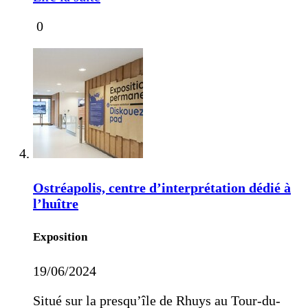
0
Ostréapolis, centre d’interprétation dédié à
l’huître
Exposition
19/06/2024
Situé sur la presqu’île de Rhuys au Tour-du-