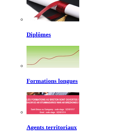
Diplômes
Formations longues
Agents territoriaux