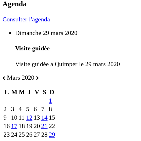
Agenda
Consulter l'agenda
Dimanche 29 mars 2020
Visite guidée
Visite guidée à Quimper le 29 mars 2020
Mars 2020
L
M
M
J
V
S
D
1
2
3
4
5
6
7
8
9
10
11
12
13
14
15
16
17
18
19
20
21
22
23
24
25
26
27
28
29