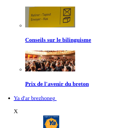
Conseils sur le bilinguisme
Prix de l'avenir du breton
Ya d'ar brezhoneg
X