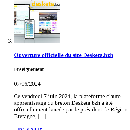
Ouverture officielle du site Desketa.bzh
Enseignement
07/06/2024
Ce vendredi 7 juin 2024, la plateforme d'auto-
apprentissage du breton Desketa.bzh a été
officiellement lancée par le président de Région
Bretagne, [...]
Lire la suite