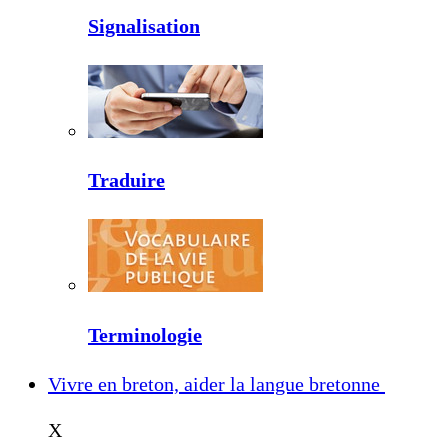
Signalisation
Traduire
Terminologie
Vivre en breton, aider la langue bretonne
X