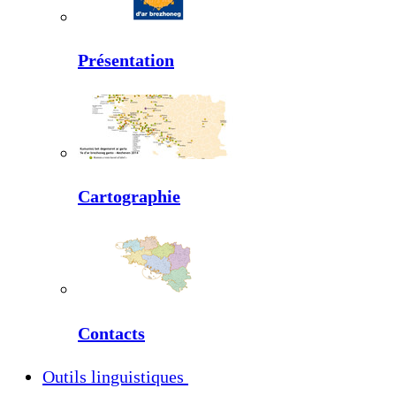
Présentation
Cartographie
Contacts
Outils linguistiques