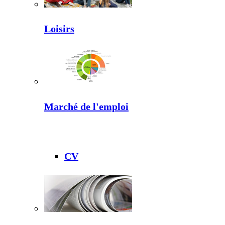
Loisirs
Marché de l'emploi
CV