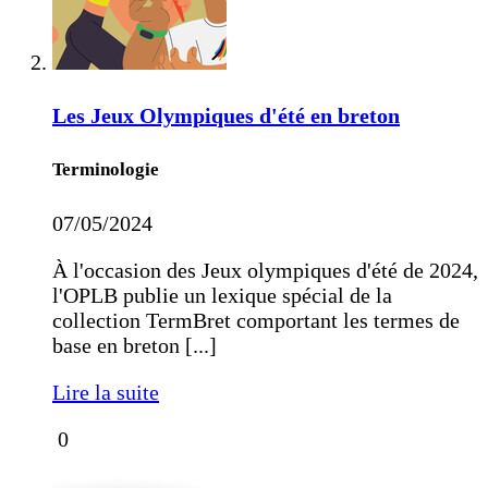
Les Jeux Olympiques d'été en breton
Terminologie
07/05/2024
À l'occasion des Jeux olympiques d'été de 2024,
l'OPLB publie un lexique spécial de la
collection TermBret comportant les termes de
base en breton [...]
Lire la suite
0