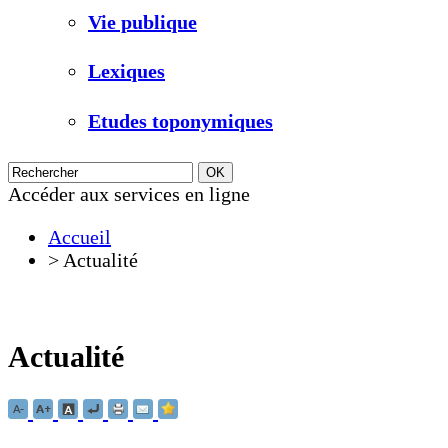
Vie publique
Lexiques
Etudes toponymiques
Accéder aux services en ligne
Accueil
>
Actualité
Actualité