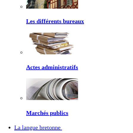
Les différents bureaux
Actes administratifs
Marchés publics
La langue bretonne