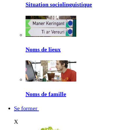
Situation sociolinguistique
Noms de lieux
Noms de famille
Se former
X