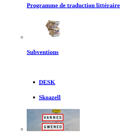
Programme de traduction littéraire
Subventions
DESK
Skoazell