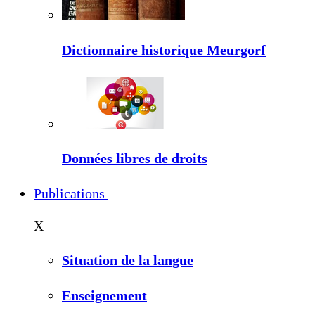
Dictionnaire historique Meurgorf
Données libres de droits
Publications
X
Situation de la langue
Enseignement