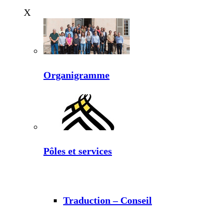
X
Organigramme
Pôles et services
Traduction – Conseil