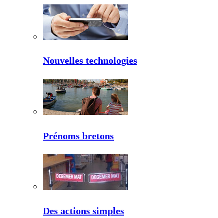
Nouvelles technologies
Prénoms bretons
Des actions simples