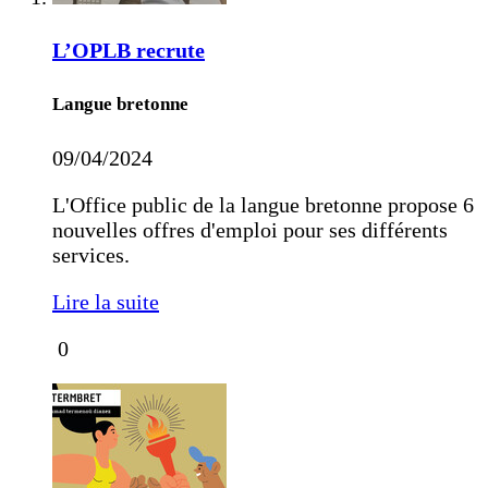
L’OPLB recrute
Langue bretonne
09/04/2024
L'Office public de la langue bretonne propose 6
nouvelles offres d'emploi pour ses différents
services.
Lire la suite
0