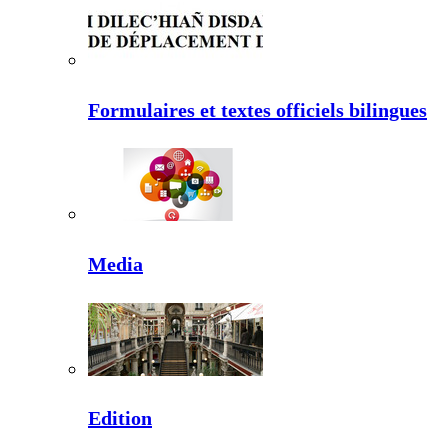
Formulaires et textes officiels bilingues
Media
Edition