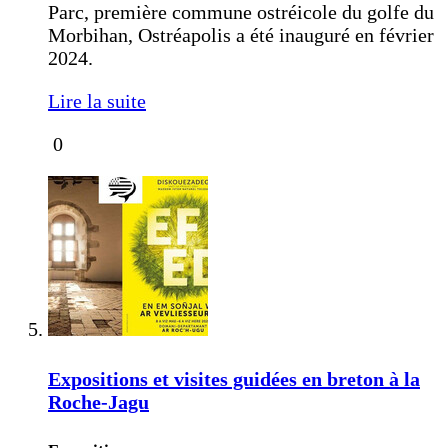
Parc, première commune ostréicole du golfe du
Morbihan, Ostréapolis a été inauguré en février
2024.
Lire la suite
0
Expositions et visites guidées en breton à la
Roche-Jagu