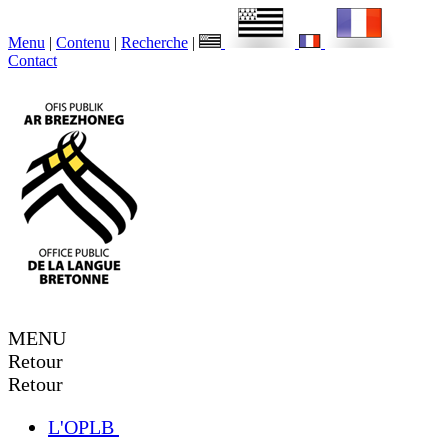
Menu
|
Contenu
|
Recherche
|
Contact
MENU
Retour
Retour
L'OPLB