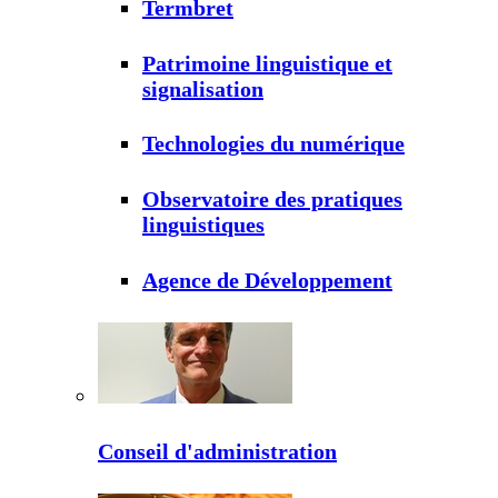
Termbret
Patrimoine linguistique et
signalisation
Technologies du numérique
Observatoire des pratiques
linguistiques
Agence de Développement
Conseil d'administration