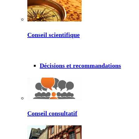
Conseil scientifique
Décisions et recommandations
Conseil consultatif