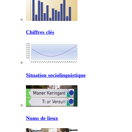
Chiffres clés
Situation sociolinguistique
Noms de lieux