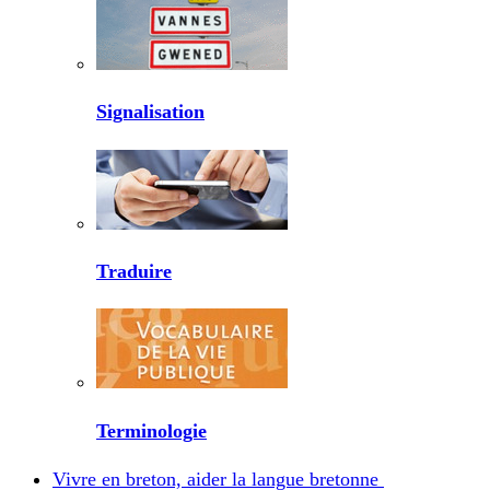
Signalisation
Traduire
Terminologie
Vivre en breton, aider la langue bretonne