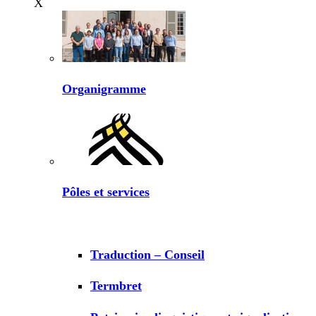
X
Organigramme
Pôles et services
Traduction – Conseil
Termbret