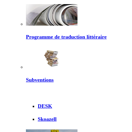
Programme de traduction littéraire
Subventions
DESK
Skoazell