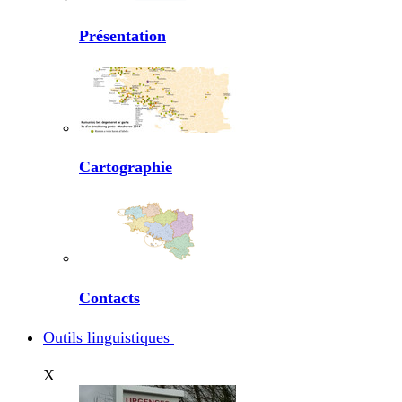
Présentation
Cartographie
Contacts
Outils linguistiques
X