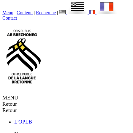
Menu
|
Contenu
|
Recherche
|
Contact
MENU
Retour
Retour
L'OPLB