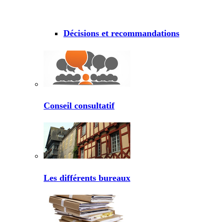
Décisions et recommandations
Conseil consultatif
Les différents bureaux