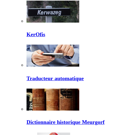
KerOfis
Traducteur automatique
Dictionnaire historique Meurgorf