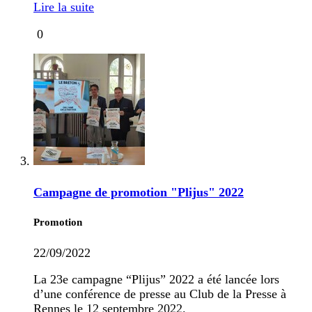
Lire la suite
0
Campagne de promotion "Plijus" 2022
Promotion
22/09/2022
La 23e campagne “Plijus” 2022 a été lancée lors
d’une conférence de presse au Club de la Presse à
Rennes le 12 septembre 2022.