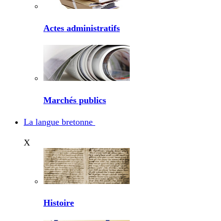
Actes administratifs
Marchés publics
La langue bretonne
X
Histoire