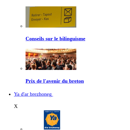
Conseils sur le bilinguisme
Prix de l'avenir du breton
Ya d'ar brezhoneg
X