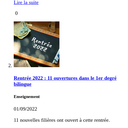
Lire la suite
0
Rentrée 2022 : 11 ouvertures dans le 1er degré
bilingue
Enseignement
01/09/2022
11 nouvelles filières ont ouvert à cette rentrée.