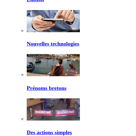
Nouvelles technologies
Prénoms bretons
Des actions simples