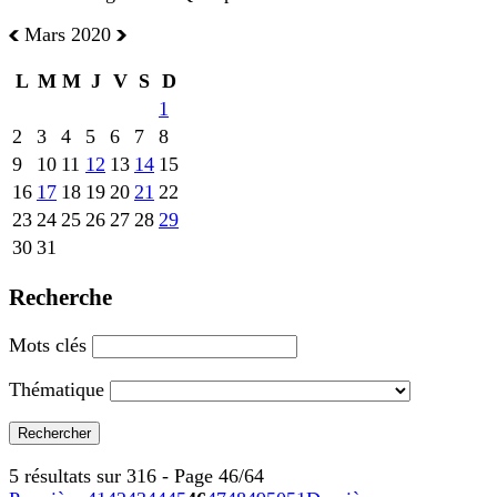
Mars 2020
L
M
M
J
V
S
D
1
2
3
4
5
6
7
8
9
10
11
12
13
14
15
16
17
18
19
20
21
22
23
24
25
26
27
28
29
30
31
Recherche
Mots clés
Thématique
5 résultats sur 316 - Page 46/64