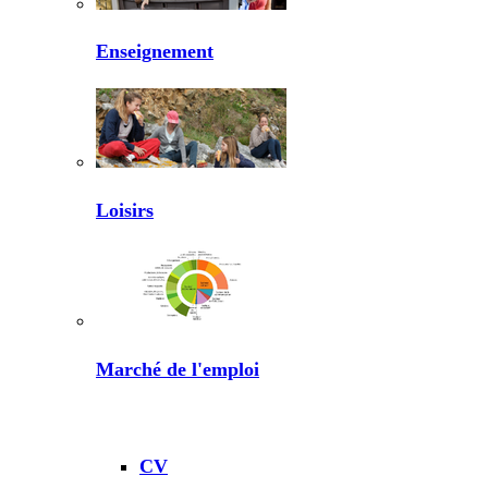
Enseignement
Loisirs
Marché de l'emploi
CV