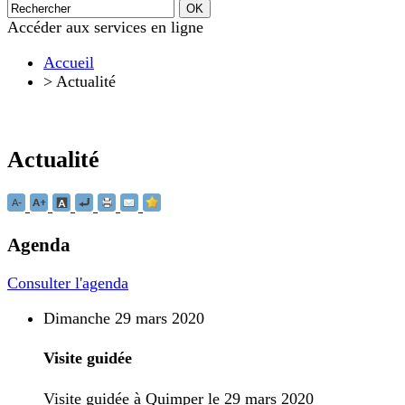
Accéder aux services en ligne
Accueil
>
Actualité
Actualité
Agenda
Consulter l'agenda
Dimanche 29 mars 2020
Visite guidée
Visite guidée à Quimper le 29 mars 2020