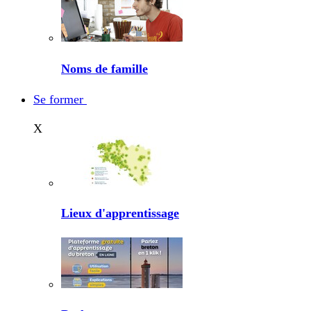
Noms de famille
Se former
X
Lieux d'apprentissage