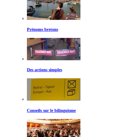
Prénoms bretons
Des actions simples
Conseils sur le bilinguisme