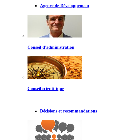
Agence de Développement
Conseil d'administration
Conseil scientifique
Décisions et recommandations