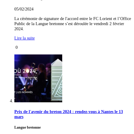
05/02/2024
La cérémonie de signature de l'accord entre le FC Lorient et l’Office
Public de la Langue bretonne s’est déroulée le vendredi 2 février
2024.
Lire la suite
0
Prix de l'avenir du breton 2024 : rendez-vous à Nantes le 13
mars
Langue bretonne