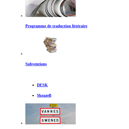
Programme de traduction littéraire
Subventions
DESK
Skoazell