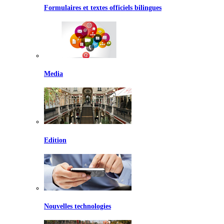
Formulaires et textes officiels bilingues
Media
Edition
Nouvelles technologies