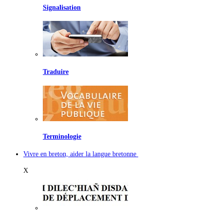
Signalisation
Traduire
Terminologie
Vivre en breton, aider la langue bretonne
X