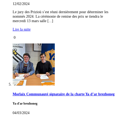
12/02/2024
Le jury des Prizioù s’est réuni dernièrement pour déterminer les
nommés 2024. La cérémonie de remise des prix se tiendra le
mercredi 13 mars salle [...]
Lire la suite
0
Morlaix Communauté signataire de la charte Ya d’ar brezhoneg
Ya d'ar brezhoneg
04/03/2024