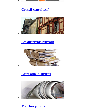
Conseil consultatif
Les différents bureaux
Actes administratifs
Marchés publics