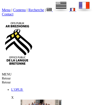
Menu
|
Contenu
|
Recherche
|
Contact
MENU
Retour
Retour
L'OPLB
X