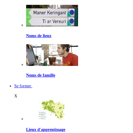
Noms de lieux
Noms de famille
Se former
X
Lieux d'apprentissage