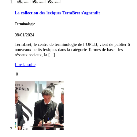
La collection des lexiques TermBret s'agrandit
Terminologie
08/01/2024
TermBret, le centre de terminologie de l’OPLB, vient de publier 6
nouveaux petits lexiques dans la catégorie Termes de base : les
réseaux sociaux, la [...]
Lire la suite
0