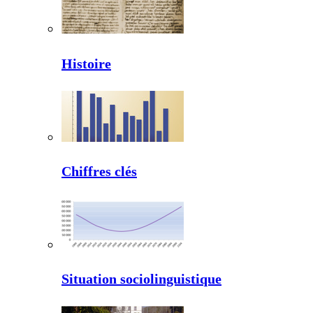
Histoire
Chiffres clés
Situation sociolinguistique