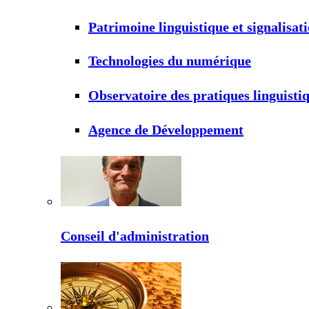
Patrimoine linguistique et signalisat
Technologies du numérique
Observatoire des pratiques linguisti
Agence de Développement
Conseil d'administration