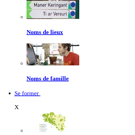
Noms de lieux
Noms de famille
Se former
X