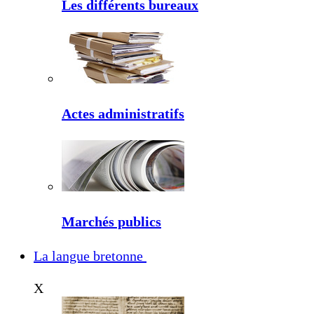
Les différents bureaux
Actes administratifs
Marchés publics
La langue bretonne
X