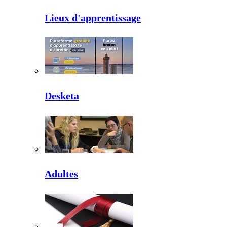
Lieux d'apprentissage
Desketa
Adultes