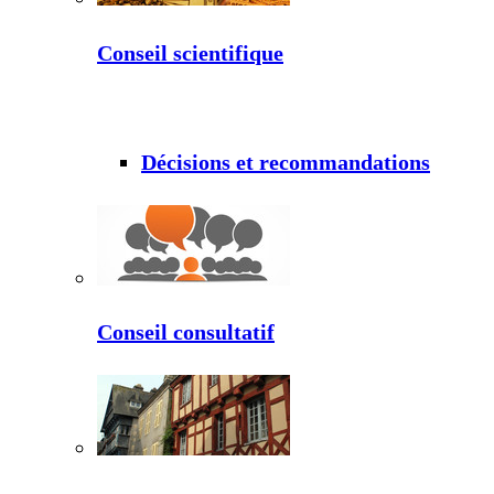
Conseil scientifique
Décisions et recommandations
Conseil consultatif