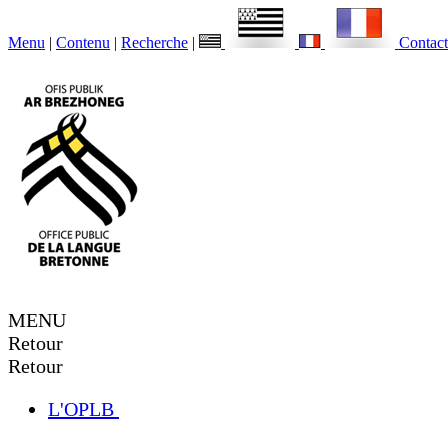
Menu
|
Contenu
|
Recherche
|
Contact
MENU
Retour
Retour
L'OPLB