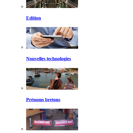
Edition
Nouvelles technologies
Prénoms bretons