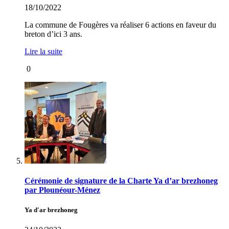
18/10/2022
La commune de Fougères va réaliser 6 actions en faveur du
breton d’ici 3 ans.
Lire la suite
0
Cérémonie de signature de la Charte Ya d’ar brezhoneg
par Plounéour-Ménez
Ya d'ar brezhoneg