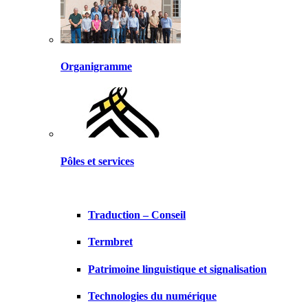
Organigramme
Pôles et services
Traduction – Conseil
Termbret
Patrimoine linguistique et signalisation
Technologies du numérique