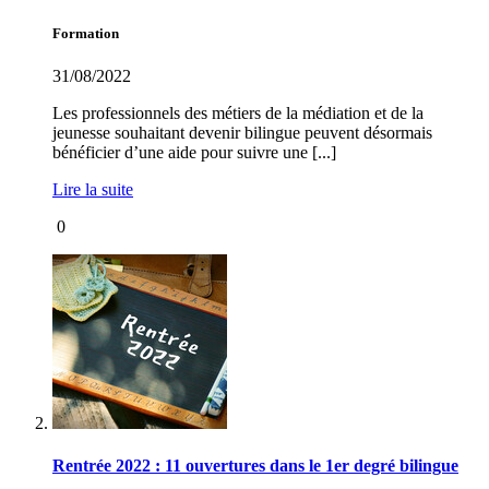
Formation
31/08/2022
Les professionnels des métiers de la médiation et de la
jeunesse souhaitant devenir bilingue peuvent désormais
bénéficier d’une aide pour suivre une [...]
Lire la suite
0
Rentrée 2022 : 11 ouvertures dans le 1er degré bilingue