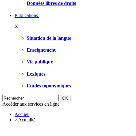
Données libres de droits
Publications
X
Situation de la langue
Enseignement
Vie publique
Lexiques
Etudes toponymiques
Accéder aux services en ligne
Accueil
>
Actualité