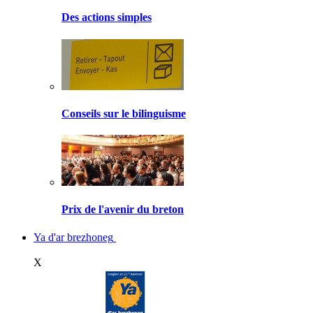
Des actions simples
Conseils sur le bilinguisme
Prix de l'avenir du breton
Ya d'ar brezhoneg
X