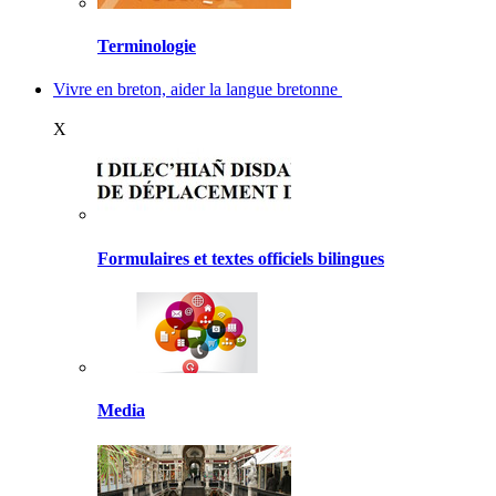
Terminologie
Vivre en breton, aider la langue bretonne
X
Formulaires et textes officiels bilingues
Media