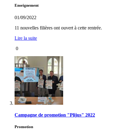
Enseignement
01/09/2022
11 nouvelles filières ont ouvert à cette rentrée.
Lire la suite
0
Campagne de promotion "Plijus" 2022
Promotion