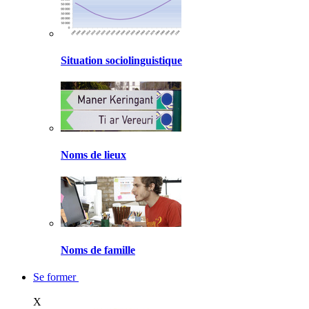
Situation sociolinguistique
Noms de lieux
Noms de famille
Se former
X