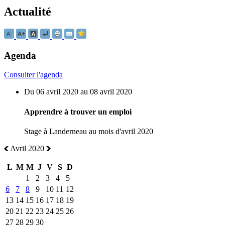
Actualité
Agenda
Consulter l'agenda
Du 06 avril 2020 au 08 avril 2020
Apprendre à trouver un emploi
Stage à Landerneau au mois d'avril 2020
Avril 2020
L
M
M
J
V
S
D
1
2
3
4
5
6
7
8
9
10
11
12
13
14
15
16
17
18
19
20
21
22
23
24
25
26
27
28
29
30