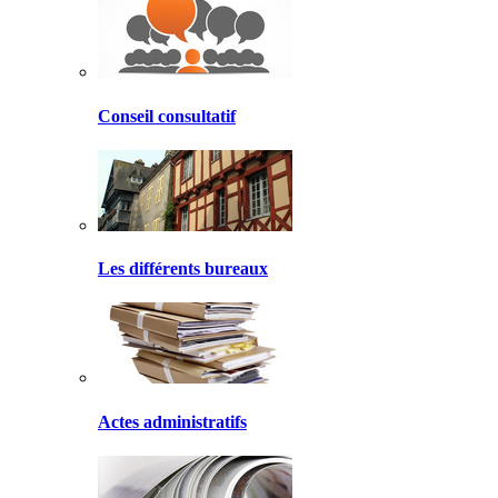
Conseil consultatif
Les différents bureaux
Actes administratifs