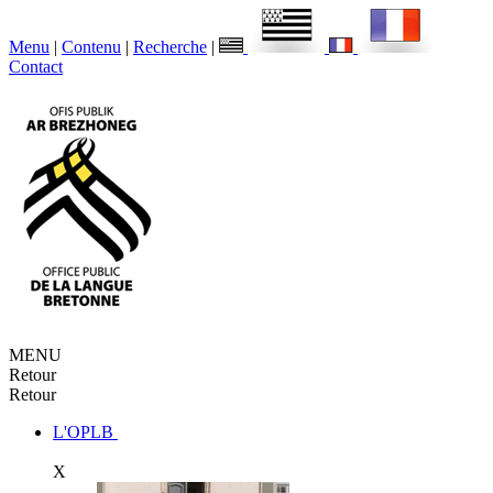
Menu
|
Contenu
|
Recherche
|
Contact
MENU
Retour
Retour
L'OPLB
X