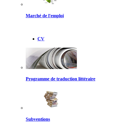
Marché de l'emploi
CV
Programme de traduction littéraire
Subventions