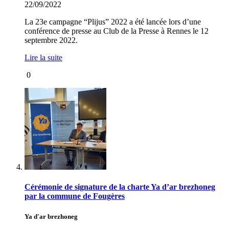
22/09/2022
La 23e campagne “Plijus” 2022 a été lancée lors d’une
conférence de presse au Club de la Presse à Rennes le 12
septembre 2022.
Lire la suite
0
Cérémonie de signature de la charte Ya d’ar brezhoneg
par la commune de Fougères
Ya d'ar brezhoneg