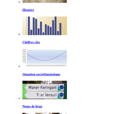
Histoire
Chiffres clés
Situation sociolinguistique
Noms de lieux