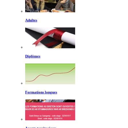
Adultes
Diplômes
Formations longues