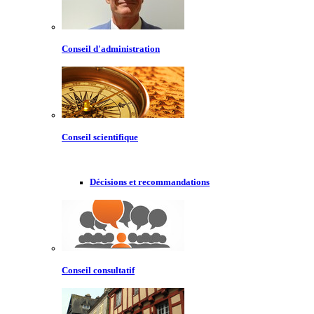
Conseil d'administration
Conseil scientifique
Décisions et recommandations
Conseil consultatif