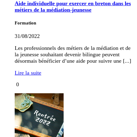
Aide individuelle pour exercer en breton dans les
métiers de la médiation-jeunesse
Formation
31/08/2022
Les professionnels des métiers de la médiation et de
la jeunesse souhaitant devenir bilingue peuvent
désormais bénéficier d’une aide pour suivre une [...]
Lire la suite
0