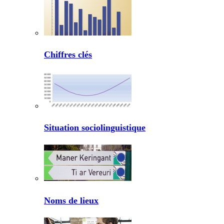
Chiffres clés
Situation sociolinguistique
Noms de lieux