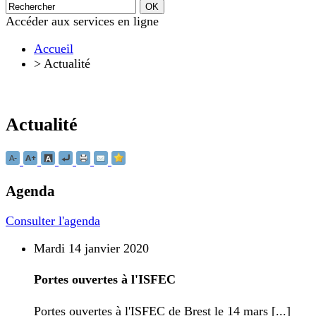
Accéder aux services en ligne
Accueil
>
Actualité
Actualité
Agenda
Consulter l'agenda
Mardi 14 janvier 2020
Portes ouvertes à l'ISFEC
Portes ouvertes à l'ISFEC de Brest le 14 mars [...]