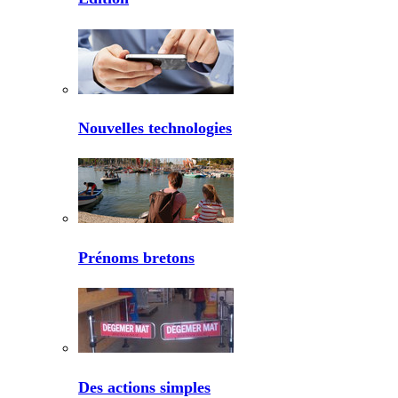
Nouvelles technologies
Prénoms bretons
Des actions simples