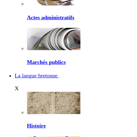
Actes administratifs
Marchés publics
La langue bretonne
X
Histoire