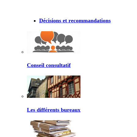
Décisions et recommandations
Conseil consultatif
Les différents bureaux