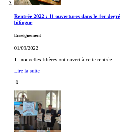
Rentrée 2022 : 11 ouvertures dans le 1er degré
bilingue
Enseignement
01/09/2022
11 nouvelles filières ont ouvert à cette rentrée.
Lire la suite
0