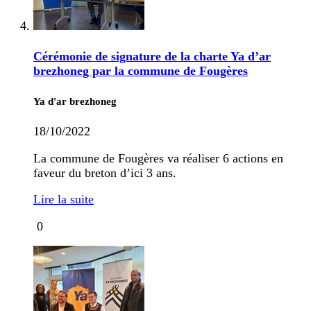
Cérémonie de signature de la charte Ya d’ar
brezhoneg par la commune de Fougères
Ya d'ar brezhoneg
18/10/2022
La commune de Fougères va réaliser 6 actions en
faveur du breton d’ici 3 ans.
Lire la suite
0