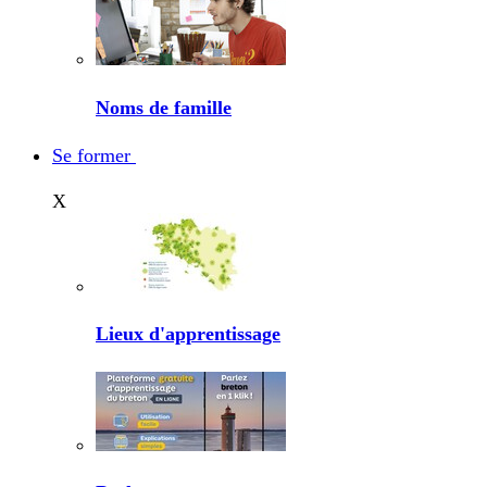
Noms de famille
Se former
X
Lieux d'apprentissage