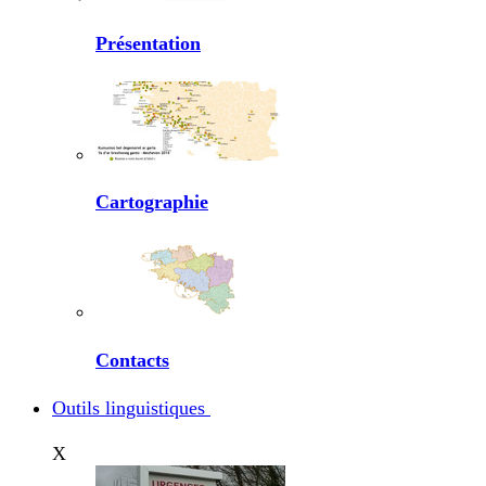
Présentation
Cartographie
Contacts
Outils linguistiques
X