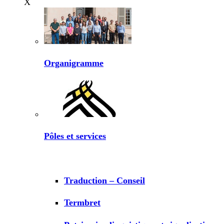
X
Organigramme
Pôles et services
Traduction – Conseil
Termbret