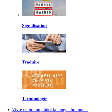
Signalisation
Traduire
Terminologie
Vivre en breton, aider la langue bretonne