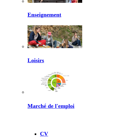
Enseignement
Loisirs
Marché de l'emploi
CV