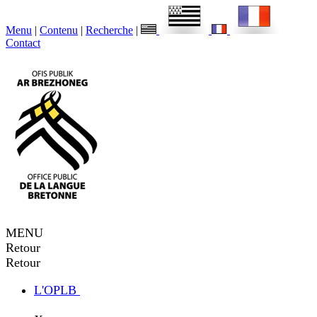
Menu
|
Contenu
|
Recherche
|
Contact
MENU
Retour
Retour
L'OPLB