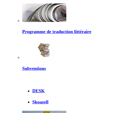
Programme de traduction littéraire
Subventions
DESK
Skoazell