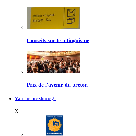
Conseils sur le bilinguisme
Prix de l'avenir du breton
Ya d'ar brezhoneg
X