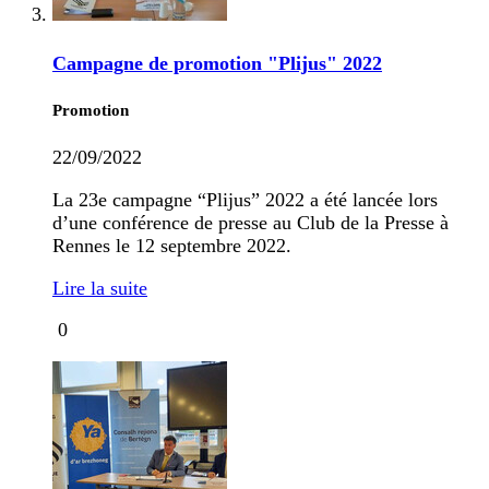
Campagne de promotion "Plijus" 2022
Promotion
22/09/2022
La 23e campagne “Plijus” 2022 a été lancée lors
d’une conférence de presse au Club de la Presse à
Rennes le 12 septembre 2022.
Lire la suite
0