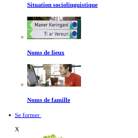
Situation sociolinguistique
Noms de lieux
Noms de famille
Se former
X