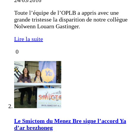
24/03/2016
Toute l’équipe de l’OPLB a appris avec une
grande tristesse la disparition de notre collègue
Nolwenn Louarn Gastinger.
Lire la suite
0
Le Smictom du Menez Bre signe l’accord Ya
d’ar brezhoneg