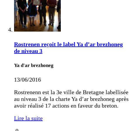
Rostrenen reçoit le label Ya d’ar brezhoneg
de niveau 3
Ya d'ar brezhoneg
13/06/2016
Rostrenenn est la 3e ville de Bretagne labellisée
au niveau 3 de la charte Ya d’ar brezhoneg après
avoir réalisé 17 actions en faveur du breton.
Lire la suite
0