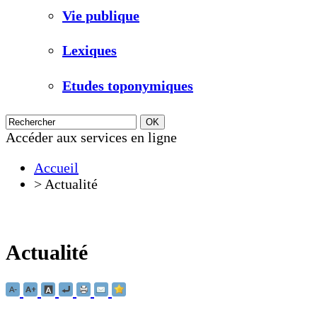
Vie publique
Lexiques
Etudes toponymiques
Accéder aux services en ligne
Accueil
>
Actualité
Actualité