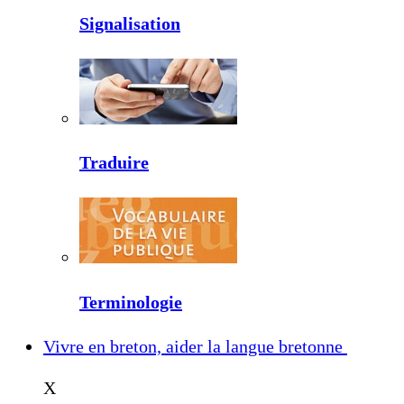
Signalisation
Traduire
Terminologie
Vivre en breton, aider la langue bretonne
X