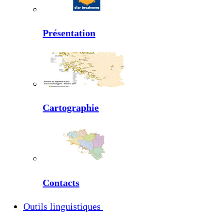
Présentation
Cartographie
Contacts
Outils linguistiques