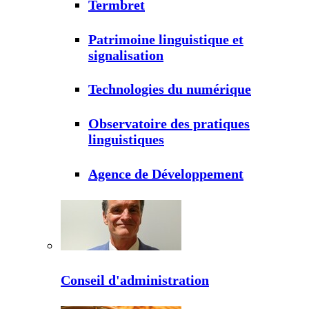
Termbret
Patrimoine linguistique et
signalisation
Technologies du numérique
Observatoire des pratiques
linguistiques
Agence de Développement
Conseil d'administration