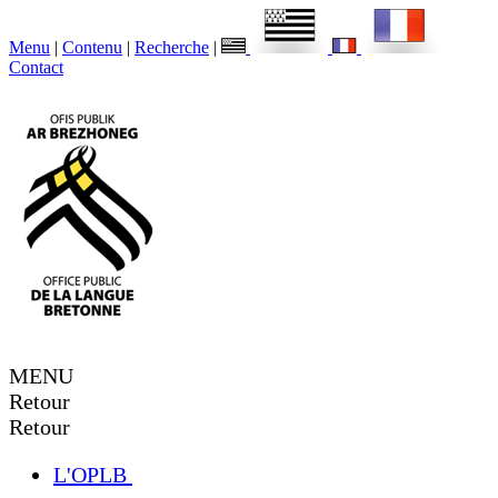
Menu
|
Contenu
|
Recherche
|
Contact
MENU
Retour
Retour
L'OPLB