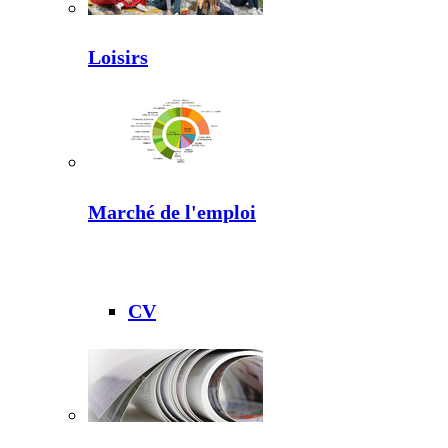
Loisirs
Marché de l'emploi
CV