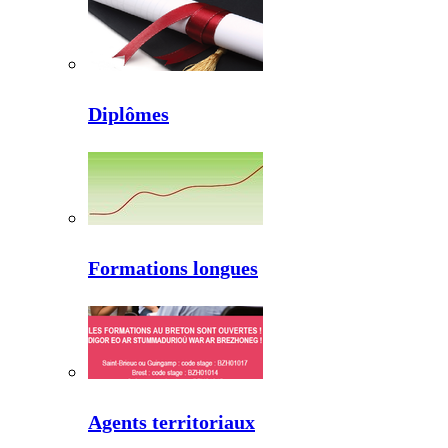
Diplômes
Formations longues
Agents territoriaux