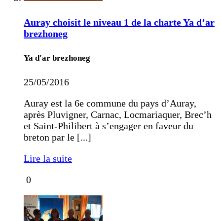
Auray choisit le niveau 1 de la charte Ya d’ar
brezhoneg
Ya d'ar brezhoneg
25/05/2016
Auray est la 6e commune du pays d’Auray,
après Pluvigner, Carnac, Locmariaquer, Brec’h
et Saint-Philibert à s’engager en faveur du
breton par le [...]
Lire la suite
0