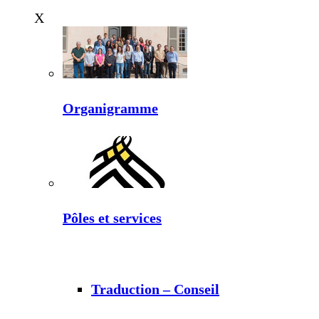
X
Organigramme
Pôles et services
Traduction – Conseil