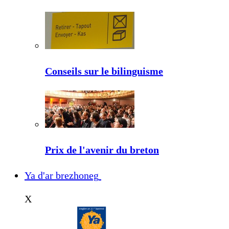
Conseils sur le bilinguisme
Prix de l'avenir du breton
Ya d'ar brezhoneg
X