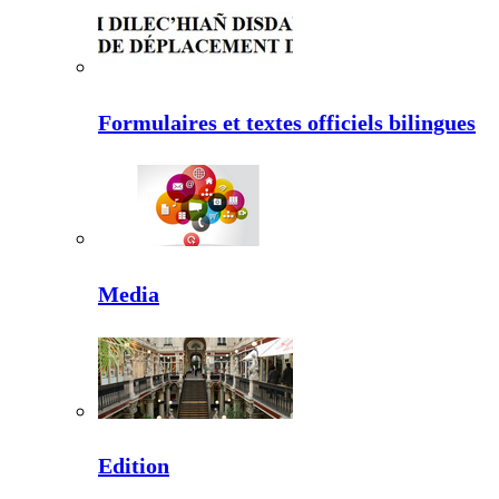
Formulaires et textes officiels bilingues
Media
Edition