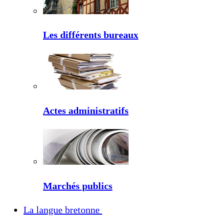
Les différents bureaux
Actes administratifs
Marchés publics
La langue bretonne