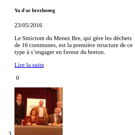
Ya d'ar brezhoneg
23/05/2016
Le Smictom du Menez Bre, qui gère les déchets
de 16 communes, est la première structure de ce
type à s’engager en faveur du breton.
Lire la suite
0