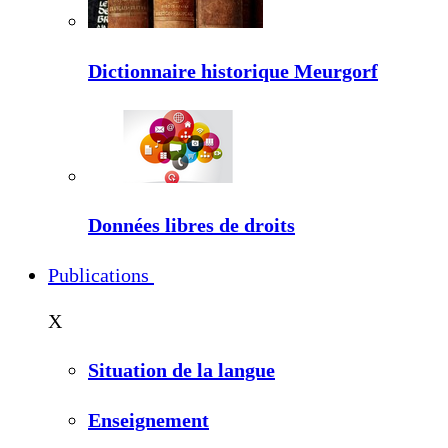
Dictionnaire historique Meurgorf
Données libres de droits
Publications
X
Situation de la langue
Enseignement