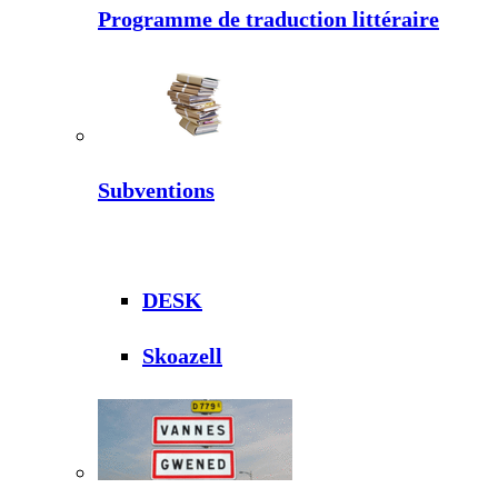
Programme de traduction littéraire
Subventions
DESK
Skoazell