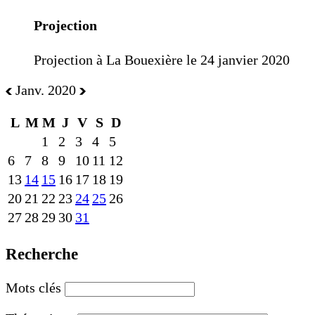
Projection
Projection à La Bouexière le 24 janvier 2020
Janv. 2020
L
M
M
J
V
S
D
1
2
3
4
5
6
7
8
9
10
11
12
13
14
15
16
17
18
19
20
21
22
23
24
25
26
27
28
29
30
31
Recherche
Mots clés