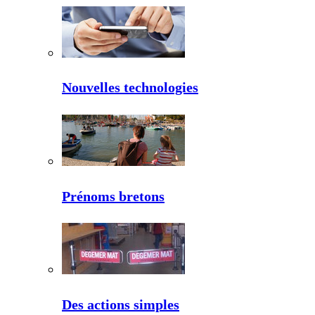
Nouvelles technologies
Prénoms bretons
Des actions simples