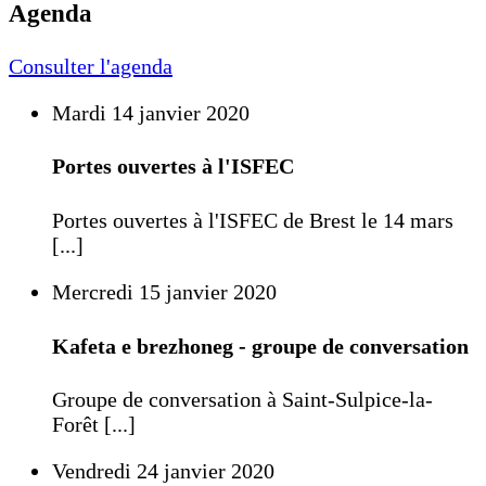
Agenda
Consulter l'agenda
Mardi 14 janvier 2020
Portes ouvertes à l'ISFEC
Portes ouvertes à l'ISFEC de Brest le 14 mars
[...]
Mercredi 15 janvier 2020
Kafeta e brezhoneg - groupe de conversation
Groupe de conversation à Saint-Sulpice-la-
Forêt [...]
Vendredi 24 janvier 2020