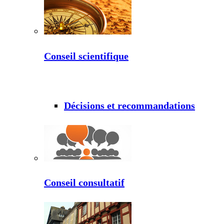
Conseil scientifique
Décisions et recommandations
Conseil consultatif