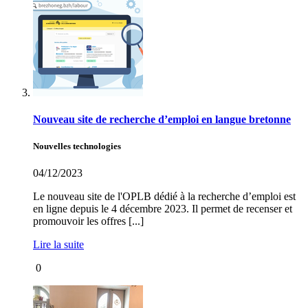
Nouveau site de recherche d’emploi en langue bretonne
Nouvelles technologies
04/12/2023
Le nouveau site de l'OPLB dédié à la recherche d’emploi est
en ligne depuis le 4 décembre 2023. Il permet de recenser et
promouvoir les offres [...]
Lire la suite
0