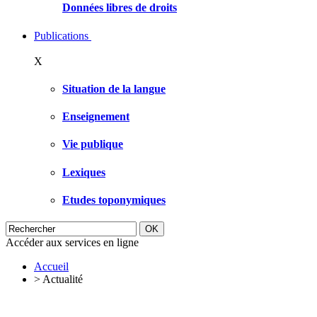
Données libres de droits
Publications
X
Situation de la langue
Enseignement
Vie publique
Lexiques
Etudes toponymiques
Accéder aux services en ligne
Accueil
>
Actualité