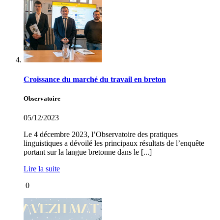
Croissance du marché du travail en breton
Observatoire
05/12/2023
Le 4 décembre 2023, l’Observatoire des pratiques
linguistiques a dévoilé les principaux résultats de l’enquête
portant sur la langue bretonne dans le [...]
Lire la suite
0