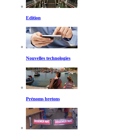
Edition
Nouvelles technologies
Prénoms bretons