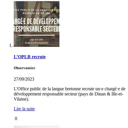
L’OPLB recrute
Observatoire
27/09/2023
L'Office public de la langue bretonne recrute un·e chargé·e de
développement responsable secteur (pays de Dinan & Ille-et-
Vilaine).
Lire la suite
0