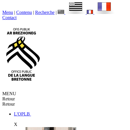
Menu
|
Contenu
|
Recherche
|
Contact
MENU
Retour
Retour
L'OPLB
X