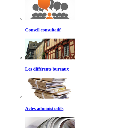
Conseil consultatif
Les différents bureaux
Actes administratifs