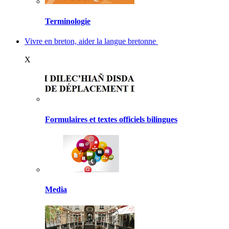
Terminologie
Vivre en breton, aider la langue bretonne
X
Formulaires et textes officiels bilingues
Media