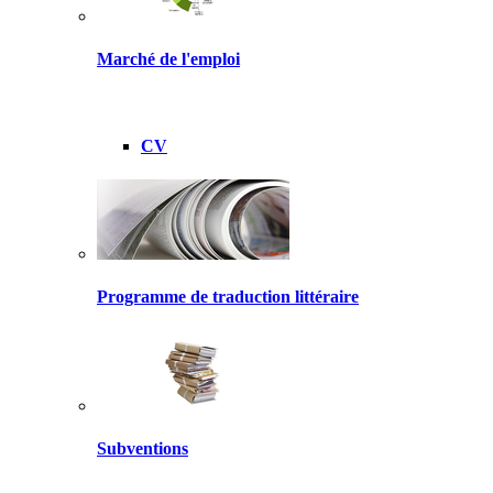
Marché de l'emploi
CV
Programme de traduction littéraire
Subventions