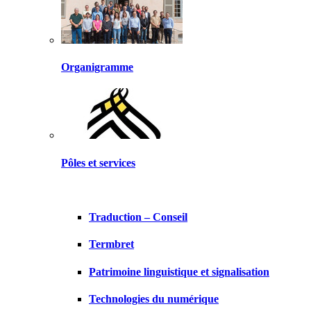
Organigramme
Pôles et services
Traduction – Conseil
Termbret
Patrimoine linguistique et signalisation
Technologies du numérique