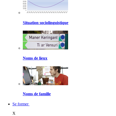
Situation sociolinguistique
Noms de lieux
Noms de famille
Se former
X