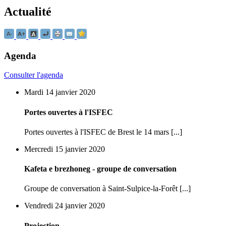
Actualité
Agenda
Consulter l'agenda
Mardi 14 janvier 2020
Portes ouvertes à l'ISFEC
Portes ouvertes à l'ISFEC de Brest le 14 mars [...]
Mercredi 15 janvier 2020
Kafeta e brezhoneg - groupe de conversation
Groupe de conversation à Saint-Sulpice-la-Forêt [...]
Vendredi 24 janvier 2020
Projection