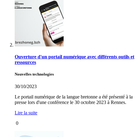
Ouverture d'un portail numérique avec différents outils et
ressources
Nouvelles technologies
30/10/2023
Le portail numérique de la langue bretonne a été présenté à la
presse lors d'une conférence le 30 octobre 2023 à Rennes.
Lire la suite
0