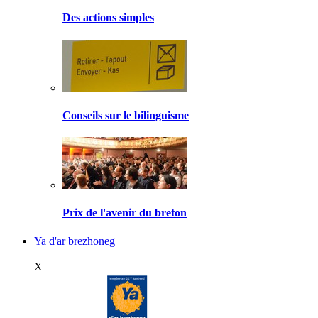
Des actions simples
Conseils sur le bilinguisme
Prix de l'avenir du breton
Ya d'ar brezhoneg
X