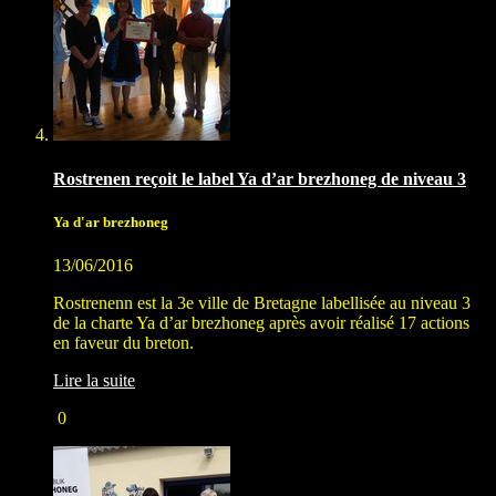
Rostrenen reçoit le label Ya d’ar brezhoneg de niveau 3
Ya d'ar brezhoneg
13/06/2016
Rostrenenn est la 3e ville de Bretagne labellisée au niveau 3
de la charte Ya d’ar brezhoneg après avoir réalisé 17 actions
en faveur du breton.
Lire la suite
0