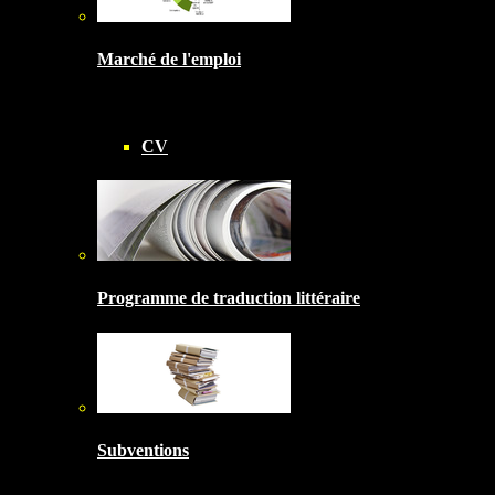
Marché de l'emploi
CV
Programme de traduction littéraire
Subventions