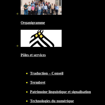
Organigramme
Pôles et services
Traduction – Conseil
Termbret
Patrimoine linguistique et signalisation
Technologies du numérique