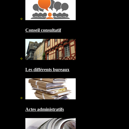
Conseil consultatif
Les différents bureaux
Actes administratifs