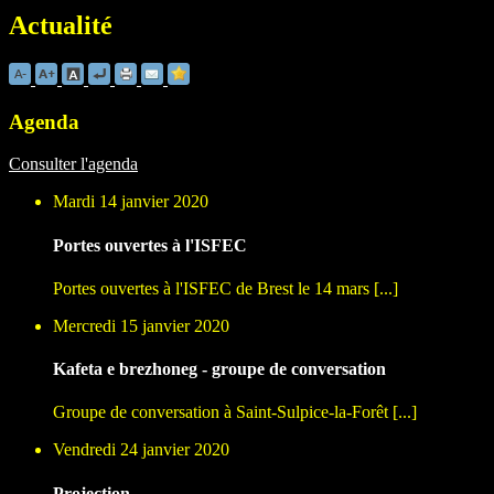
Actualité
Agenda
Consulter l'agenda
Mardi 14 janvier 2020
Portes ouvertes à l'ISFEC
Portes ouvertes à l'ISFEC de Brest le 14 mars [...]
Mercredi 15 janvier 2020
Kafeta e brezhoneg - groupe de conversation
Groupe de conversation à Saint-Sulpice-la-Forêt [...]
Vendredi 24 janvier 2020
Projection