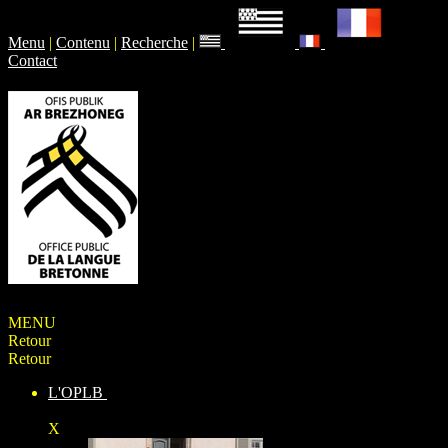
Menu
|
Contenu
|
Recherche
|
Contact
MENU
Retour
Retour
L'OPLB
X