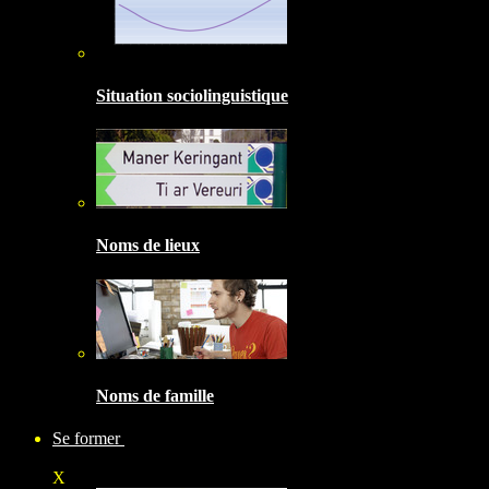
Situation sociolinguistique
Noms de lieux
Noms de famille
Se former
X