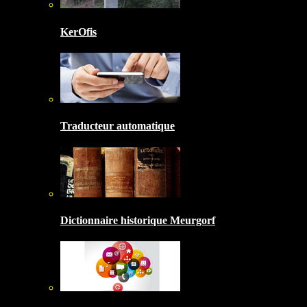
KerOfis
Traducteur automatique
Dictionnaire historique Meurgorf