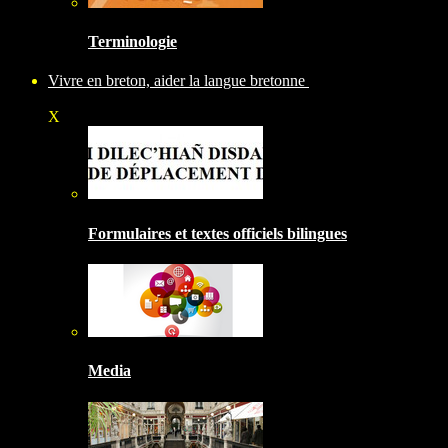
Terminologie
Vivre en breton, aider la langue bretonne
X
Formulaires et textes officiels bilingues
Media