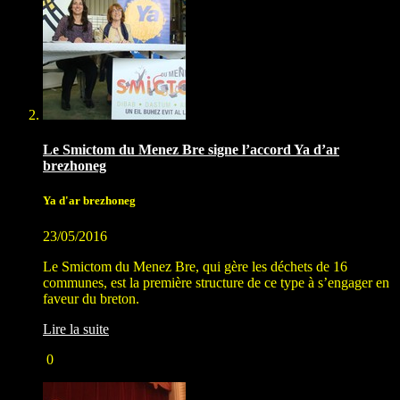
Le Smictom du Menez Bre signe l’accord Ya d’ar
brezhoneg
Ya d'ar brezhoneg
23/05/2016
Le Smictom du Menez Bre, qui gère les déchets de 16
communes, est la première structure de ce type à s’engager en
faveur du breton.
Lire la suite
0