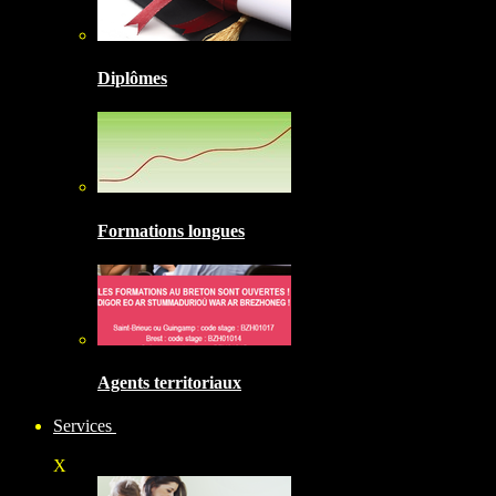
Diplômes
Formations longues
Agents territoriaux
Services
X