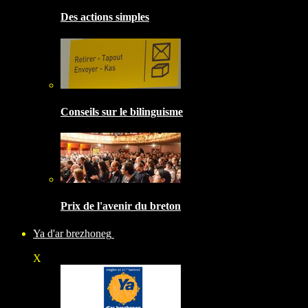
Des actions simples
Conseils sur le bilinguisme
Prix de l'avenir du breton
Ya d'ar brezhoneg
X