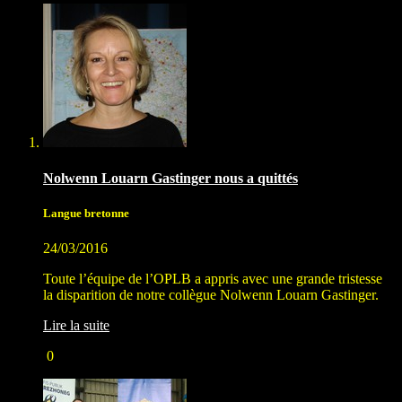
Nolwenn Louarn Gastinger nous a quittés
Langue bretonne
24/03/2016
Toute l’équipe de l’OPLB a appris avec une grande tristesse
la disparition de notre collègue Nolwenn Louarn Gastinger.
Lire la suite
0