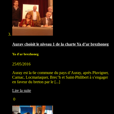
Auray choisit le niveau 1 de la charte Ya d’ar brezhoneg
Ya d'ar brezhoneg
25/05/2016
Auray est la 6e commune du pays d’Auray, après Pluvigner,
Carnac, Locmariaquer, Brec’h et Saint-Philibert à s’engager
en faveur du breton par le [...]
Lire la suite
0