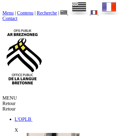
Menu
|
Contenu
|
Recherche
|
Contact
MENU
Retour
Retour
L'OPLB
X