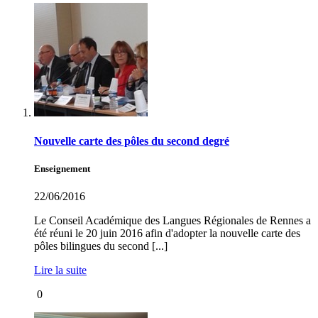
Nouvelle carte des pôles du second degré
Enseignement
22/06/2016
Le Conseil Académique des Langues Régionales de Rennes a
été réuni le 20 juin 2016 afin d'adopter la nouvelle carte des
pôles bilingues du second [...]
Lire la suite
0