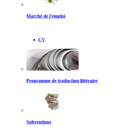
Marché de l'emploi
CV
Programme de traduction littéraire
Subventions