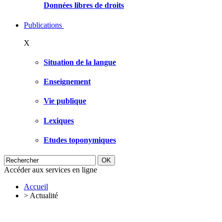
Données libres de droits
Publications
X
Situation de la langue
Enseignement
Vie publique
Lexiques
Etudes toponymiques
Accéder aux services en ligne
Accueil
>
Actualité