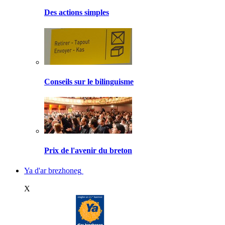
Des actions simples
Conseils sur le bilinguisme
Prix de l'avenir du breton
Ya d'ar brezhoneg
X