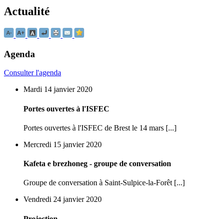
Actualité
Agenda
Consulter l'agenda
Mardi 14 janvier 2020
Portes ouvertes à l'ISFEC
Portes ouvertes à l'ISFEC de Brest le 14 mars [...]
Mercredi 15 janvier 2020
Kafeta e brezhoneg - groupe de conversation
Groupe de conversation à Saint-Sulpice-la-Forêt [...]
Vendredi 24 janvier 2020
Projection