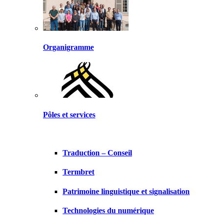
Organigramme
Pôles et services
Traduction – Conseil
Termbret
Patrimoine linguistique et signalisation
Technologies du numérique