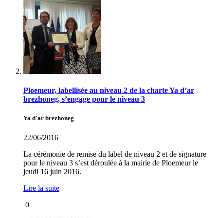
Ploemeur, labellisée au niveau 2 de la charte Ya d’ar
brezhoneg, s’engage pour le niveau 3
Ya d'ar brezhoneg
22/06/2016
La cérémonie de remise du label de niveau 2 et de signature
pour le niveau 3 s’est déroulée à la mairie de Ploemeur le
jeudi 16 juin 2016.
Lire la suite
0