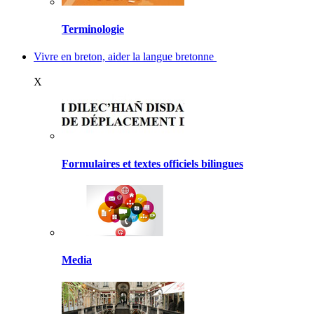
Terminologie
Vivre en breton, aider la langue bretonne
X
Formulaires et textes officiels bilingues
Media