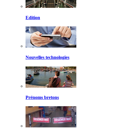
Edition
Nouvelles technologies
Prénoms bretons