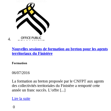
Nouvelles sessions de formation au breton pour les agents
territoriaux du Finistère
Formation
06/07/2016
La formation au breton proposée par le CNFPT aux agents
des collectivités territoriales du Finistère a remporté cette
année un franc succès. L’offre [...]
Lire la suite
0