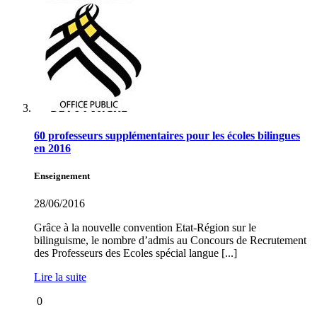
60 professeurs supplémentaires pour les écoles bilingues
en 2016
Enseignement
28/06/2016
Grâce à la nouvelle convention Etat-Région sur le
bilinguisme, le nombre d’admis au Concours de Recrutement
des Professeurs des Ecoles spécial langue [...]
Lire la suite
0