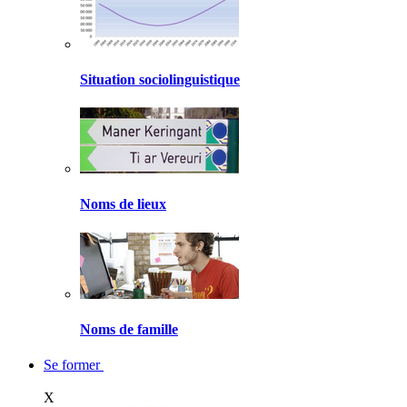
Situation sociolinguistique
Noms de lieux
Noms de famille
Se former
X