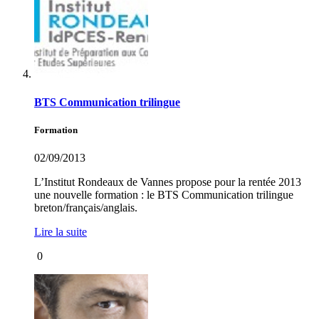
BTS Communication trilingue
Formation
02/09/2013
L’Institut Rondeaux de Vannes propose pour la rentée 2013
une nouvelle formation : le BTS Communication trilingue
breton/français/anglais.
Lire la suite
0