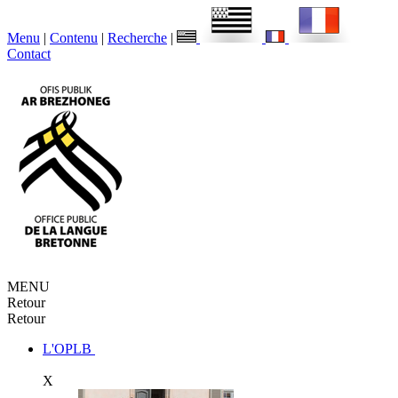
Menu
|
Contenu
|
Recherche
|
Contact
MENU
Retour
Retour
L'OPLB
X