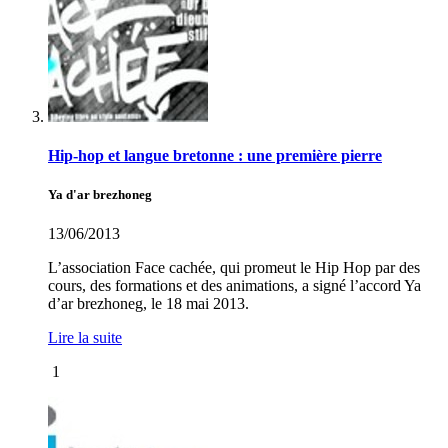
Hip-hop et langue bretonne : une première pierre
Ya d'ar brezhoneg
13/06/2013
L’association Face cachée, qui promeut le Hip Hop par des
cours, des formations et des animations, a signé l’accord Ya
d’ar brezhoneg, le 18 mai 2013.
Lire la suite
1