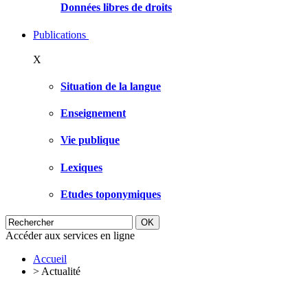
Données libres de droits
Publications
X
Situation de la langue
Enseignement
Vie publique
Lexiques
Etudes toponymiques
Accéder aux services en ligne
Accueil
>
Actualité