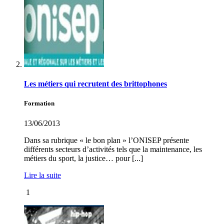
Les métiers qui recrutent des brittophones
Formation
13/06/2013
Dans sa rubrique « le bon plan » l’ONISEP présente
différents secteurs d’activités tels que la maintenance, les
métiers du sport, la justice… pour [...]
Lire la suite
1