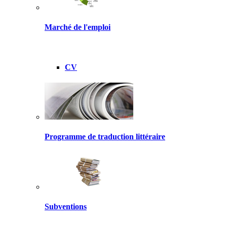
Marché de l'emploi
CV
Programme de traduction littéraire
Subventions