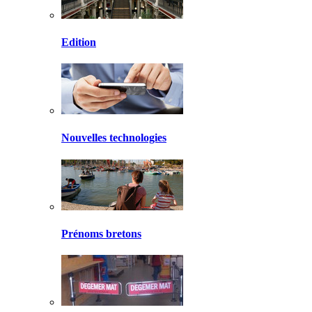
Edition
Nouvelles technologies
Prénoms bretons