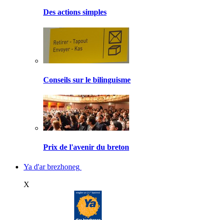
Des actions simples
Conseils sur le bilinguisme
Prix de l'avenir du breton
Ya d'ar brezhoneg
X