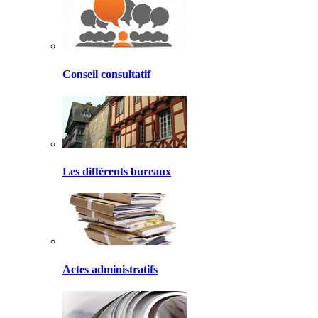
Conseil consultatif
Les différents bureaux
Actes administratifs