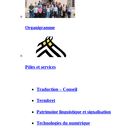
Organigramme
Pôles et services
Traduction – Conseil
Termbret
Patrimoine linguistique et signalisation
Technologies du numérique