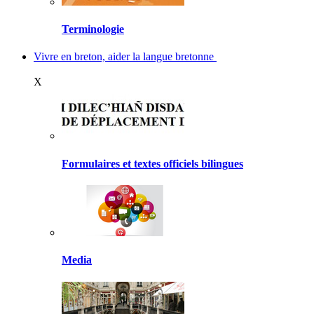
Terminologie
Vivre en breton, aider la langue bretonne
X
Formulaires et textes officiels bilingues
Media