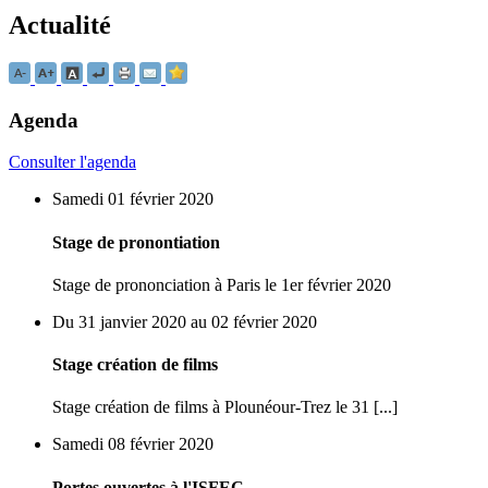
Actualité
Agenda
Consulter l'agenda
Samedi 01 février 2020
Stage de pronontiation
Stage de prononciation à Paris le 1er février 2020
Du 31 janvier 2020 au 02 février 2020
Stage création de films
Stage création de films à Plounéour-Trez le 31 [...]
Samedi 08 février 2020
Portes ouvertes à l'ISFEC