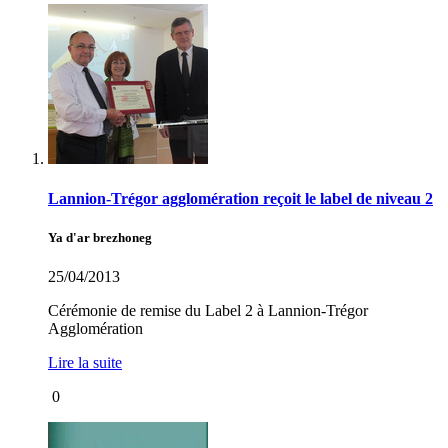
Lannion-Trégor agglomération reçoit le label de niveau 2
Ya d'ar brezhoneg
25/04/2013
Cérémonie de remise du Label 2 à Lannion-Trégor
Agglomération
Lire la suite
0