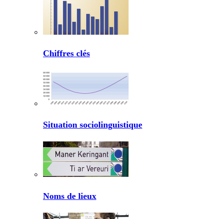
Chiffres clés
Situation sociolinguistique
Noms de lieux