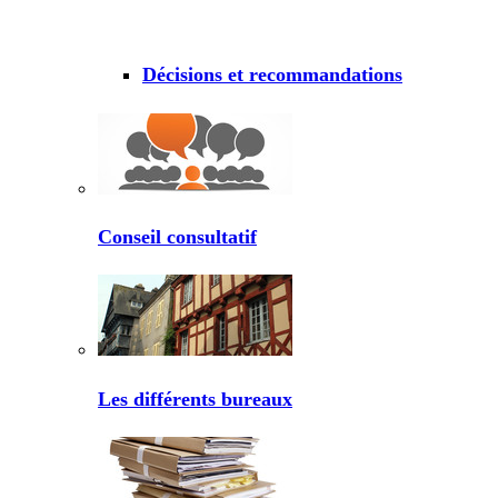
Décisions et recommandations
Conseil consultatif
Les différents bureaux