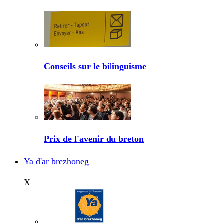
Conseils sur le bilinguisme
Prix de l'avenir du breton
Ya d'ar brezhoneg
X