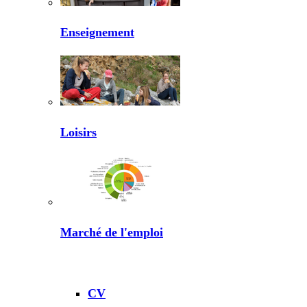
Enseignement
Loisirs
Marché de l'emploi
CV