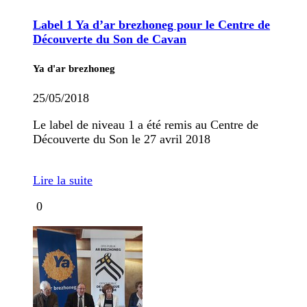
Label 1 Ya d’ar brezhoneg pour le Centre de
Découverte du Son de Cavan
Ya d'ar brezhoneg
25/05/2018
Le label de niveau 1 a été remis au Centre de
Découverte du Son le 27 avril 2018
Lire la suite
0