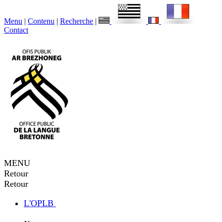
Menu
|
Contenu
|
Recherche
|
Contact
MENU
Retour
Retour
L'OPLB