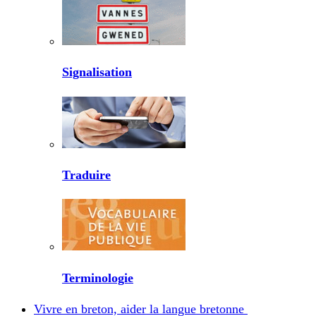
Signalisation
Traduire
Terminologie
Vivre en breton, aider la langue bretonne