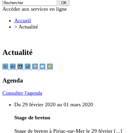
Accéder aux services en ligne
Accueil
>
Actualité
Actualité
Agenda
Consulter l'agenda
Du 29 février 2020 au 01 mars 2020
Stage de breton
Stage de breton à Piriac-sur-Mer le 29 février [...]