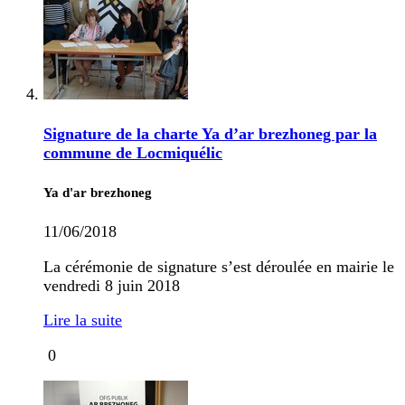
Signature de la charte Ya d’ar brezhoneg par la
commune de Locmiquélic
Ya d'ar brezhoneg
11/06/2018
La cérémonie de signature s’est déroulée en mairie le
vendredi 8 juin 2018
Lire la suite
0