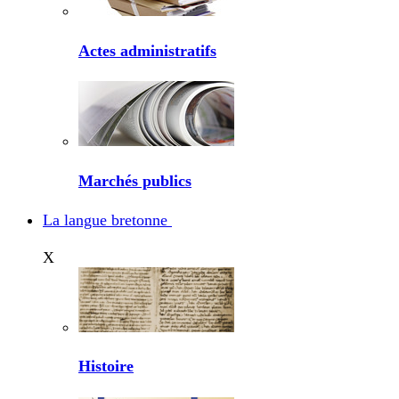
Actes administratifs
Marchés publics
La langue bretonne
X
Histoire