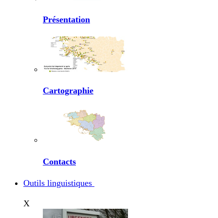
Présentation
Cartographie
Contacts
Outils linguistiques
X