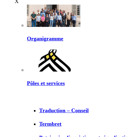
X
Organigramme
Pôles et services
Traduction – Conseil
Termbret