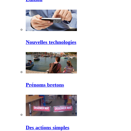
Nouvelles technologies
Prénoms bretons
Des actions simples