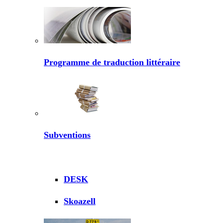
Programme de traduction littéraire
Subventions
DESK
Skoazell