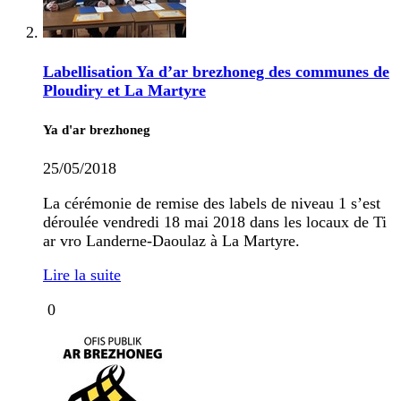
Labellisation Ya d’ar brezhoneg des communes de
Ploudiry et La Martyre
Ya d'ar brezhoneg
25/05/2018
La cérémonie de remise des labels de niveau 1 s’est
déroulée vendredi 18 mai 2018 dans les locaux de Ti
ar vro Landerne-Daoulaz à La Martyre.
Lire la suite
0