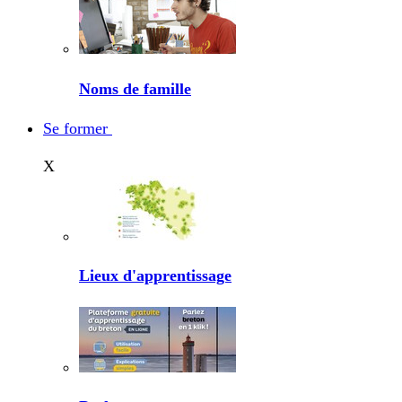
Noms de famille
Se former
X
Lieux d'apprentissage