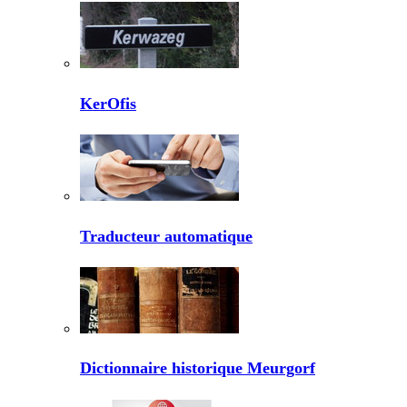
KerOfis
Traducteur automatique
Dictionnaire historique Meurgorf