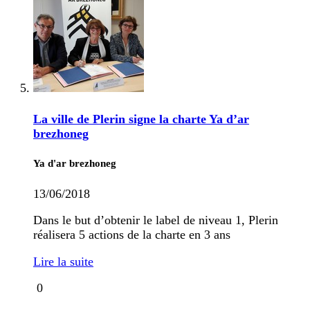
La ville de Plerin signe la charte Ya d’ar
brezhoneg
Ya d'ar brezhoneg
13/06/2018
Dans le but d’obtenir le label de niveau 1, Plerin
réalisera 5 actions de la charte en 3 ans
Lire la suite
0