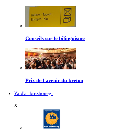
Conseils sur le bilinguisme
Prix de l'avenir du breton
Ya d'ar brezhoneg
X