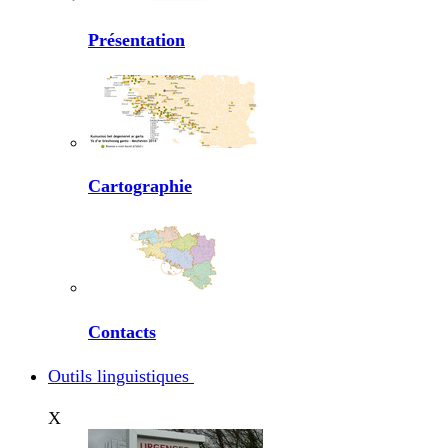
Présentation
Cartographie
Contacts
Outils linguistiques
X