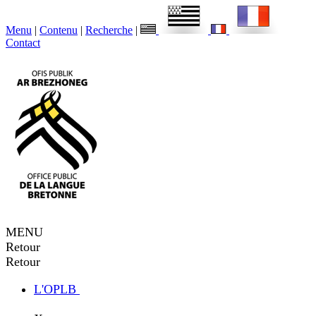
Menu
|
Contenu
|
Recherche
|
Contact
MENU
Retour
Retour
L'OPLB