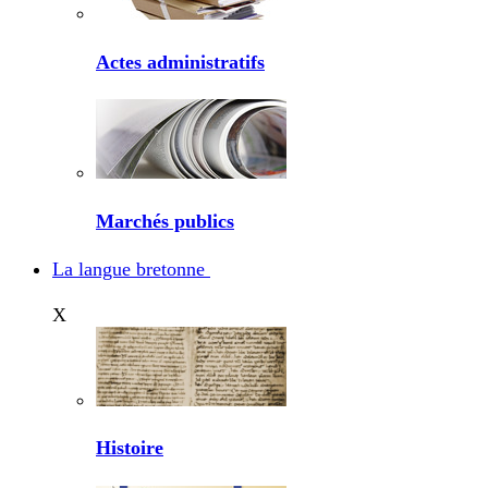
Actes administratifs
Marchés publics
La langue bretonne
X
Histoire