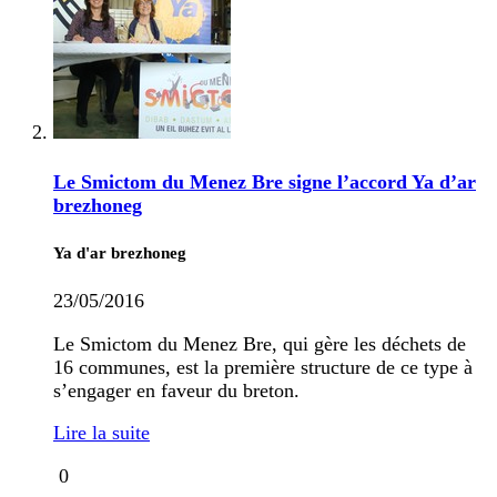
Le Smictom du Menez Bre signe l’accord Ya d’ar
brezhoneg
Ya d'ar brezhoneg
23/05/2016
Le Smictom du Menez Bre, qui gère les déchets de
16 communes, est la première structure de ce type à
s’engager en faveur du breton.
Lire la suite
0