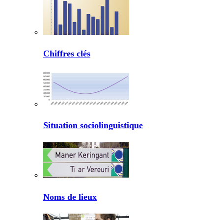
Chiffres clés
Situation sociolinguistique
Noms de lieux