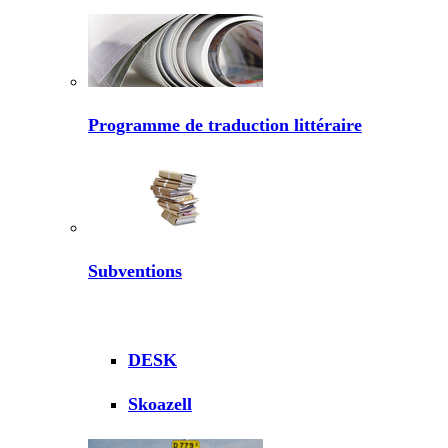
Programme de traduction littéraire
Subventions
DESK
Skoazell