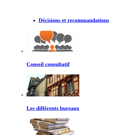
Décisions et recommandations
Conseil consultatif
Les différents bureaux