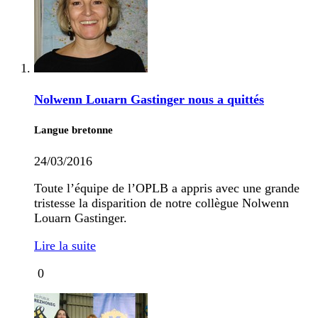
Nolwenn Louarn Gastinger nous a quittés
Langue bretonne
24/03/2016
Toute l’équipe de l’OPLB a appris avec une grande
tristesse la disparition de notre collègue Nolwenn
Louarn Gastinger.
Lire la suite
0