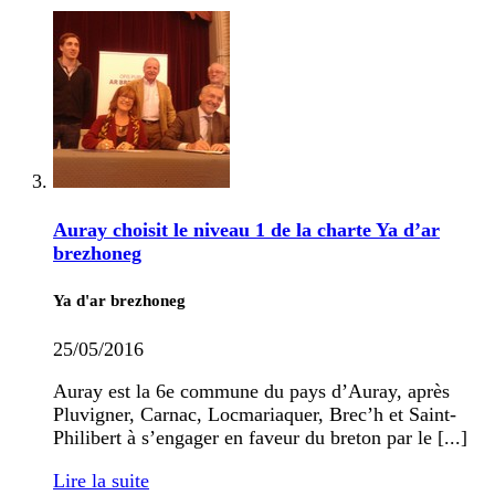
Auray choisit le niveau 1 de la charte Ya d’ar
brezhoneg
Ya d'ar brezhoneg
25/05/2016
Auray est la 6e commune du pays d’Auray, après
Pluvigner, Carnac, Locmariaquer, Brec’h et Saint-
Philibert à s’engager en faveur du breton par le [...]
Lire la suite