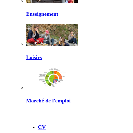
Enseignement
Loisirs
Marché de l'emploi
CV