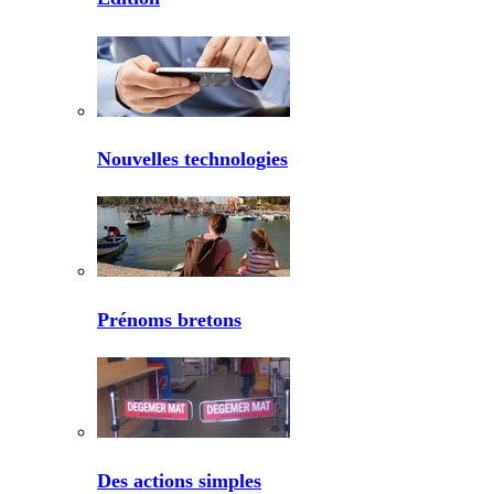
Nouvelles technologies
Prénoms bretons
Des actions simples