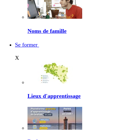
Noms de famille
Se former
X
Lieux d'apprentissage