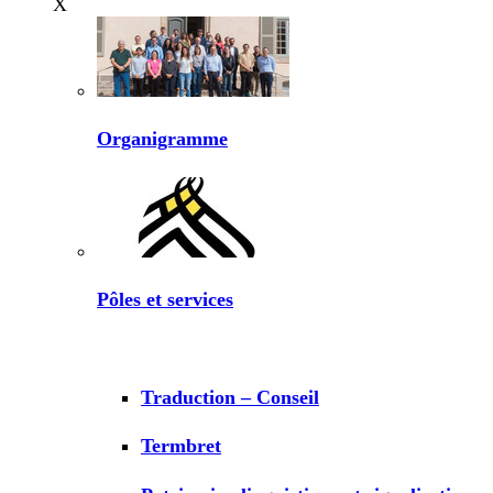
X
Organigramme
Pôles et services
Traduction – Conseil
Termbret