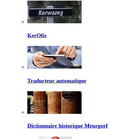
KerOfis
Traducteur automatique
Dictionnaire historique Meurgorf