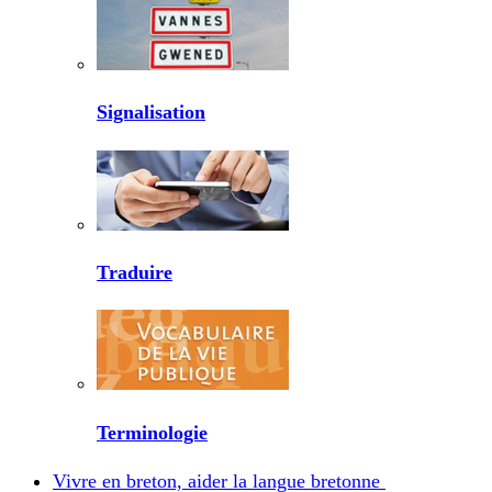
Signalisation
Traduire
Terminologie
Vivre en breton, aider la langue bretonne