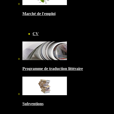
Marché de l'emploi
CV
Programme de traduction littéraire
Subventions