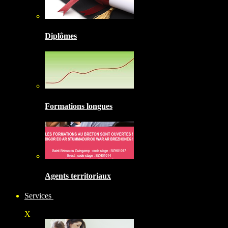
Diplômes
Formations longues
Agents territoriaux
Services
X