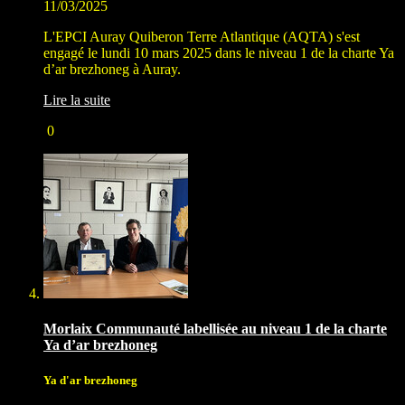
11/03/2025
L'EPCI Auray Quiberon Terre Atlantique (AQTA) s'est
engagé le lundi 10 mars 2025 dans le niveau 1 de la charte Ya
d’ar brezhoneg à Auray.
Lire la suite
0
Morlaix Communauté labellisée au niveau 1 de la charte
Ya d’ar brezhoneg
Ya d'ar brezhoneg