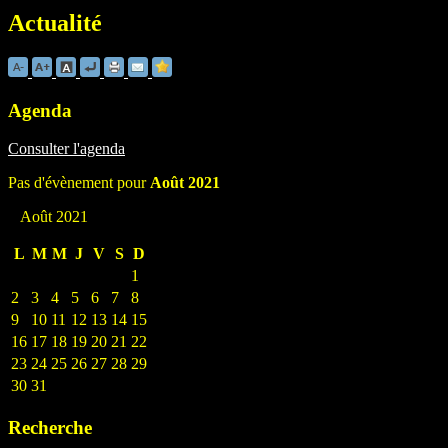
Actualité
Agenda
Consulter l'agenda
Pas d'évènement pour
Août 2021
Août 2021
L
M
M
J
V
S
D
1
2
3
4
5
6
7
8
9
10
11
12
13
14
15
16
17
18
19
20
21
22
23
24
25
26
27
28
29
30
31
Recherche