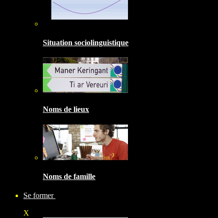
Situation sociolinguistique
Noms de lieux
Noms de famille
Se former
X