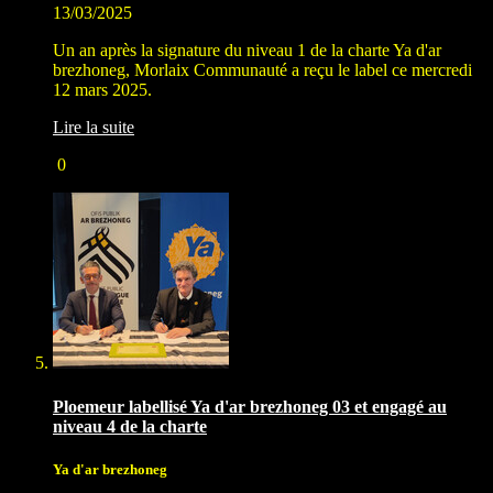
13/03/2025
Un an après la signature du niveau 1 de la charte Ya d'ar
brezhoneg, Morlaix Communauté a reçu le label ce mercredi
12 mars 2025.
Lire la suite
0
Ploemeur labellisé Ya d'ar brezhoneg 03 et engagé au
niveau 4 de la charte
Ya d'ar brezhoneg