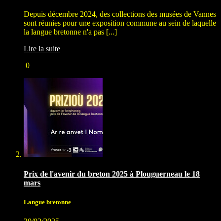
Depuis décembre 2024, des collections des musées de Vannes
sont réunies pour une exposition commune au sein de laquelle
la langue bretonne n'a pas [...]
Lire la suite
0
Prix de l'avenir du breton 2025 à Plouguerneau le 18
mars
Langue bretonne