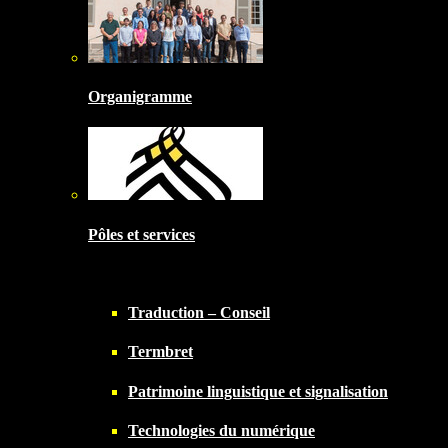
Organigramme
Pôles et services
Traduction – Conseil
Termbret
Patrimoine linguistique et signalisation
Technologies du numérique