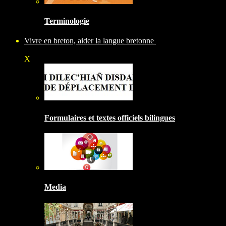
Terminologie
Vivre en breton, aider la langue bretonne
X
Formulaires et textes officiels bilingues
Media