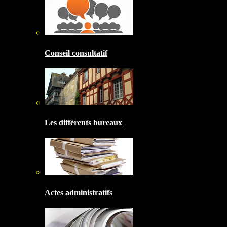
Conseil consultatif
Les différents bureaux
Actes administratifs