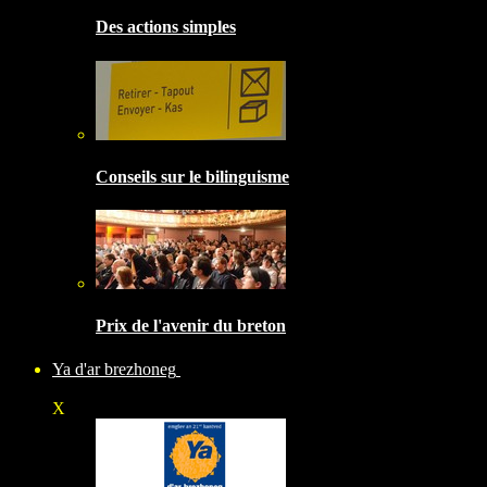
Des actions simples
Conseils sur le bilinguisme
Prix de l'avenir du breton
Ya d'ar brezhoneg
X