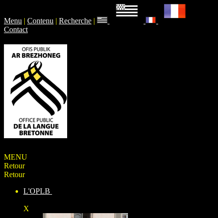
Menu
|
Contenu
|
Recherche
|
Contact
MENU
Retour
Retour
L'OPLB
X