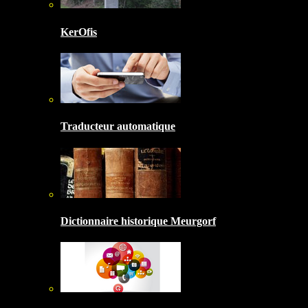
KerOfis
Traducteur automatique
Dictionnaire historique Meurgorf