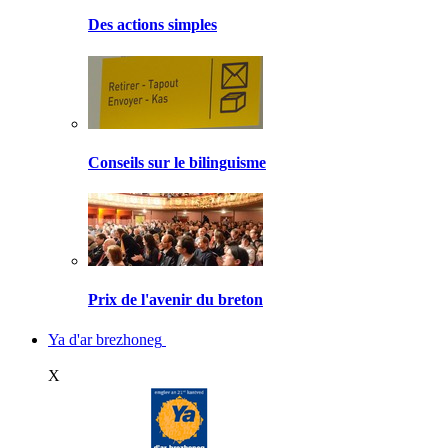
Des actions simples
Conseils sur le bilinguisme
Prix de l'avenir du breton
Ya d'ar brezhoneg
X