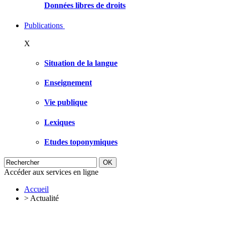
Données libres de droits
Publications
X
Situation de la langue
Enseignement
Vie publique
Lexiques
Etudes toponymiques
Accéder aux services en ligne
Accueil
>
Actualité