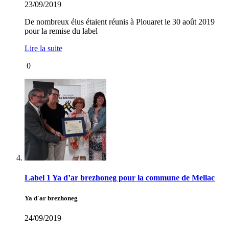
23/09/2019
De nombreux élus étaient réunis à Plouaret le 30 août 2019
pour la remise du label
Lire la suite
0
Label 1 Ya d’ar brezhoneg pour la commune de Mellac
Ya d'ar brezhoneg
24/09/2019