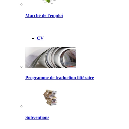
Marché de l'emploi
CV
Programme de traduction littéraire
Subventions