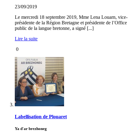
23/09/2019
Le mercredi 18 septembre 2019, Mme Lena Louarn, vice-
présidente de la Région Bretagne et présidente de l’Office
public de la langue bretonne, a signé [...]
Lire la suite
0
Labellisation de Plouaret
Ya d'ar brezhoneg