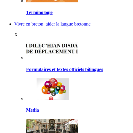
Terminologie
Vivre en breton, aider la langue bretonne
X
Formulaires et textes officiels bilingues
Media