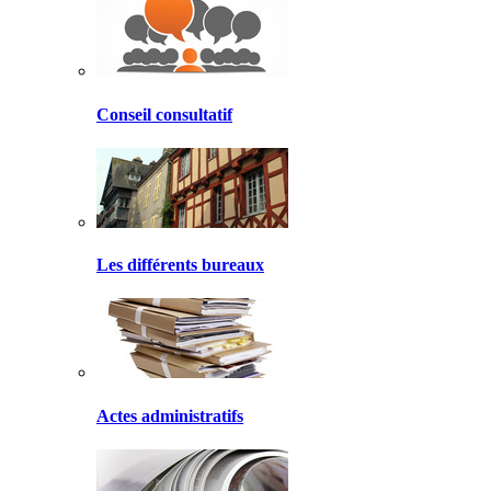
Conseil consultatif
Les différents bureaux
Actes administratifs