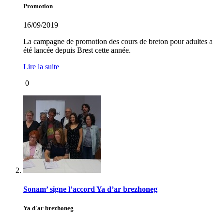
Promotion
16/09/2019
La campagne de promotion des cours de breton pour adultes a
été lancée depuis Brest cette année.
Lire la suite
0
Sonam’ signe l’accord Ya d’ar brezhoneg
Ya d'ar brezhoneg