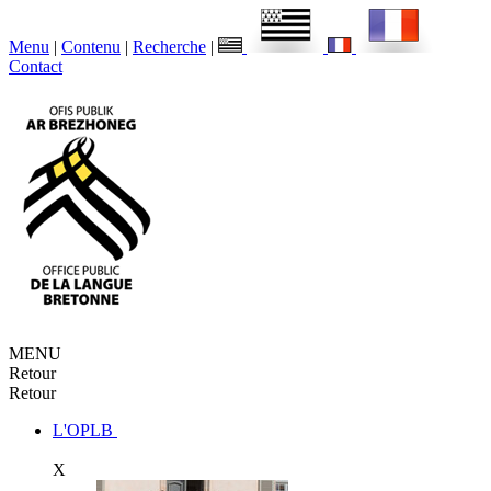
Menu
|
Contenu
|
Recherche
|
Contact
MENU
Retour
Retour
L'OPLB
X