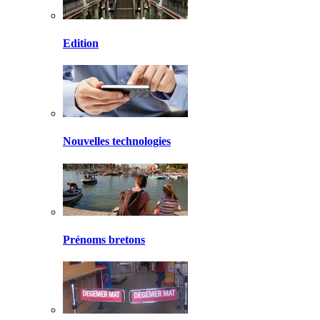
Edition
Nouvelles technologies
Prénoms bretons