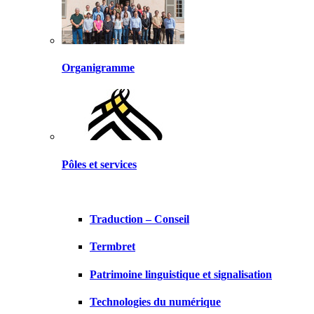
Organigramme
Pôles et services
Traduction – Conseil
Termbret
Patrimoine linguistique et signalisation
Technologies du numérique