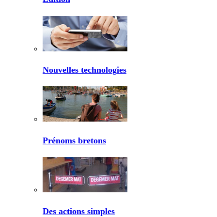
Nouvelles technologies
Prénoms bretons
Des actions simples