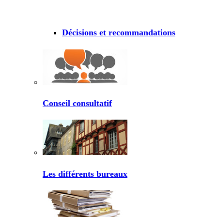
Décisions et recommandations
Conseil consultatif
Les différents bureaux