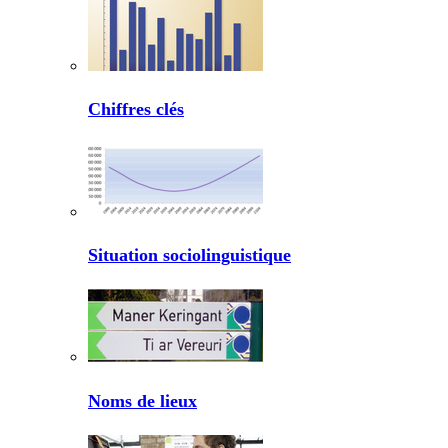
Chiffres clés
Situation sociolinguistique
Noms de lieux