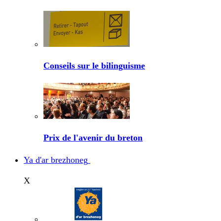
Conseils sur le bilinguisme
Prix de l'avenir du breton
Ya d'ar brezhoneg
X