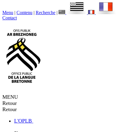
Menu
|
Contenu
|
Recherche
|
Contact
MENU
Retour
Retour
L'OPLB