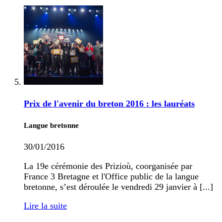
Prix de l'avenir du breton 2016 : les lauréats
Langue bretonne
30/01/2016
La 19e cérémonie des Prizioù, coorganisée par
France 3 Bretagne et l'Office public de la langue
bretonne, s’est déroulée le vendredi 29 janvier à [...]
Lire la suite