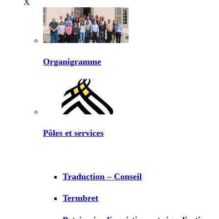
X
Organigramme
Pôles et services
Traduction – Conseil
Termbret