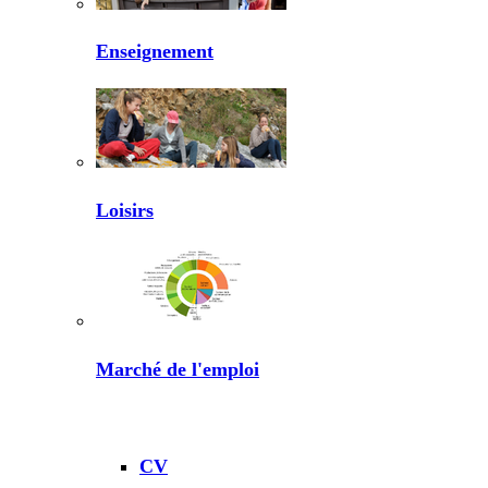
Enseignement
Loisirs
Marché de l'emploi
CV