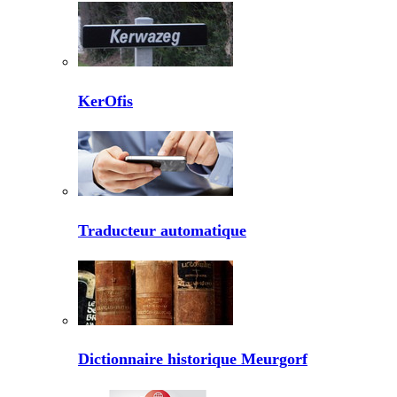
KerOfis
Traducteur automatique
Dictionnaire historique Meurgorf