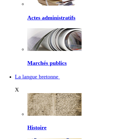
Actes administratifs
Marchés publics
La langue bretonne
X
Histoire