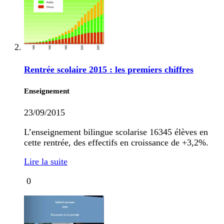
Rentrée scolaire 2015 : les premiers chiffres
Enseignement
23/09/2015
L’enseignement bilingue scolarise 16345 élèves en
cette rentrée, des effectifs en croissance de +3,2%.
Lire la suite
0