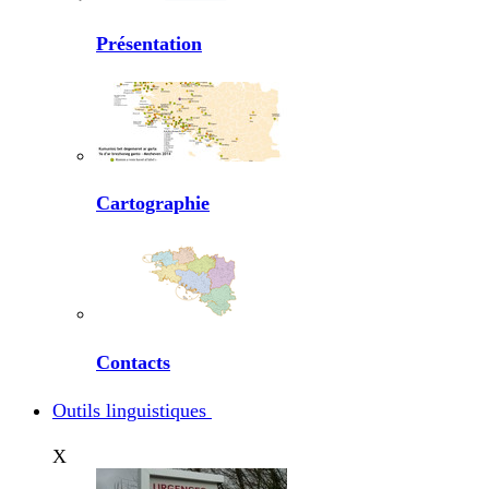
Présentation
Cartographie
Contacts
Outils linguistiques
X