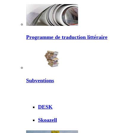
Programme de traduction littéraire
Subventions
DESK
Skoazell