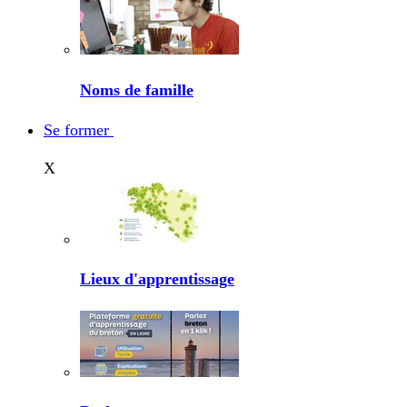
Noms de famille
Se former
X
Lieux d'apprentissage