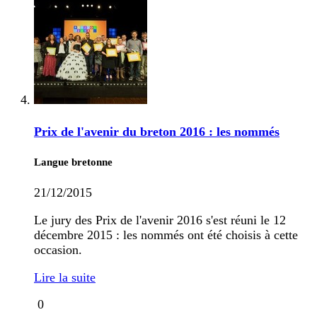
Prix de l'avenir du breton 2016 : les nommés
Langue bretonne
21/12/2015
Le jury des Prix de l'avenir 2016 s'est réuni le 12
décembre 2015 : les nommés ont été choisis à cette
occasion.
Lire la suite
0