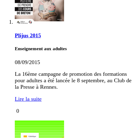
Plijus 2015
Enseignement aux adultes
08/09/2015
La 16ème campagne de promotion des formations
pour adultes a été lancée le 8 septembre, au Club de
la Presse à Rennes.
Lire la suite
0