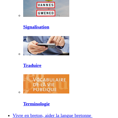
Signalisation
Traduire
Terminologie
Vivre en breton, aider la langue bretonne