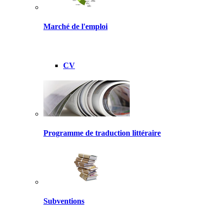
Marché de l'emploi
CV
Programme de traduction littéraire
Subventions