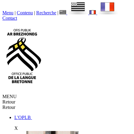
Menu
|
Contenu
|
Recherche
|
Contact
MENU
Retour
Retour
L'OPLB
X