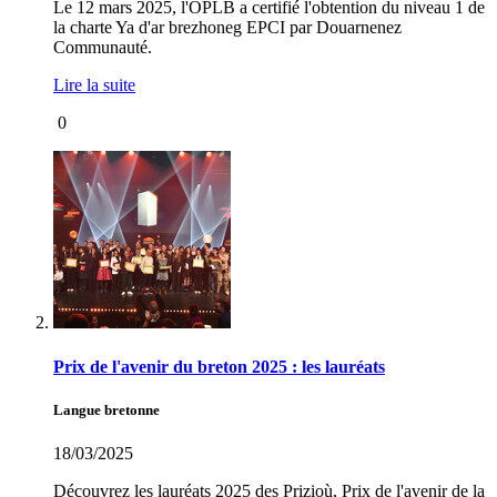
Le 12 mars 2025, l'OPLB a certifié l'obtention du niveau 1 de
la charte Ya d'ar brezhoneg EPCI par Douarnenez
Communauté.
Lire la suite
0
Prix de l'avenir du breton 2025 : les lauréats
Langue bretonne
18/03/2025
Découvrez les lauréats 2025 des Prizioù, Prix de l'avenir de la