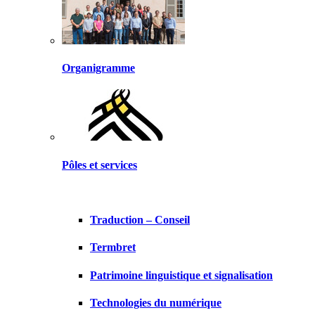
Organigramme
Pôles et services
Traduction – Conseil
Termbret
Patrimoine linguistique et signalisation
Technologies du numérique