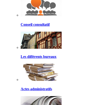
Conseil consultatif
Les différents bureaux
Actes administratifs