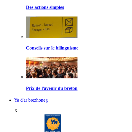
Des actions simples
Conseils sur le bilinguisme
Prix de l'avenir du breton
Ya d'ar brezhoneg
X