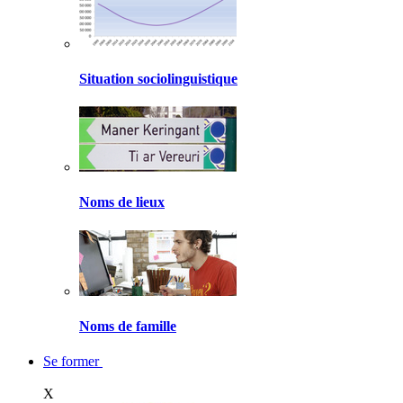
Situation sociolinguistique
Noms de lieux
Noms de famille
Se former
X