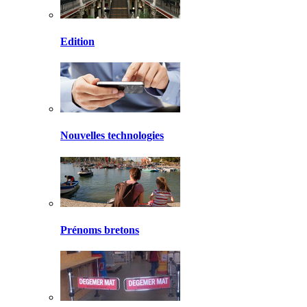
Edition
Nouvelles technologies
Prénoms bretons