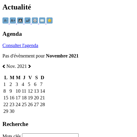
Actualité
Agenda
Consulter l'agenda
Pas d'évènement pour
Novembre 2021
Nov. 2021
L
M
M
J
V
S
D
1
2
3
4
5
6
7
8
9
10
11
12
13
14
15
16
17
18
19
20
21
22
23
24
25
26
27
28
29
30
Recherche
Mots clés