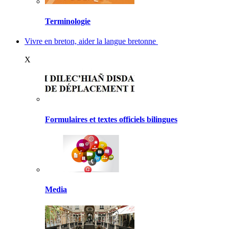
Terminologie
Vivre en breton, aider la langue bretonne
X
Formulaires et textes officiels bilingues
Media