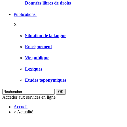
Données libres de droits
Publications
X
Situation de la langue
Enseignement
Vie publique
Lexiques
Etudes toponymiques
Accéder aux services en ligne
Accueil
>
Actualité