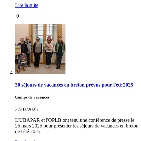
Lire la suite
0
30 séjours de vacances en breton prévus pour l'été 2025
Camps de vacances
27/03/2025
L'UBAPAR et l'OPLB ont tenu une conférence de presse le
25 mars 2025 pour présenter les séjours de vacances en breton
de l'été 2025.