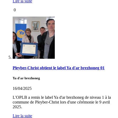
Lire la suite
0
Pleyber-Christ obtient le label Ya d'ar brezhoneg 01
Ya d'ar brezhoneg
16/04/2025
L'OPLB a remis le label Ya d'ar brezhoneg de niveau 1 à la
commune de Pleyber-Christ lors d'une cérémonie le 9 avril
2025.
Lire la suite