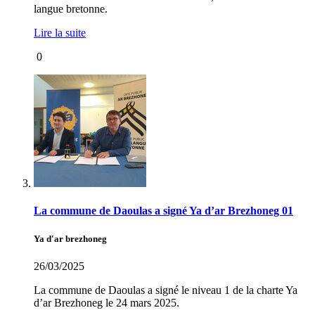
langue bretonne.
Lire la suite
0
La commune de Daoulas a signé Ya d’ar Brezhoneg 01
Ya d'ar brezhoneg
26/03/2025
La commune de Daoulas a signé le niveau 1 de la charte Ya
d’ar Brezhoneg le 24 mars 2025.