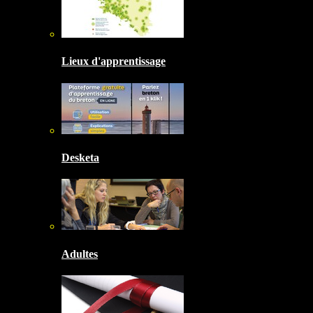
Lieux d'apprentissage
Desketa
Adultes