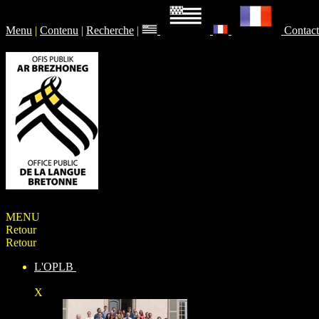
Menu
|
Contenu
|
Recherche
|
Contact
MENU
Retour
Retour
L'OPLB
X