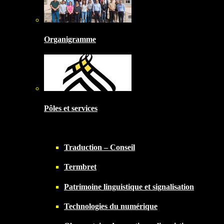
Organigramme
Pôles et services
Traduction – Conseil
Termbret
Patrimoine linguistique et signalisation
Technologies du numérique