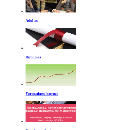
Adultes
Diplômes
Formations longues