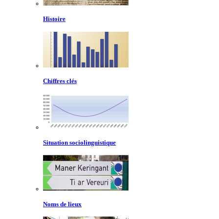
Histoire
Chiffres clés
Situation sociolinguistique
Noms de lieux