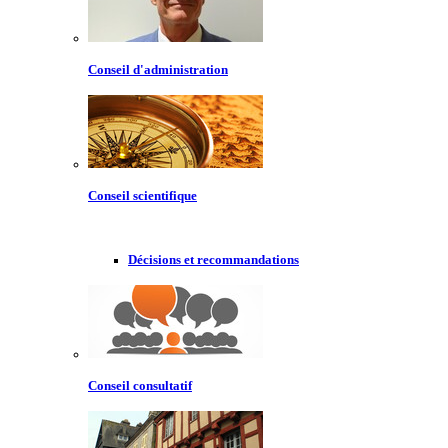
Conseil d'administration
Conseil scientifique
Décisions et recommandations
Conseil consultatif